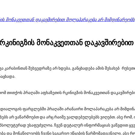
იგზის მონაკვეთთან დაკავშირებით მოლაპარაკება არ მიმდინარეობს
ის რკინიგზის მონაკვეთთან დაკავშირები
ა კარასინთან შეხვედრაზე არ ხდება, განცხადება ამის შესახებ რუსე
აცხადა.
, რომ თითქოს პრაღაში აფხაზეთის რკინიგზის მონაკვეთთან დაკავშირე
ვი დიალოგის ფარგლებში პრაღაში არანაირი მოლაპარაკება არ მიმდინა
ებს არ ვაწარმოებთ და არც რაიმე ვალდებულებებს ვიღებთ. ასე რომ, 
აბსოლუტურად უსაფუძვლოა. ჩვენ დეტალურ ინფორმაციას ვაწვდით ყველ
რება და მონაწილეობს ჩვენი საგარეო უწყების წარმომადგენელი. ასე რ