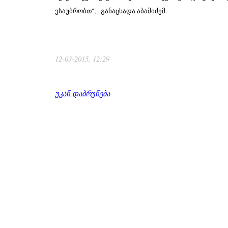
ვსაუბრობთ", - განაცხადა აბაშიძემ.
12-03-2015, 12:29
უკან დაბრუნება