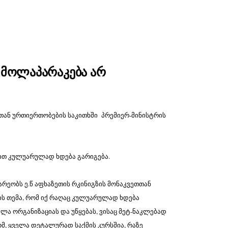
თ მოლაპარაკება არ
თთან ურთიერთობების საკითხში პრემიერ-მინისტრის
ბით კულუარულად ხდება გარიგება.
რეობს ე.წ აფხაზეთის რკინიგზის მონაკვეთთან
ის თემა, რომ იქ რაღაც კულუარულად ხდება
ა ორგანიზაციას და უწყებას, ვისაც მეტ-ნაკლებად
ომ, ყველა დეტალურად საქმის კურსშია, რაზე