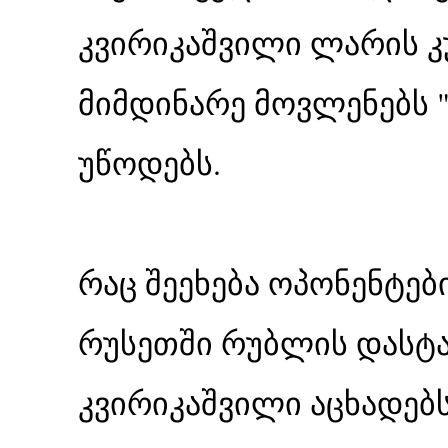
კვირიკაშვილი ლარის კ
მიმდინარე მოვლენებს 
უწოდებს.
რაც შეეხება ოპონენტებ
რუსეთში რუბლის დასტ
კვირიკაშვილი აცხადებს