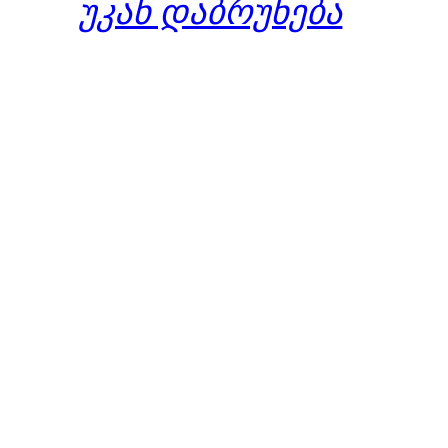
უკან დაბრუნება