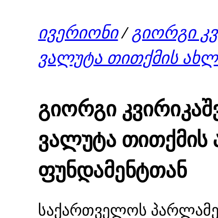
ივერიონი
/
გიორგი კ
ვალუტა თითქმის ახლ
გიორგი კვირიკა
ვალუტა თითქმის 
ფუნდამენტთან
საქართველოს პარლამენ