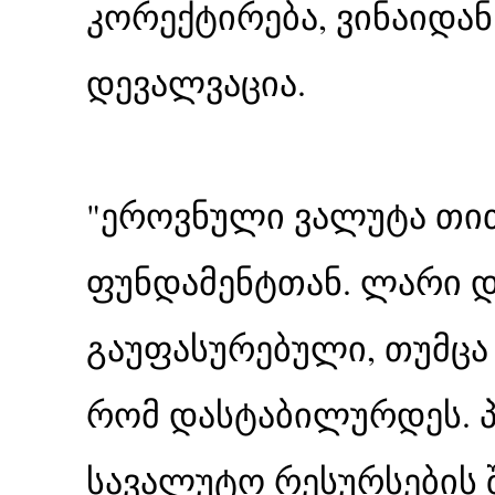
კორექტირება, ვინაიდან 
დევალვაცია.
"ეროვნული ვალუტა თი
ფუნდამენტთან. ლარი დ
გაუფასურებული, თუმცა
რომ დასტაბილურდეს. პ
სავალუტო რესურსების შ