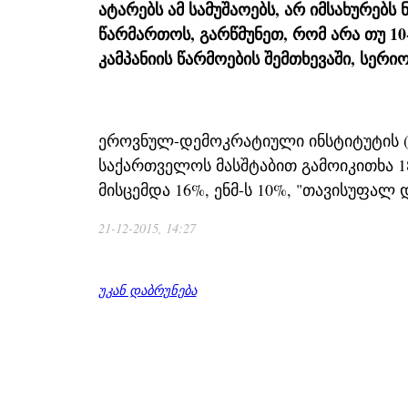
ატარებს ამ სამუშაოებს, არ იმსახურებს
წარმართოს, გარწმუნეთ, რომ არა თუ 10
კამპანიის წარმოების შემთხევაში, სერ
ეროვნულ-დემოკრატიული ინსტიტუტის (N
საქართველოს მასშტაბით გამოიკითხა 18
მისცემდა 16%, ენმ-ს 10%, "თავისუფალ 
21-12-2015, 14:27
უკან დაბრუნება