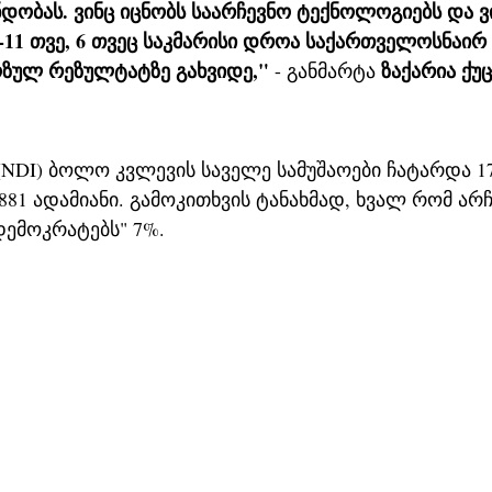
 ნდობას. ვინც იცნობს საარჩევნო ტექნოლოგიებს და 
-11 თვე, 6 თვეც საკმარისი დროა საქართველოსნაირ 
იოზულ რეზულტატზე გახვიდე,"
ზაქარია ქუ
- განმარტა
DI) ბოლო კვლევის საველე სამუშაოები ჩატარდა 1
81 ადამიანი. გამოკითხვის ტანახმად, ხვალ რომ არჩ
დემოკრატებს" 7%.