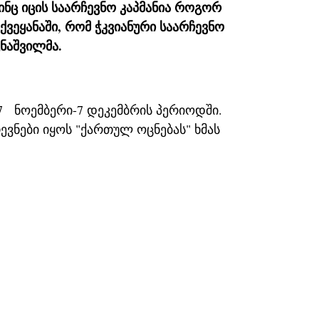
ვინც იცის საარჩევნო კაპმანია როგორ
ქვეყანაში, რომ ჭკვიანური საარჩევნო
ცნაშვილმა.
7 ნოემბერი-7 დეკემბრის პერიოდში.
ევნები იყოს "ქართულ ოცნებას" ხმას