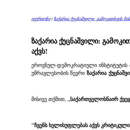
ივერიონი
/
ზაქარია ქუცნაშვილი: გამოკითხვის მ
ზაქარია ქუცნაშვილი: გამოკ
აქვს!
ეროვნულ-დემოკრატიული ინსტიტუტის (
ზაქარია ქუცნაშვ
უმრავლესობის წევრი
,საქართველოსნაირ ქვეყ
მისივე თქმით, ,
"ჩვენს ხელისუფლებას აქვს კრიტიკულ