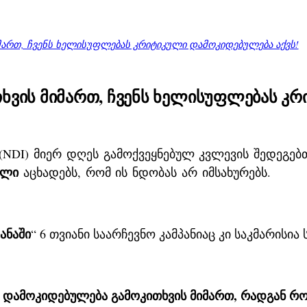
იმართ, ჩვენს ხელისუფლებას კრიტიკული დამოკიდებულება აქვს!
ითხვის მიმართ, ჩვენს ხელისუფლებას 
NDI) მიერ დღეს გამოქვეყნებულ კვლევის შედეგებ
ილი
აცხადებს, რომ ის ნდობას არ იმსახურებს.
ანაში
“ 6 თვიანი საარჩევნო კამპანიაც კი საკმარის
ი დამოკიდებულება გამოკითხვის მიმართ, რადგან რ