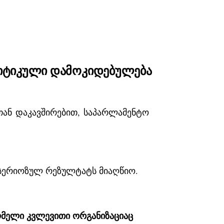
კრიტიკული დამოკიდებულება
თან დაკავშირებით, საპარლამენტო
ია სერიოზულ რეზულტატს მიაღწიო.
ომელი კვლევითი ორგანიზაციაც