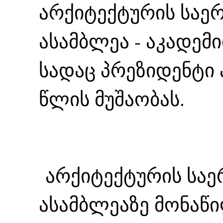
არქიტექტურის საე
ასამბლეა - აკადემ
სადაც პრეზიდენტი 
წლის მუშაობას.
არქიტექტურის საე
ასამბლეაზე მონაწ