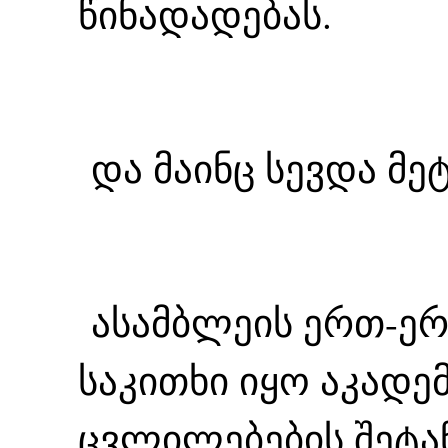
წინადადებას.
და მაინც სევდა მე
ასამბლეის ერთ-ერ
საკითხი იყო აკადემ
ცვლილებების შეტან