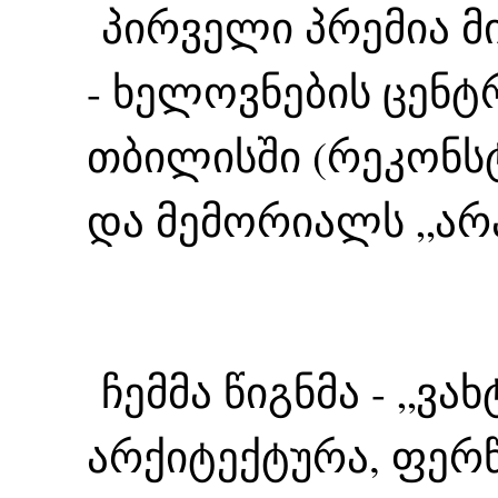
პირველი პრემია მი
- ხელოვნების ცენტ
თბილისში (რეკონს
და მემორიალს „არა
ჩემმა წიგნმა - „ვა
არქიტექტურა, ფერწ