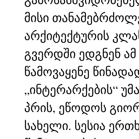
მისი თანამებრძოლ
არქიტექტურის კლა
გვერდში ედგნენ ამ
წამოვაყენე წინადა
„ინტერარქების“ უმ
პრის, ეწოდოს გიო
სახელი. სესია ერთ