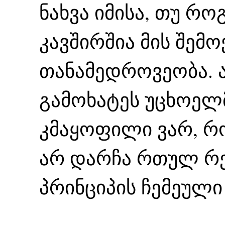
ნახვა იმისა, თუ 
კავშირშია მის შემ
თანამედროვეობა.
გამოხატეს უცხოელ
კმაყოფილი ვარ, რო
არ დარჩა რთულ რ
პრინციპის ჩემეული