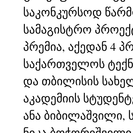
საკონკურსოდ წარ
სამაგისტრო პროექტ
პრემია, აქედან 4 პ
საქართველოს ტექნ
და თბილისის სახე
აკადემიის სტუდენტ
ანა ბიბილაშვილი, ს
ნიკა ბოჭორიშვილი,