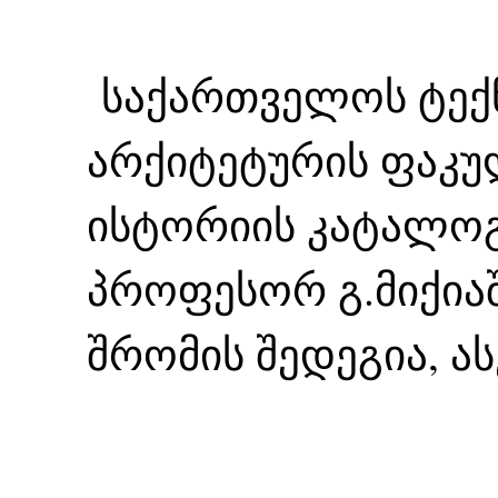
საქართველოს ტექნ
არქიტეტურის ფაკუ
ისტორიის კატალო
პროფესორ გ.მიქია
შრომის შედეგია, ას