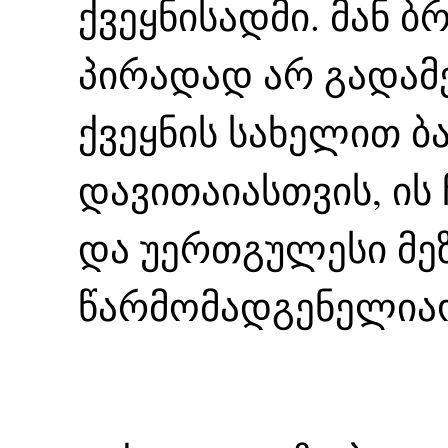
ქვეყნისადმი. მან ბ
პირადად არ გადამე
ქვეყნის სახელით ბ
დავითაიასთვის, ის 
და უერთგულესი მე
წარმომადგენელია