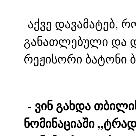
აქვე დავამატებ, 
განათლებული და დ
რეჟისორი ბატონი ბე
- ვინ გახდა თბილი
ნომინაციაში „ტრად