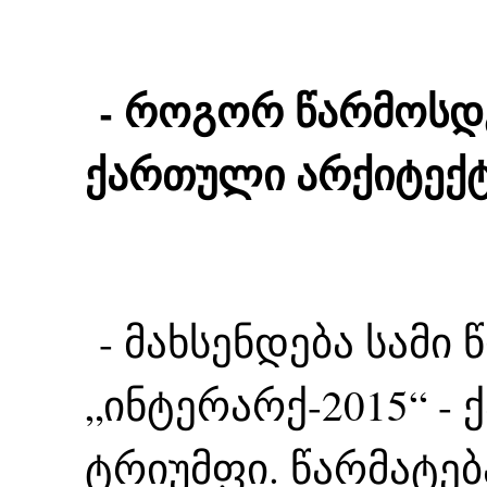
- როგორ წარმოსდ
ქართული არქიტექ
- მახსენდება სამი
„ინტერარქ-2015“ -
ტრიუმფი. წარმატება