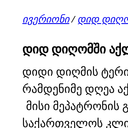
ივერიონი
/
დიდ დიღო
დიდ დიღომში აქ
დიდი დიღმის ტერი
რამდენიმე დღეა ა
მისი მეპატრონის 
საქართველოს კლიმ