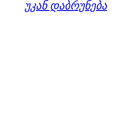
უკან დაბრუნება