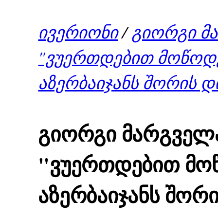
ივერიონი
/
გიორგი მ
"ვუერთდებით მოწოდე
აზერბაიჯანს შორის 
გიორგი მარგველ
"ვუერთდებით მოწ
აზერბაიჯანს შორ