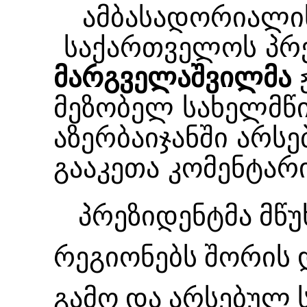
ამბასადორიალის
საქართველოს პრ
მარგველაშვილმა
მეზობელ სახელმწი
აზერბაიჯანში არს
გააკეთა კომენტარი
პრეზიდენტმა მწუ
რეგიონებს შორის
გამო და არსებულ 