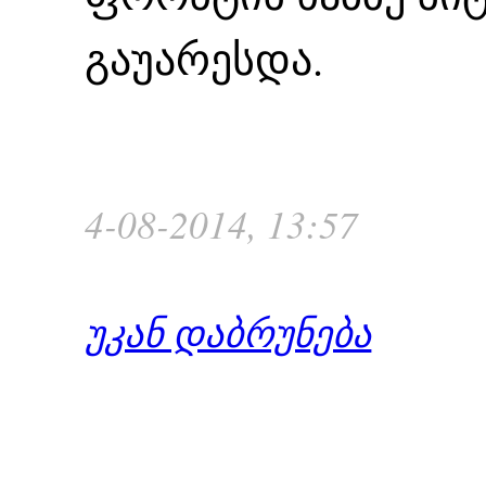
გაუარესდა.
4-08-2014, 13:57
უკან დაბრუნება