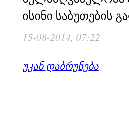
ისინი საბუთების 
15-08-2014, 07:22
უკან დაბრუნება