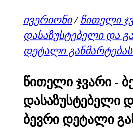
ივერიონი
/
წითელი ჯვ
დასაზუსტებელი და გა
დეტალი განმარტებას
წითელი ჯვარი - ბ
დასაზუსტებელი და
ბევრი დეტალი გა