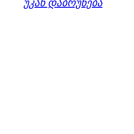
უკან დაბრუნება