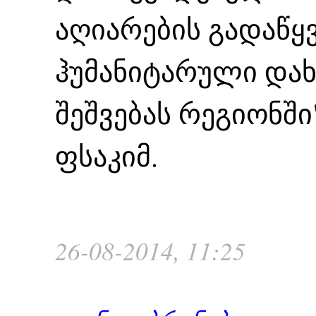
აღიარების გადაწყ
ჰუმანიტარული და
შეშვებას რეგიონში"
ფსაკიმ.
26-08-2014, 11:25