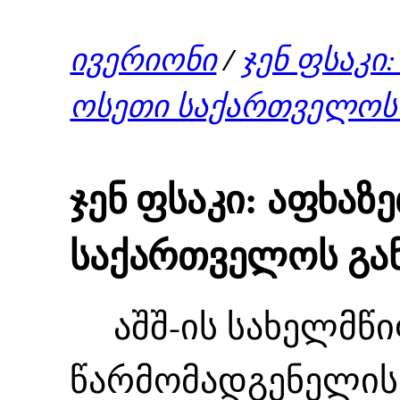
ივერიონი
/
ჯენ ფსაკი
ოსეთი საქართველოს
ჯენ ფსაკი: აფხაზ
საქართველოს გა
აშშ-ის სახელმწი
წარმომადგენელის 