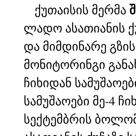
ქუთაისის მერმა
ლადო ასათიანის 
და მიმდინარე გზის
მონიტორინგი განა
ჩიხიდან სამუშაოებ
სამუშაოები მე-4 ჩ
სექტემბრის ბოლო