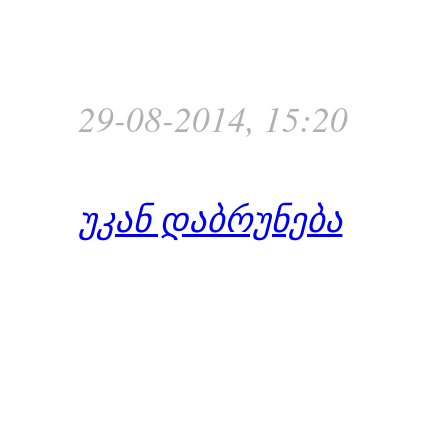
29-08-2014, 15:20
უკან დაბრუნება