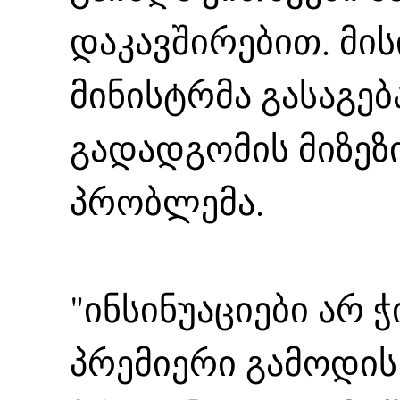
დაკავშირებით. მი
მინისტრმა გასაგებ
გადადგომის მიზეზ
პრობლემა.
"ინსინუაციები არ 
პრემიერი გამოდის 