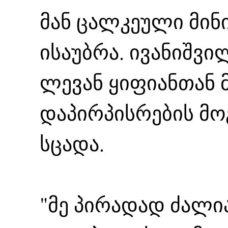
მან ცალკეული მინი
ისაუბრა. ივანიშვი
ლევან ყიფიანთან 
დაპირპისრების მო
სცადა.
"მე პირადად ძალი