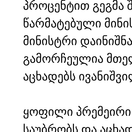
პროცენტით გეგმა 
წარმატებული მინი
მინისტრი დაინიშნა
გამორჩეულია მთელ
აცხადებს ივანიშვი
ყოფილი პრემეირი
საუბრობს და აცხად