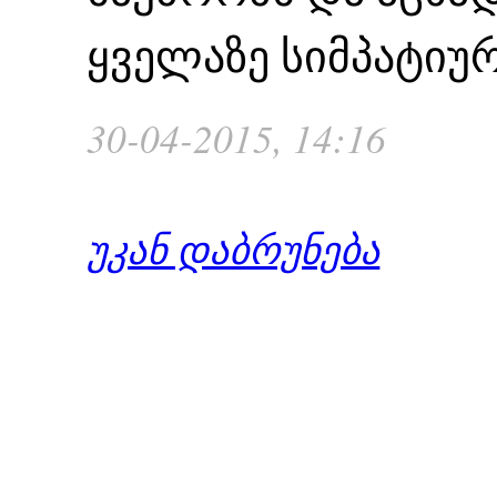
ყველაზე სიმპატიუ
30-04-2015, 14:16
უკან დაბრუნება