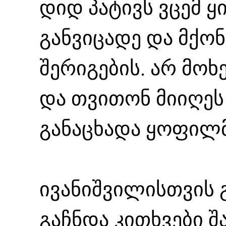
დიდ პატივს ვცემ ყ
განვიცადე და მქო
შერიგების. არ მო
და თვითონ მიიღეს 
განაცხადა ყოფილმ
ივანიშვილისთვის 
გაჩნდა კითხვები 