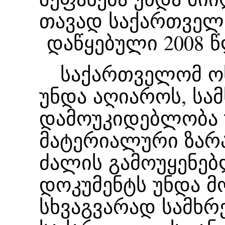
თავად საქართველ
დაწყებული 2008 
საქართველომ ოს
უნდა აღიაროს, სა
დამოუკიდებლობა 
მატერიალური ზარ
ძალის გამოუყენებ
დოკუმენტს უნდა მ
სხვაგვარად სამხრ