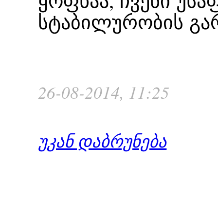
ყოფნაა, ჩვენი უს
სტაბილურობის გარ
26-08-2014, 11:25
უკან დაბრუნება