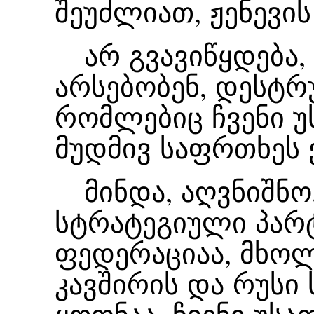
შეუძლიათ, ჟენევის
არ გვავიწყდება,
არსებობენ, დესტრ
რომლებიც ჩვენი 
მუდმივ საფრთხეს ქ
მინდა, აღვნიშნო,
სტრატეგიული პარ
ფედერაციაა, მხო
კავშირის და რუსი 