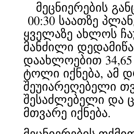
მეცნიერების განც
00:30 საათზე პლან
ყველაზე ახლოს ჩა
მანძილი დედამიწა
დაახლოებით 34,6
ტოლი იქნება, ამ 
შეუიარეღებელი თ
შესაძლებელი და 
მთვარე იქნება.
მეცნიერების თქმით