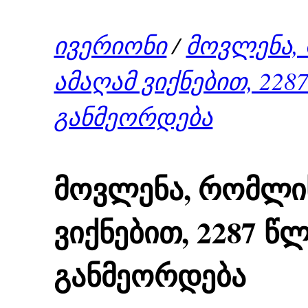
ივერიონი
/
მოვლენა,
ამაღამ ვიქნებით, 228
განმეორდება
მოვლენა, რომლის
ვიქნებით, 2287 წ
განმეორდება