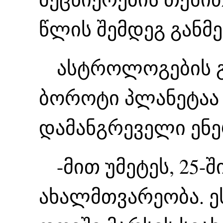
წლის შემდეგ განმ
ასტროლოგების გა
ბოროტი პლანეტაა 
დამანგრეველი ენე
-მით უმეტეს, 25-ში
ახალმთვარეობა. ე