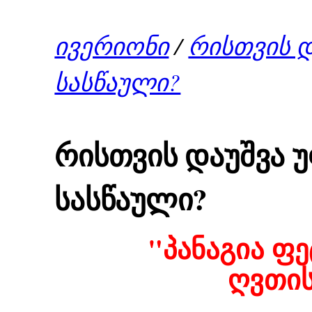
ივერიონი
/
რისთვის დ
სასწაული?
რისთვის დაუშვა 
სასწაული?
"პანაგია ფე
ღვთი