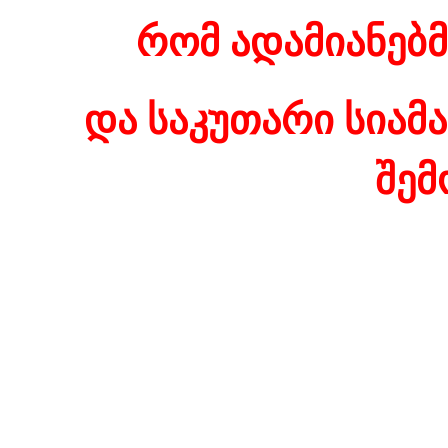
რომ ადამიანებმ
და საკუთარი სიამა
შემ