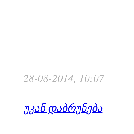
28-08-2014, 10:07
უკან დაბრუნება