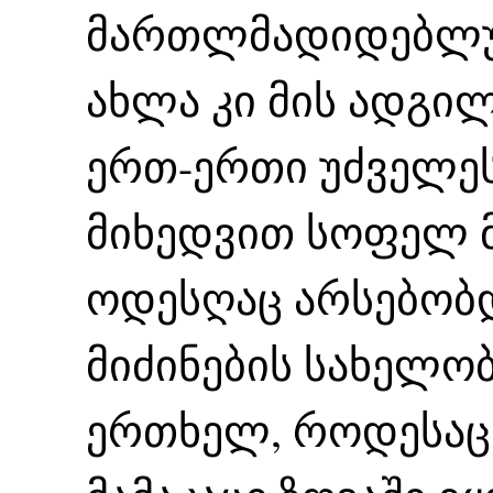
მართლმადიდებლურ
ახლა კი მის ადგი
ერთ-ერთი უძველეს
მიხედვით სოფელ 
ოდესღაც არსებობ
მიძინების სახელო
ერთხელ, როდესაც