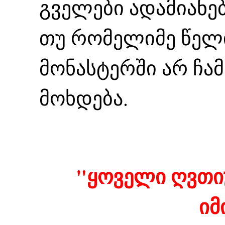
გველები ადამიანებ
თუ რომელიმე წელ
მონასტერში არ ჩამ
მოხდება.
"ყოველი ღვთი
იმ