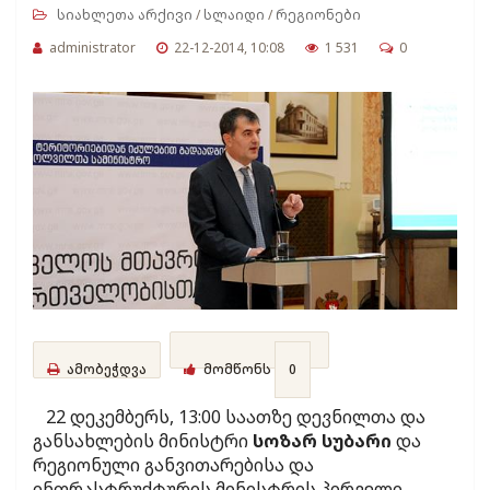
სიახლეთა არქივი
/
სლაიდი
/
რეგიონები
administrator
22-12-2014, 10:08
1 531
0
ამობეჭდვა
მომწონს
0
22 დეკემბერს, 13:00 საათზე დევნილთა და
განსახლების მინისტრი
სოზარ სუბარი
და
რეგიონული განვითარებისა და
ინფრასტრუქტურის მინისტრის პირველი