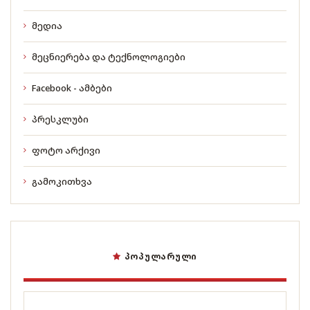
მედია
მეცნიერება და ტექნოლოგიები
Facebook - ამბები
პრესკლუბი
ფოტო არქივი
გამოკითხვა
ᲞᲝᲞᲣᲚᲐᲠᲣᲚᲘ