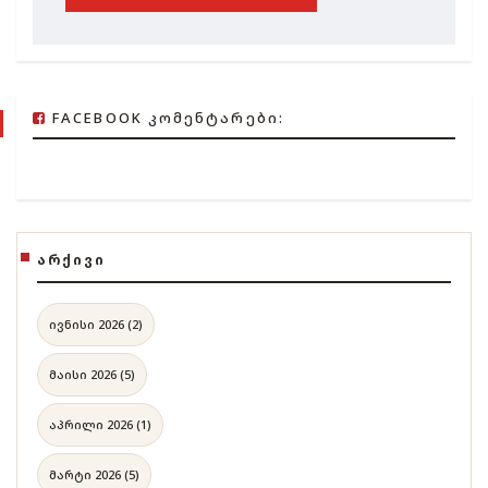
FACEBOOK ᲙᲝᲛᲔᲜᲢᲐᲠᲔᲑᲘ:
ᲐᲠᲥᲘᲕᲘ
ივნისი 2026 (2)
მაისი 2026 (5)
აპრილი 2026 (1)
მარტი 2026 (5)