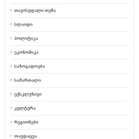
თავისუფალი თემა
სლაიდი
პოლიტიკა
ეკონომიკა
საზოგადოება
სამართალი
ექსკლუზივი
კულტურა
რეგიონები
თავდაცვა