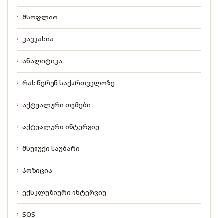
მსოფლიო
კავკასია
ანალიტიკა
რას წერენ საქართველოზე
აქტუალური თემები
აქტუალური ინტერვიუ
მსუბუქი საუბარი
პოზიცია
ექსკლუზიური ინტერვიუ
SOS