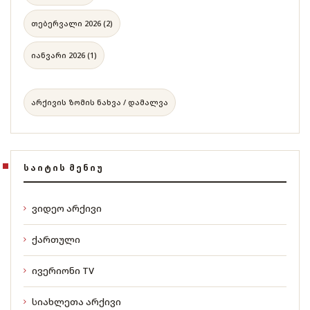
თებერვალი 2026 (2)
იანვარი 2026 (1)
არქივის ზომის ნახვა / დამალვა
ᲡᲐᲘᲢᲘᲡ ᲛᲔᲜᲘᲣ
ვიდეო არქივი
ქართული
ივერიონი TV
სიახლეთა არქივი