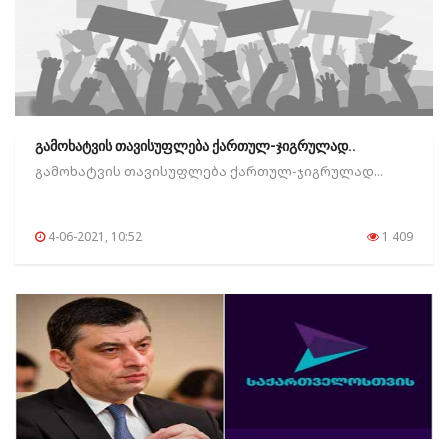
გამოხატვის თავისუფლება ქართულ-ჯიგრულად..
გამოხატვის თავისუფლება ქართულ-ჯიგრულად...
4-06-2021, 10:52
1 409