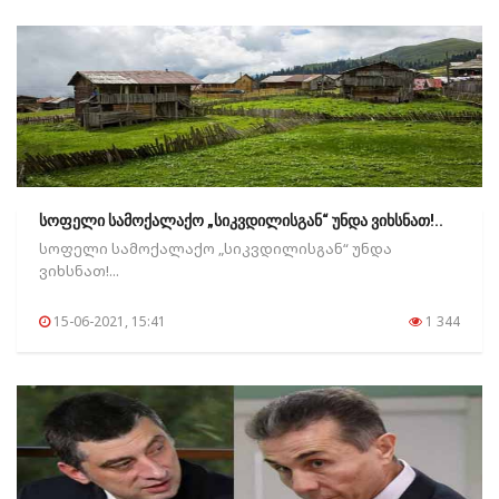
სოფელი სამოქალაქო „სიკვდილისგან“ უნდა ვიხსნათ!..
სოფელი სამოქალაქო „სიკვდილისგან“ უნდა
ვიხსნათ!...
15-06-2021, 15:41
1 344