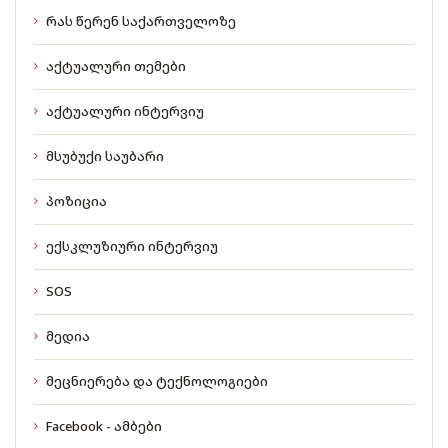
რას წერენ საქართველოზე
აქტუალური თემები
აქტუალური ინტერვიუ
მსუბუქი საუბარი
პოზიცია
ექსკლუზიური ინტერვიუ
SOS
მედია
მეცნიერება და ტექნოლოგიები
Facebook - ამბები