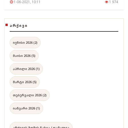
1-06-2021, 10:11
1 974
ᲐᲠᲥᲘᲕᲘ
ივნისი 2026 (2)
მაისი 2026 (5)
აპრილი 2026 (1)
მარტი 2026 (5)
თებერვალი 2026 (2)
იანვარი 2026 (1)
არქივის ზომის ნახვა / დამალვა