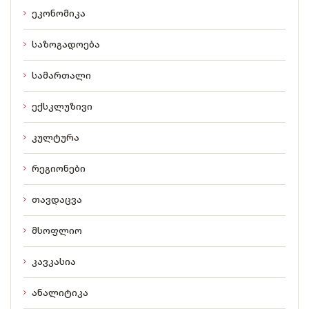
ეკონომიკა
საზოგადოება
სამართალი
ექსკლუზივი
კულტურა
რეგიონები
თავდაცვა
მსოფლიო
კავკასია
ანალიტიკა