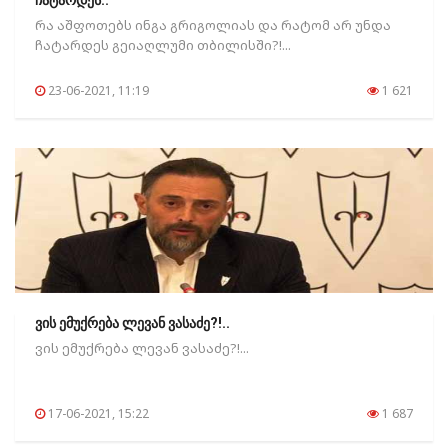
ჩატარდეს..
რა აშფოთებს ინგა გრიგოლიას და რატომ არ უნდა
ჩატარდეს გეიაღლუმი თბილისში?!...
23-06-2021, 11:19
1 621
ვის ემუქრება ლევან ვასაძე?!..
ვის ემუქრება ლევან ვასაძე?!...
17-06-2021, 15:22
1 687