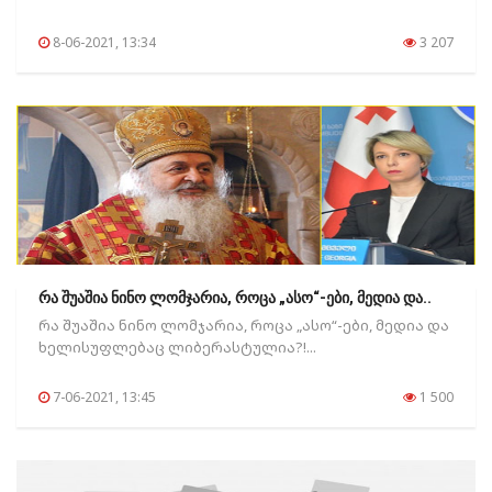
8-06-2021, 13:34
3 207
რა შუაშია ნინო ლომჯარია, როცა „ასო“-ები, მედია და..
რა შუაშია ნინო ლომჯარია, როცა „ასო“-ები, მედია და
ხელისუფლებაც ლიბერასტულია?!...
7-06-2021, 13:45
1 500