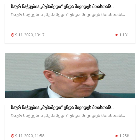
ზაურ ნაჭყებია „მუჰამედი“ უნდა მივიდეს მთასთან!..
ზაურ ნაჭყებია „მუჰამედი“ უნდა მივიდეს მთასთან!...
9-11-2020, 13:17
1 131
ზაურ ნაჭყებია „მუჰამედი“ უნდა მივიდეს მთასთან!..
ზაურ ნაჭყებია „მუჰამედი“ უნდა მივიდეს მთასთან!...
9-11-2020, 11:58
1 258