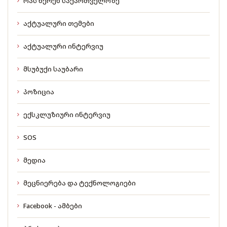
რას წერენ საქართველოზე
აქტუალური თემები
აქტუალური ინტერვიუ
მსუბუქი საუბარი
პოზიცია
ექსკლუზიური ინტერვიუ
SOS
მედია
მეცნიერება და ტექნოლოგიები
Facebook - ამბები