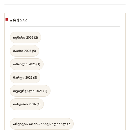
ᲐᲠᲥᲘᲕᲘ
ივნისი 2026 (2)
მაისი 2026 (5)
აპრილი 2026 (1)
მარტი 2026 (5)
თებერვალი 2026 (2)
იანვარი 2026 (1)
არქივის ზომის ნახვა / დამალვა