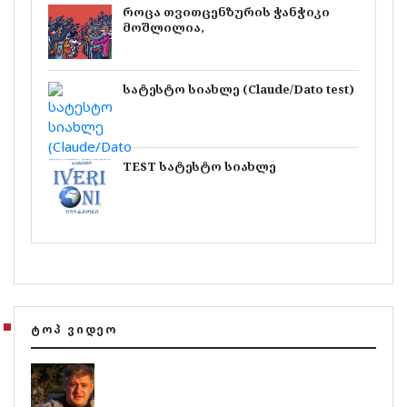
როცა თვითცენზურის ჭანჭიკი
მოშლილია,
სატესტო სიახლე (Claude/Dato test)
TEST სატესტო სიახლე
ᲢᲝᲞ ᲕᲘᲓᲔᲝ