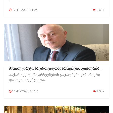
12-11-2020, 11:25
1 624
მიხეილ ჯიბუტი: საქართველოში არჩევნების გაყალბება..
საქართველოში არჩევნების გაყალბება კანონიერი
და სავალდებულოა...
11-11-2020, 14:17
2 057