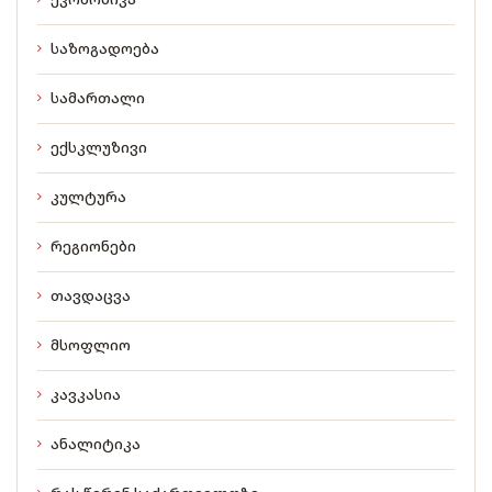
საზოგადოება
სამართალი
ექსკლუზივი
კულტურა
რეგიონები
თავდაცვა
მსოფლიო
კავკასია
ანალიტიკა