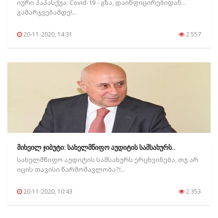
იური პაპასქუა: Covid-19 - გზა, დაინფიცირებიდან...
გამარჯვებამდე!...
20-11-2020, 14:31
2 557
მიხეილ ჯიბუტი: სახელმწიფო აუდიტის სამსახურს..
სახელმწიფო აუდიტის სამსახურს ერცხვინება, თუ არ
იცის თავისი წარმომავლობა?!...
20-11-2020, 10:43
2 353