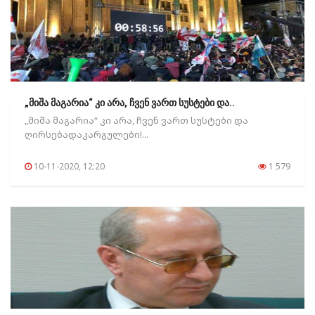
„მიშა მაგარია“ კი არა, ჩვენ ვართ სუსტები და..
„მიშა მაგარია“ კი არა, ჩვენ ვართ სუსტები და
ღირსებადაკარგულები!...
10-11-2020, 12:20
1 579