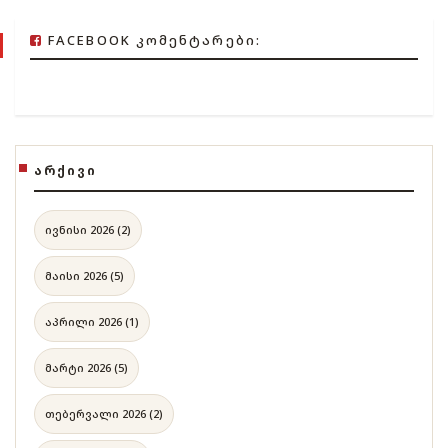
FACEBOOK ᲙᲝᲛᲔᲜᲢᲐᲠᲔᲑᲘ:
ᲐᲠᲥᲘᲕᲘ
ივნისი 2026 (2)
მაისი 2026 (5)
აპრილი 2026 (1)
მარტი 2026 (5)
თებერვალი 2026 (2)