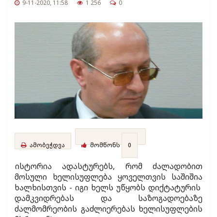
9-11-2020, 11:58
1 256
0
ამობეჭდვა
მომწონს
0
ისტორია ადასტურებს, რომ ძალადობით
მოსული ხელისუფლება ყოველთვის საშიშია
ხალხისთვის - იგი ხელს უწყობს დიქტატურის
დამკვიდრებას და საზოგადოებაზე
ძალმომრეობის გაძლიერებას ხელისუფლების