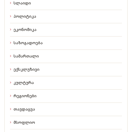
სლაიდი
პოლიტიკა
ეკონომიკა
საზოგადოება
სამართალი
ექსკლუზივი
კულტურა
რეგიონები
თავდაცვა
მსოფლიო