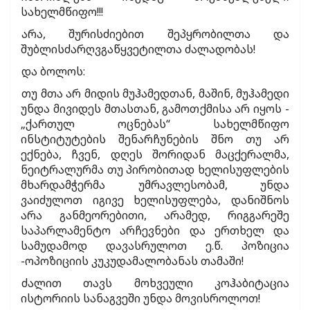
სახელმწიფო!!!
არა, შურისძიებით შეპყრობილთა და
შუბლისძარღვგაწყვეტილთა ძალადობას!
და ბოლოს:
თუ მთა არ მიდის მუჰამედთან, მაშინ, მუჰამედი
უნდა მივიდეს მთასთან, გამოთქმისა არ იყოს -
„ქართულ ოცნებას“ სახელმწიფო
ინსტიტუტების შენარჩუნების შნო თუ არ
ექნება, ჩვენ, დღეს შორიდან მაცქერალმა,
ნეიტრალურმა თუ პირობითად ხელისუფლების
მხარდამჭერმა უმრავლესობამ, უნდა
ვაიძულოთ იგივე ხელისუფლება, დანიშნოს
არა განმეორებითი, არამედ, რიგგარეშე
საპარლამენტო არჩევნები და ერთხელ და
სამუდამოდ დავასრულოთ ე.წ. პოზიცია
-ოპოზიციის კუკუდამალობანას თამაში!
ძალით თავს მოხვეული კოჰაბიტაცია
ისტორიის სანაგვეში უნდა მოვისროლოთ!