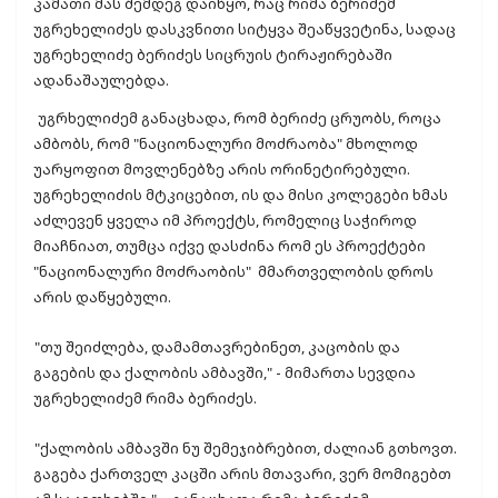
კამათი მას შემდეგ დაიწყო, რაც რიმა ბერიძემ
უგრეხელიძეს დასკვნითი სიტყვა შეაწყვეტინა, სადაც
უგრეხელიძე ბერიძეს სიცრუის ტირაჟირებაში
ადანაშაულებდა.
უგრხელიძემ განაცხადა, რომ ბერიძე ცრუობს, როცა
ამბობს, რომ "ნაციონალური მოძრაობა" მხოლოდ
უარყოფით მოვლენებზე არის ორინეტირებული.
უგრეხელიძის მტკიცებით, ის და მისი კოლეგები ხმას
აძლევენ ყველა იმ პროექტს, რომელიც საჭიროდ
მიაჩნიათ, თუმცა იქვე დასძინა რომ ეს პროექტები
"ნაციონალური მოძრაობის" მმართველობის დროს
არის დაწყებული.
"თუ შეიძლება, დამამთავრებინეთ, კაცობის და
გაგების და ქალობის ამბავში," - მიმართა სევდია
უგრეხელიძემ რიმა ბერიძეს.
"ქალობის ამბავში ნუ შემეჯიბრებით, ძალიან გთხოვთ.
გაგება ქართველ კაცში არის მთავარი, ვერ მომიგებთ