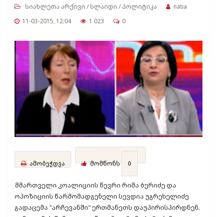
სიახლეთა არქივი
/
სლაიდი
/
პოლიტიკა
natia
11-03-2015, 12:04
1 023
0
ამობეჭდვა
მომწონს
0
მმართველი კოალიციის წევრი რიმა ბერიძე და
ოპოზიციის წარმომადგენელი სევდია უგრეხელიძე
გადაცემა "არჩევანში" ერთმანეთს დაუპირისპირდნენ.