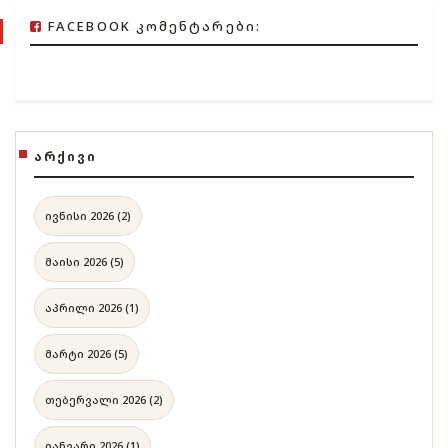
FACEBOOK ᲙᲝᲛᲔᲜᲢᲐᲠᲔᲑᲘ:
ᲐᲠᲥᲘᲕᲘ
ივნისი 2026 (2)
მაისი 2026 (5)
აპრილი 2026 (1)
მარტი 2026 (5)
თებერვალი 2026 (2)
იანვარი 2026 (1)