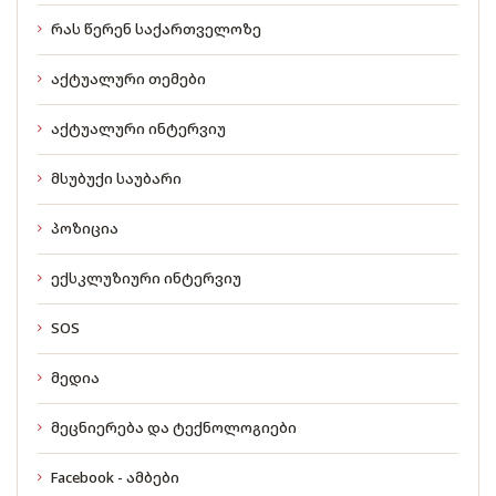
რას წერენ საქართველოზე
აქტუალური თემები
აქტუალური ინტერვიუ
მსუბუქი საუბარი
პოზიცია
ექსკლუზიური ინტერვიუ
SOS
მედია
მეცნიერება და ტექნოლოგიები
Facebook - ამბები