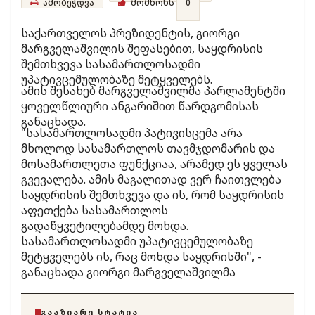
ამობეჭდვა
მომწონს
0
საქართველოს პრეზიდენტის, გიორგი
მარგველაშვილის შეფასებით, საყდრისის
შემთხვევა სასამართლოსადმი
უპატივცემულობაზე მეტყველებს.
ამის შესახებ მარგველაშვილმა პარლამენტში
ყოველწლიური ანგარიშით წარდგომისას
განაცხადა.
"სასამართლოსადმი პატივისცემა არა
მხოლოდ სასამართლოს თავმჯდომარის და
მოსამართლეთა ფუნქციაა, არამედ ეს ყველას
გვევალება. ამის მაგალითად ვერ ჩაითვლება
საყდრისის შემთხვევა და ის, რომ საყდრისის
აფეთქება სასამართლოს
გადაწყვეტილებამდე მოხდა.
სასამართლოსადმი უპატივცემულობაზე
მეტყველებს ის, რაც მოხდა საყდრისში", -
განაცხადა გიორგი მარგველაშვილმა
ᲒᲐᲐᲖᲘᲐᲠᲔ ᲡᲢᲐᲢᲘᲐ