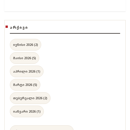
ᲐᲠᲥᲘᲕᲘ
ივნისი 2026 (2)
მაისი 2026 (5)
აპრილი 2026 (1)
მარტი 2026 (5)
თებერვალი 2026 (2)
იანვარი 2026 (1)