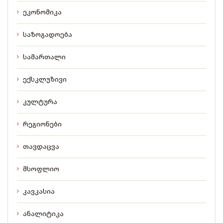
ეკონომიკა
საზოგადოება
სამართალი
ექსკლუზივი
კულტურა
რეგიონები
თავდაცვა
მსოფლიო
კავკასია
ანალიტიკა