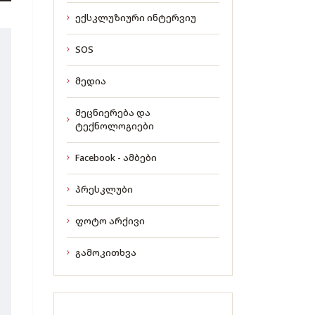
ექსკლუზიური ინტერვიუ
SOS
მედია
მეცნიერება და
ტექნოლოგიები
Facebook - ამბები
პრესკლუბი
ფოტო არქივი
გამოკითხვა