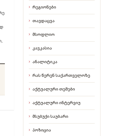
რეგიონები
რე
თავდაცვა
ად
მსოფლიო
,
კავკასია
ანალიტიკა
რას წერენ საქართველოზე
აქტუალური თემები
აქტუალური ინტერვიუ
მსუბუქი საუბარი
პოზიცია