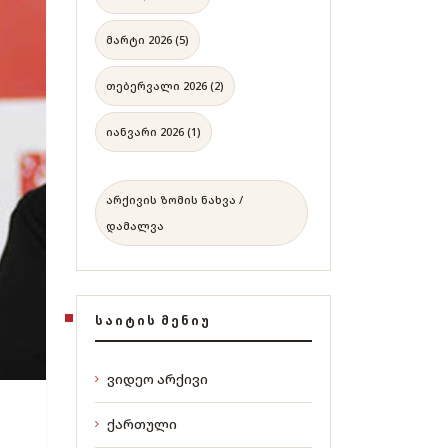
მარტი 2026 (5)
თებერვალი 2026 (2)
იანვარი 2026 (1)
არქივის ზომის ნახვა /
დამალვა
ᲡᲐᲘᲢᲘᲡ ᲛᲔᲜᲘᲣ
ვიდეო არქივი
ქართული