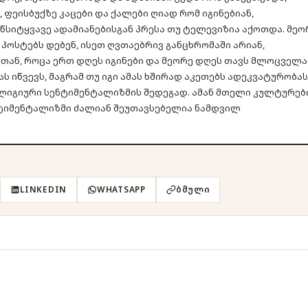
 ფეისბუქზე კაცები და ქალები ღიად რომ იგინებიან,
წსიტყვავე ადამიანებისგან პრესა თუ ტელევიზია აქოთდა. მეო
 პოსტებს დებენ, ისეთ ღვთაებრივ განცხრომაში არიან,
თან, როცა ერთ დღეს იგინები და მეორე დღეს თავს მლოცველ
ას იწვევს, მაგრამ თუ იგი ამას ხშირად აკეთებს ადეკვატურობას
ლიგიური სენტიმენტალიზმის შედეგად. ამან მთელი კულტურები
ნტიმენტალიზმი ძალიან შეუთავსებელია ნამდვილ
LINKEDIN
WHATSAPP
ᲑᲛᲣᲚᲘ