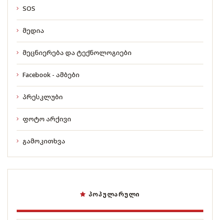
SOS
მედია
მეცნიერება და ტექნოლოგიები
Facebook - ამბები
პრესკლუბი
ფოტო არქივი
გამოკითხვა
ᲞᲝᲞᲣᲚᲐᲠᲣᲚᲘ