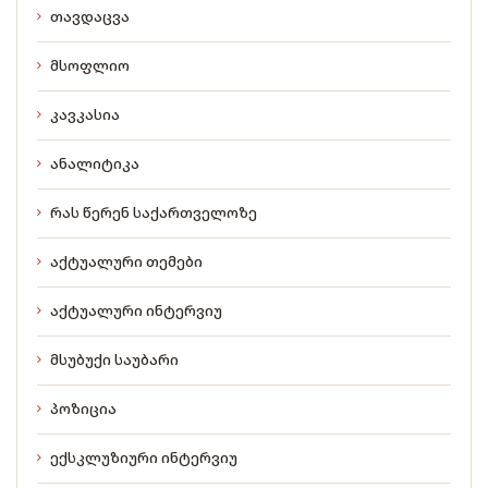
თავდაცვა
მსოფლიო
კავკასია
ანალიტიკა
რას წერენ საქართველოზე
აქტუალური თემები
აქტუალური ინტერვიუ
მსუბუქი საუბარი
პოზიცია
ექსკლუზიური ინტერვიუ