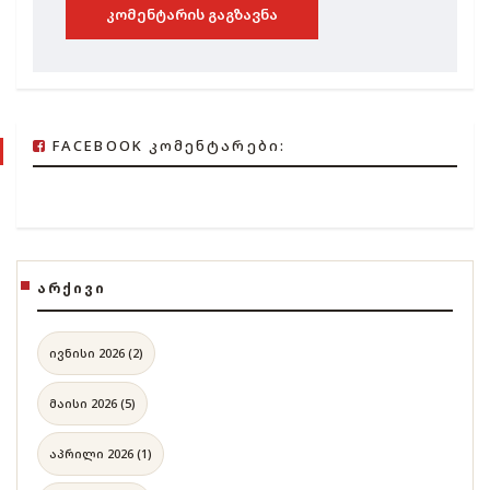
ᲙᲝᲛᲔᲜᲢᲐᲠᲘᲡ ᲒᲐᲒᲖᲐᲕᲜᲐ
FACEBOOK ᲙᲝᲛᲔᲜᲢᲐᲠᲔᲑᲘ:
ᲐᲠᲥᲘᲕᲘ
ივნისი 2026 (2)
მაისი 2026 (5)
აპრილი 2026 (1)