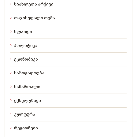
სიახლეთა არქივი
თავისუფალი თემა
სლაიდი
პოლიტიკა
ეკონომიკა
საზოგადოება
სამართალი
ექსკლუზივი
კულტურა
რეგიონები