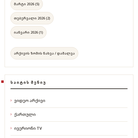
მარტი 2026 (5)
თებერვალი 2026 (2)
იანვარი 2026 (1)
არქივის ზომის ნახვა / დამალვა
ᲡᲐᲘᲢᲘᲡ ᲛᲔᲜᲘᲣ
ვიდეო არქივი
ქართული
ივერიონი TV