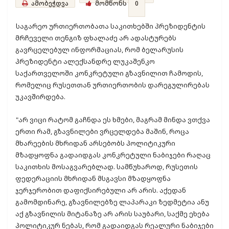
ამობეჭდვა
მომწონს
0
საგარეო ურთიერთობათა საკითხებში პრეზიდენტის
მრჩეველი თენგიზ ფხალაძე არ ადასტურებს
გავრცელებულ ინფორმაციას, რომ ბელარუსის
პრეზიდენტი ალექსანდრე ლუკაშენკო
საქართველოში კონკრეტული გზავნილით ჩამოდის,
რომელიც რუსეთთან ურთიერთობის დარეგულირებას
უკავშირდება.
"არ ვიცი რატომ გაჩნდა ეს ხმები, მაგრამ მინდა ვთქვა
ერთი რამ, გზავნილები ვრცელდება მაშინ, როცა
მხარეების მხრიდან არსებობს პოლიტიკური
მზადყოფნა გადაიდგას კონკრეტული ნაბიჯები რაღაც
საკითხის მოსაგვარებლად. სამწუხაროდ, რუსეთის
ფედერაციის მხრიდან მსგავსი მზადყოფნა
ჯერჯერობით დაფიქსირებული არ არის. აქედან
გამომდინარე, გზავნილებზე ლაპარაკი ზედმეტია ანუ
აქ გზავნილის მიტანაზე არ არის საუბარი, საქმე ეხება
პოლიტიკურ ნებას, რომ გადაიდგას რეალური ნაბიჯები