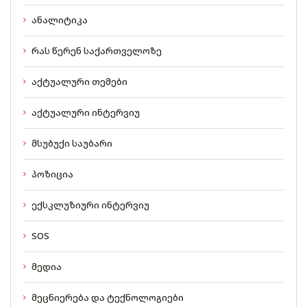
ანალიტიკა
რას წერენ საქართველოზე
აქტუალური თემები
აქტუალური ინტერვიუ
მსუბუქი საუბარი
პოზიცია
ექსკლუზიური ინტერვიუ
SOS
მედია
მეცნიერება და ტექნოლოგიები