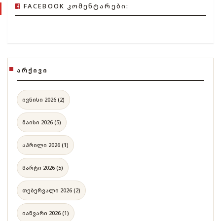
FACEBOOK ᲙᲝᲛᲔᲜᲢᲐᲠᲔᲑᲘ:
ᲐᲠᲥᲘᲕᲘ
ივნისი 2026 (2)
მაისი 2026 (5)
აპრილი 2026 (1)
მარტი 2026 (5)
თებერვალი 2026 (2)
იანვარი 2026 (1)