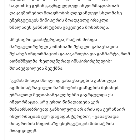
საკითხზე გუშინ გავრცელებულ ინფორმაციასთან
დაკავშირებით მთავრობის დღევანდელ სხდომაზე
ენერგეტიკის მინისტრის მოადგილე ირაკლი
ხმალაძეს განმარტების გაკეთება მოსთხოვა.
პრემიერი დაინტერესდა, რატომ მოხდა
მარეგულირებელ კომისიაში შესული განაცხადის
შესახებ ინფორმაციის გასაჯაროება და განმარტა, რომ
აღნიშნულმა "ხელოვნურად ინსპირირებულის"
შთაბეჭდილება შეუქმნა.
"გუშინ მოხდა მხოლოდ განაცხადების განხილვა
ადმინისტრაციული წარმოების დაწყების შესახებ.
უბრალოდ მედიასაშუალებებში გავრცელდა ეს
ინფორმაცია. არც ერთი წინადადება ჯერ
შინაარსობრივად განხილული არ არის და ვერანაირ
ინფორმაციას ვერ დავადასტურებთ", - განაცხადა
მთავრობის სხდომაზე ენერგეტიკის მინისტრის
მოადგილემ.