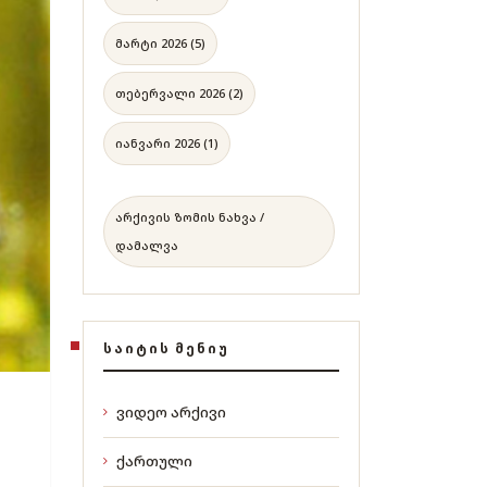
მარტი 2026 (5)
თებერვალი 2026 (2)
იანვარი 2026 (1)
არქივის ზომის ნახვა /
დამალვა
ᲡᲐᲘᲢᲘᲡ ᲛᲔᲜᲘᲣ
ვიდეო არქივი
ქართული