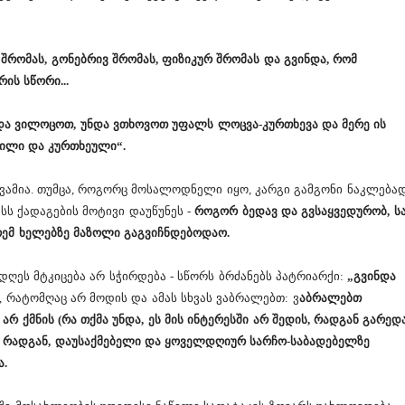
შრომას, გონებრივ შრომას, ფიზიკურ შრომას და გვინდა, რომ
ის სწორი...
ნდა ვილოცოთ, უნდა ვთხოვოთ უფალს ლოცვა-კურთხევა და მერე ის
ვილი და კურთხეული“.
ქვამია. თუმცა, როგორც მოსალოდნელი იყო, კარგი გამგონი ნაკლება
სს ქადაგების მოტივი დაუწუნეს -
როგორ ბედავ და გვსაყვედურობ, ს
ორემ ხელებზე მაზოლი გაგვიჩნდებოდაო.
დღეს მტკიცება არ სჭირდება - სწორს ბრძანებს პატრიარქი:
„გვინდა
, რატომღაც არ მოდის და ამას სხვას ვაბრალებთ: ვ
აბრალებთ
 ქმნის (რა თქმა უნდა, ეს მის ინტერესში არ შედის, რადგან გარედ
, რადგან, დაუსაქმებელი და ყოველდღიურ სარჩო-საბადებელზე
ა.