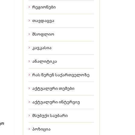
რეგიონები
ი
თავდაცვა
მსოფლიო
კავკასია
მ
ანალიტიკა
რას წერენ საქართველოზე
აქტუალური თემები
აქტუალური ინტერვიუ
მსუბუქი საუბარი
ტო
პოზიცია