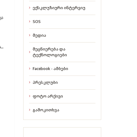
ექსკლუზიური ინტერვიუ
ცა
SOS
მედია
..
მეცნიერება და
ტექნოლოგიები
Facebook - ამბები
პრესკლუბი
ფოტო არქივი
გამოკითხვა