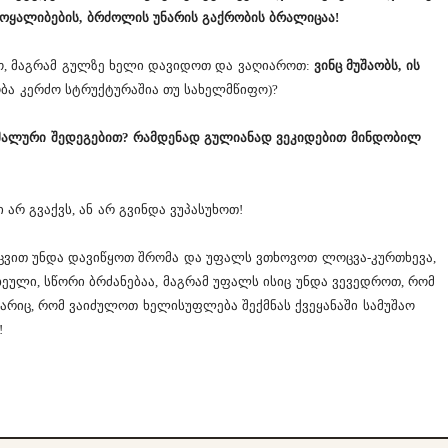
მოყალიბების, ბრძოლის უნარის გაქრობის ბრალიცაა!
ო, მაგრამ გულზე ხელი დავიდოთ და ვაღიაროთ:
ვინც მუშაობს, ის
ობა კერძო სტრუქტურაშია თუ სახელმწიფო)?
იმალური შედეგებით? რამდენად გულიანად ვეკიდებით მინდობილ
 არ გვაქვს, ან არ გვინდა ვუპასუხოთ!
ცვით უნდა დავიწყოთ შრომა და უფალს ვთხოვოთ ლოცვა-კურთხევა,
ული, სწორი ბრძანებაა, მაგრამ უფალს ისიც უნდა ვევედროთ, რომ
ნარიც, რომ ვაიძულოთ ხელისუფლება შექმნას ქვეყანაში სამუშაო
!