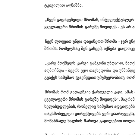
ტკივილით აღნიშნა:
„ჩვენ გადავეჩვიეთ შრომას, ინტელექტუალურ 
ყველაფერი შრომის გარეშე მოვიდეს - ეს არ არ
ჩვენ ლოცვით უნდა დავიწყოთ შრომა - ჯერ უ
შრომა, რომელსაც შენ გასცემ, იქნება დალოც
„კარგ მთქმელს კარგი გამგონი უნდა“-ო, ნათ
აღმოჩნდა - ბევრს ეყო თავხედობა და უწმინდე
გვაქვს სამუშაო (გავწყდით უმუშევრობით), თ
შრომას რომ გადაეჩვია ქართველი კაცი, ამას 
ყველაფერი შრომის გარეშე მოვიდეს“,
მაგრამ
ხელისუფლებას, რომელიც სამუშაო ადგილებს არ
თავსმოხვეული დირექტივებს ვერ დაარღვევს)
მოწანწალე ხალხის მართვა გაცილებით იოლი