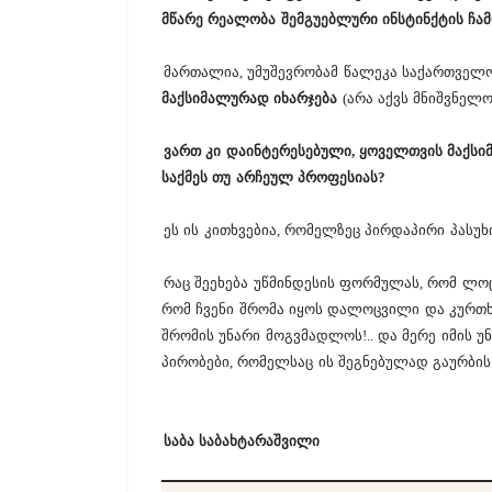
მწარე რეალობა შემგუებლური ინსტინქტის ჩა
მართალია, უმუშევრობამ წალეკა საქართველ
მაქსიმალურად იხარჯება
(არა აქვს მნიშვნელ
ვართ კი დაინტერესებული, ყოველთვის მაქს
საქმეს თუ არჩეულ პროფესიას?
ეს ის კითხვებია, რომელზეც პირდაპირი პასუხი
რაც შეეხება უწმინდესის ფორმულას, რომ ლო
რომ ჩვენი შრომა იყოს დალოცვილი და კურთხე
შრომის უნარი მოგვმადლოს!.. და მერე იმის უ
პირობები, რომელსაც ის შეგნებულად გაურბის
საბა საბახტარაშვილი