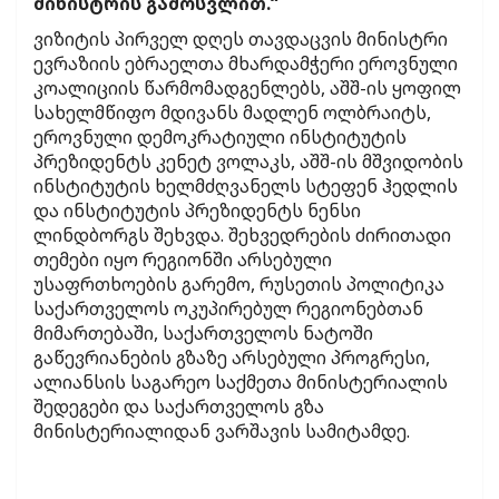
მინისტრის გამოსვლით.“
ვიზიტის პირველ დღეს თავდაცვის მინისტრი
ევრაზიის ებრაელთა მხარდამჭერი ეროვნული
კოალიციის წარმომადგენლებს, აშშ-ის ყოფილ
სახელმწიფო მდივანს მადლენ ოლბრაიტს,
ეროვნული დემოკრატიული ინსტიტუტის
პრეზიდენტს კენეტ ვოლაკს, აშშ-ის მშვიდობის
ინსტიტუტის ხელმძღვანელს სტეფენ ჰედლის
და ინსტიტუტის პრეზიდენტს ნენსი
ლინდბორგს შეხვდა. შეხვედრების ძირითადი
თემები იყო რეგიონში არსებული
უსაფრთხოების გარემო, რუსეთის პოლიტიკა
საქართველოს ოკუპირებულ რეგიონებთან
მიმართებაში, საქართველოს ნატოში
გაწევრიანების გზაზე არსებული პროგრესი,
ალიანსის საგარეო საქმეთა მინისტერიალის
შედეგები და საქართველოს გზა
მინისტერიალიდან ვარშავის სამიტამდე.