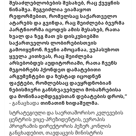
შესაძლებლობების შესახებ, რაც ქვეყნის
წინაშეა. შეგვიძლია ვიამაყოთ
რეფორმებით, რომელსაც საქართველო
ატარებს და გვინდა, რაც შეიძლება ბევრმა
პარტნიორმა იცოდეს ამის შესახებ, რათა
ხვალ და ზეგ მათ ეს დისკუსიებში
საქართველოს ლობირებისთვის
გამოიყენონ. ჩვენი ამოცანაა, ვუპასუხოთ
ყველა კითხვას, რაც შეიძლება
არსებობდეს აუდიტორიაში, რათა ჩვენს
მეგობრებს ჰქონდეთ დამატებითი
არგუმენტები და ზუსტად იცოდნენ
ფაქტები, რომლებსაც დაეყრდნობიან
ნებისმიერი განსხვავებული მოსაზრებისა
და მოწინააღმდეგესთან დებატების დროს,“
- განაცხადა
თინათინ ხიდაშელმა.
სტრატეგიული და საერთაშორისო კვლევების
ცენტრის ვიცე-პრეზიდენტის, ევროპის
პროგრამის დირექტორის ჰეზერ კონლის
განცხადებით, თავდაცვის მინისტრის