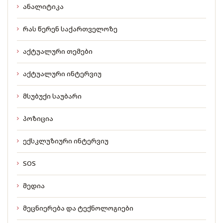
ანალიტიკა
რას წერენ საქართველოზე
აქტუალური თემები
აქტუალური ინტერვიუ
მსუბუქი საუბარი
პოზიცია
ექსკლუზიური ინტერვიუ
SOS
მედია
მეცნიერება და ტექნოლოგიები