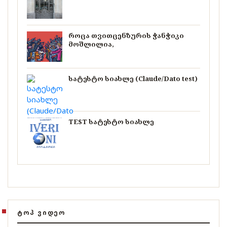
როცა თვითცენზურის ჭანჭიკი
მოშლილია,
სატესტო სიახლე (Claude/Dato test)
TEST სატესტო სიახლე
ᲢᲝᲞ ᲕᲘᲓᲔᲝ