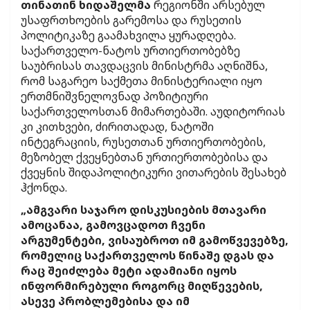
თინათინ ხიდაშელმა
რეგიონში არსებულ
უსაფრთხოების გარემოსა და რუსეთის
პოლიტიკაზე გაამახვილა ყურადღება.
საქართველო-ნატოს ურთიერთობებზე
საუბრისას თავდაცვის მინისტრმა აღნიშნა,
რომ საგარეო საქმეთა მინისტერიალი იყო
ერთმნიშვნელოვნად პოზიტიური
საქართველოსთან მიმართებაში. აუდიტორიას
კი კითხვები, ძირითადად, ნატოში
ინტეგრაციის, რუსეთთან ურთიერთობების,
მეზობელ ქვეყნებთან ურთიერთობებისა და
ქვეყნის შიდაპოლიტიკური ვითარების შესახებ
ჰქონდა.
„ამგვარი საჯარო დისკუსიების მთავარი
ამოცანაა, გამოვცადოთ ჩვენი
არგუმენტები, ვისაუბროთ იმ გამოწვევებზე,
რომელიც საქართველოს წინაშე დგას და
რაც შეიძლება მეტი ადამიანი იყოს
ინფორმირებული როგორც მიღწევების,
ასევე პრობლემებისა და იმ