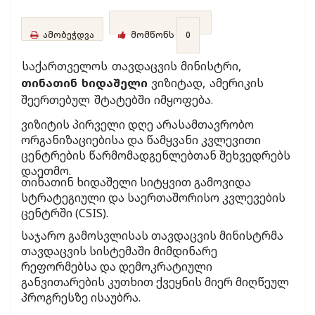
ამობეჭდვა
მომწონს
0
საქართველოს თავდაცვის მინისტრი,
თინათინ ხიდაშელი
ვიზიტად, ამერიკის
შეერთებულ შტატებში იმყოფება.
ვიზიტის პირველი დღე არასამთავრობო
ორგანიზაციებისა და წამყვანი კვლევითი
ცენტრების წარმომადგენლებთან შეხვედრებს
დაეთმო.
თინათინ ხიდაშელი სიტყვით გამოვიდა
სტრატეგიული და საერთაშორისო კვლევების
ცენტრში (CSIS).
საჯარო გამოსვლისას თავდაცვის მინისტრმა
თავდაცვის სისტემაში მიმდინარე
რეფორმებსა და დემოკრატიული
განვითარების კუთხით ქვეყნის მიერ მიღწეულ
პროგრესზე ისაუბრა.