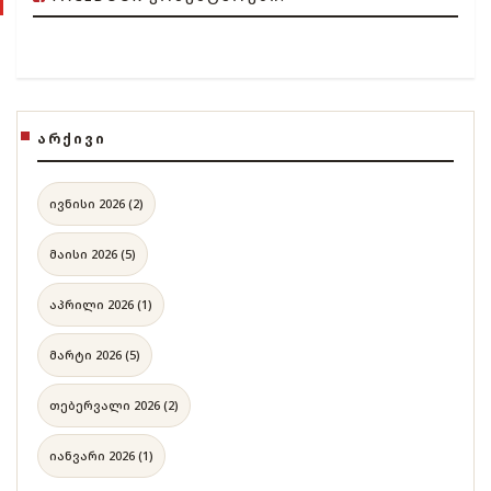
ᲐᲠᲥᲘᲕᲘ
ივნისი 2026 (2)
მაისი 2026 (5)
აპრილი 2026 (1)
მარტი 2026 (5)
თებერვალი 2026 (2)
იანვარი 2026 (1)