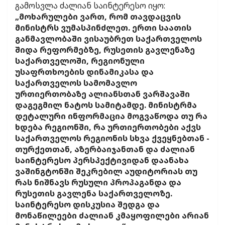
გამოსვლა ძალიან საინტერესო იყო:
„მოხარულები ვართ, რომ თავდაცვის
მინისტრს ვუმასპინძლეთ. ერთი საათის
განმავლობაში ვისაუბრეთ საქართველოს
შიდა რეფორმებზე, რუსეთის გავლენაზე
საქართველოში, რეგიონული
უსაფრთხოების დინამიკასა და
საქართველოს სამომავლო
ურთიერთობაზე ალიანსთან ვარშავაში
დაგეგმილ ნატოს სამიტამდე. მინისტრმა
დეტალური ინფორმაცია მოგვაწოდა თუ რა
ხდება რეგიონში, რა ურთიერთობები აქვს
საქართველოს რეგიონის სხვა ქვეყნებთან -
თურქეთთან, აზერბაიჯანთან და ძალიან
საინტერესო პერსპექტივიდან დაანახა
ვაშინგტონში შეკრებილ აუდიტორიას თუ
რას ნიშნავს რუსული პროპაგანდა და
რუსეთის გავლენა საქართველოზე.
საინტერესო დისკუსია შედგა და
მონაწილეები ძალიან კმაყოფილები არიან