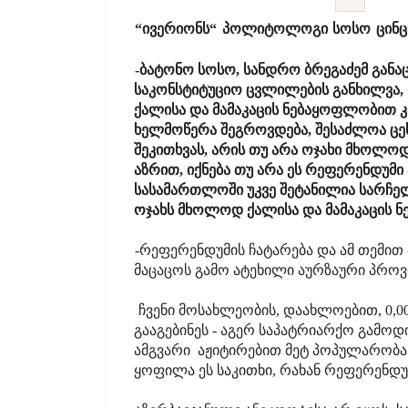
“ივერიონს“ პოლიტოლოგი სოსო ცინცა
-ბატონო სოსო, სანდრო ბრეგაძემ განაც
საკონსტიტუციო ცვლილების განხილვა
ქალისა და მამაკაცის ნებაყოფლობით კა
ხელმოწერა შეგროვდება, შესაძლოა ცეს
შეკითხვას, არის თუ არა ოჯახი მხოლოდ
აზრით, იქნება თუ არა ეს რეფერენდუმი
სასამართლოში უკვე შეტანილია სარჩე
ოჯახს მხოლოდ ქალისა და მამაკაცის 
-რეფერენდუმის ჩატარება და ამ თემით 
მაცაცოს გამო ატეხილი აურზაური პროვ
ჩვენი მოსახლეობის, დაახლოებით, 0,00
გააგებინეს - აგერ საპატრიარქო გამოდ
ამგვარი აჟიტირებით მეტ პოპულარობას 
ყოფილა ეს საკითხი, რახან რეფერენდუმ