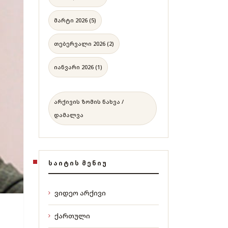
მარტი 2026 (5)
თებერვალი 2026 (2)
იანვარი 2026 (1)
არქივის ზომის ნახვა /
დამალვა
ᲡᲐᲘᲢᲘᲡ ᲛᲔᲜᲘᲣ
ვიდეო არქივი
ქართული