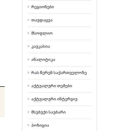
რეგიონები
თავდაცვა
მსოფლიო
კავკასია
ანალიტიკა
რას წერენ საქართველოზე
აქტუალური თემები
აქტუალური ინტერვიუ
მსუბუქი საუბარი
პოზიცია