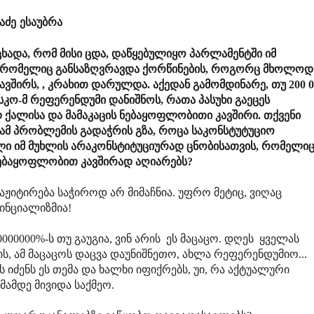
ძე ესაუბრა
ხადა, რომ მისი ცდა, დაწყებულიყო პარლამენტში იმ
, რომელიც განსაზღვრავდა ქორწინების, როგორც მხოლოდ
ვშირს, , კრახით დარულდა. აქედან გამომდინარე, თუ 200 0
კო-მ რეფერენდუმი დანიშნოს, რათა პასუხი გაეცეს
 ქალისა და მამაკაცის ნებაყოფლობითი კავშირი. თქვენი
 ამ პრობლემის გადაჭრის გზა, როცა საკონსტუტუციო
ლი იმ მუხლის არაკონსტიტუციურად ცნობისათვის, რომელი
ნებაყოფლობით კავშირად აღიარებს?
აჟიტირება საჭიროდ არ მიმაჩნია. უფრო მეტიც, ვიღაც
ინციალიზმია!
000000%-ს თუ გაუგია, ვინ არის ეს მაცაცო. დღეს ყველას
ის, ამ მაცაცოს დაცვა დაუნიშნეთო, ახლა რეფერენდუმიო...
იძენს ეს თემა და ხალხი იფიქრებს, უი, რა აქტუალური
ამდე მივიდა საქმეო.