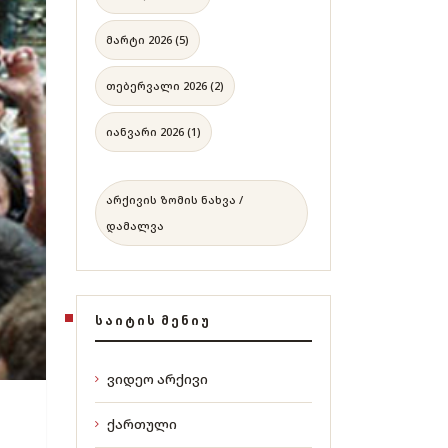
მარტი 2026 (5)
თებერვალი 2026 (2)
იანვარი 2026 (1)
არქივის ზომის ნახვა /
დამალვა
ᲡᲐᲘᲢᲘᲡ ᲛᲔᲜᲘᲣ
ვიდეო არქივი
ქართული