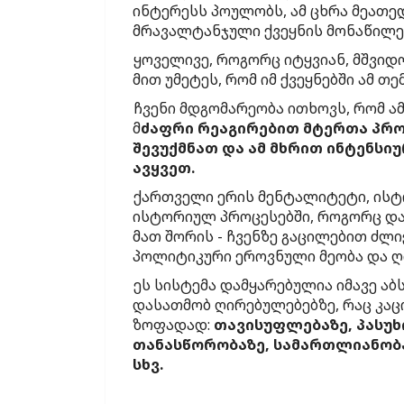
ინტერესს პოულობს, ამ ცხრა მეათე
მრავალტანჯული ქვეყნის მონაწილეო
ყოველივე, როგორც იტყვიან, მშვიდ
მით უმეტეს, რომ იმ ქვეყნებში ამ 
ჩვენი მდგომარეობა ითხოვს, რომ ა
მ
ძაფრი რეაგირებით მტერთა პროვ
შევუქმნათ და ამ მხრით ინტენს
ავყვეთ.
ქართველი ერის მენტალიტეტი, ის
ისტორიულ პროცესებში, როგორც დამ
მათ შორის - ჩვენზე გაცილებით ძლი
პოლიტიკური ეროვნული მეობა და ღ
ეს სისტემა დამყარებულია იმავე აბ
დასათმობ ღირებულებებზე, რაც კა
ზოფადად:
თავისუფლებაზე, პასუხ
თანასწორობაზე, სამართლიანობა
სხვ.