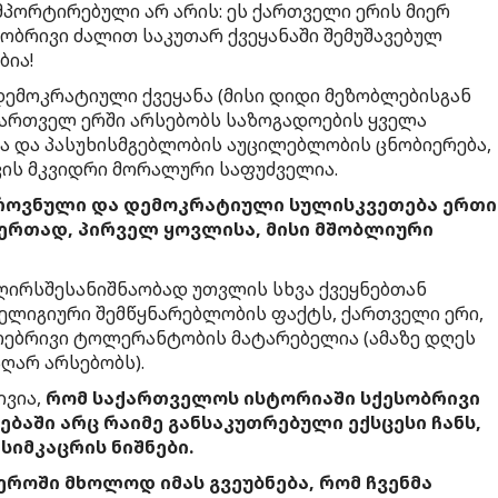
პორტირებული არ არის: ეს ქართველი ერის მიერ
ბრივი ძალით საკუთარ ქვეყანაში შემუშავებულ
ბია!
მოკრატიული ქვეყანა (მისი დიდი მეზობლებისგან
ქართველ ერში არსებობს საზოგადოების ყველა
ა და პასუხისმგებლობის აუცილებლობის ცნობიერება,
ის მკვიდრი მორალური საფუძველია.
როვნული და დემოკრატიული სულისკვეთება ერთი
 ერთად, პირველ ყოვლისა, მისი მშობლიური
ირსშესანიშნაობად უთვლის სხვა ქვეყნებთან
ელიგიური შემწყნარებლობის ფაქტს, ქართველი ერი,
ებრივი ტოლერანტობის მატარებელია (ამაზე დღეს
ღარ არსებობს).
ივია,
რომ საქართველოს ისტორიაში სქესობრივი
აში არც რაიმე განსაკუთრებული ექსცესი ჩანს,
სიმკაცრის ნიშნები.
ეროში მხოლოდ იმას გვეუბნება, რომ ჩვენმა