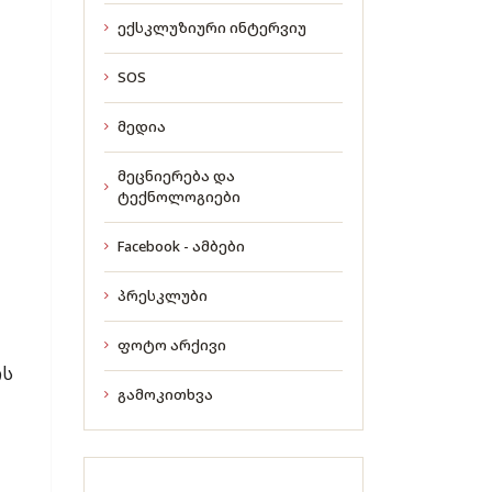
ექსკლუზიური ინტერვიუ
.
SOS
მედია
მეცნიერება და
ტექნოლოგიები
Facebook - ამბები
პრესკლუბი
ფოტო არქივი
ის
გამოკითხვა