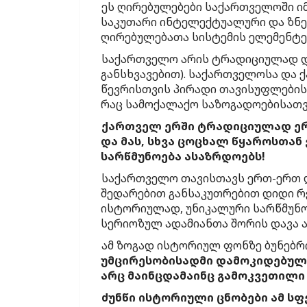
ეს ღირებულებები საქართველოში იმ
საკუთარი ინტელექტუალური და ზნეო
ღირებულებათა სისტემის ელემენტე
საქართველო არის ტრადიციულად დე
განსხვავებით). საქართველოსა და 
წევრისთვის პირადი თავისუფლების
რაც სამოქალაქო საზოგადოებისათვ
ქართველ ერში ტრადიციულად ე
და მას, სხვა ცოცხალ წყაროსთან
სარწმუნოება ასაზრდოებს!
საქართველო თავისთავს ერთ-ერთ ღ
შედარებით განსაკუთრებით დიდი რ
ისტორიულად, უნიკალური სარწმუნო
სერიოზულ ადამიანთა შორის დავა ა
ამ ზოგად ისტორიულ ფონზე ბუნებრ
უმცირესობისადმი დამოკიდებულებ
არც მაინცდამაინც გამოკვეთილი 
ძუნწი ისტორიული ცნობები ამ სფ