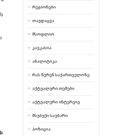
რეგიონები
ის
თავდაცვა
მსოფლიო
ს
კავკასია
ანალიტიკა
რას წერენ საქართველოზე
აქტუალური თემები
აქტუალური ინტერვიუ
მსუბუქი საუბარი
პოზიცია
ს