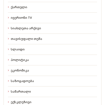
ქართული
ივერიონი TV
სიახლეთა არქივი
თავისუფალი თემა
სლაიდი
პოლიტიკა
ეკონომიკა
საზოგადოება
სამართალი
ექსკლუზივი