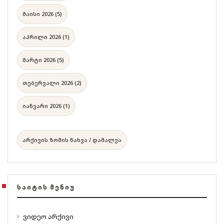
მაისი 2026 (5)
აპრილი 2026 (1)
მარტი 2026 (5)
თებერვალი 2026 (2)
იანვარი 2026 (1)
არქივის ზომის ნახვა / დამალვა
ᲡᲐᲘᲢᲘᲡ ᲛᲔᲜᲘᲣ
ვიდეო არქივი