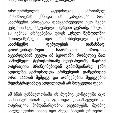
ონოფირშვილის ჯგუფისთვის სერიოზულ
საშიშროებას ქმნიდა ის გარემოება, რომ
საარჩევნო პროცესის დამკვირვებელი იყო ჩვენი
ცენტრის ხელმძღვანელი -
დავით ფერაძე,
ამიტომ,
10 ივნისს, არჩევნების დღეს
„ცხელ წერტილში“
მობილიზებული იყო ზემოხსენებული
ჯაში
.
საარჩევნო დებულების თანახმად,
კოორდინატორები საარჩევნო პროცესს
აკვირდებიან ყველა იმ სკოლაში, რომელიც მათ
სამოქმედო ტერიტორიაზე მდებარეობს, მაგრამ
ოპერაციის პრინციპებიდან გამომდინარე, ჯაში
ადგილზე გამოცხადდა არჩევნების დაწყებიდან
ორი საათის შემდეგ და არჩევნების შედეგების
რეგისტრაციამდე ადგილიდან არ მოუცვლია ფეხი.
ამ ხნის განმავლობაში ის მუდმივ კონტაქტში იყო
სამინისტროსთან და აცნობდა დანაშაულებრივი
ოპერაციის მიმდინარეობის დეტალებს. მუდმივ
სატელეფონო ხაზზე იყო ასევე ბანდის ერთერთი