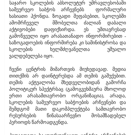
საჯარო სკოლების აბსოლუტურ უმრავლესობაში
სამეურვეო საბჭოს არჩევნებს
ფორმალური
ხასიათი ჰქონდა. ზოგადი შეფასებით, სკოლებში
ამომრჩეველ
მშობელთა ძალიან დაბალი
აქტივობები დაფიქსირდა. ეს უმთავრესად
გამოწვეული იყო არასათანადო ინფორმირებით -
საზოგადოების ინფორმირება კი სამინისტროსა და
სკოლების ხელმძღვანელთა უშუალო
ვალდებულება იყო.
ჩვენი ცენტრის მიმართვის მიუხედავად. მედია
თითქმის არ დაინტერესდა ამ თემის გაშუქებით.
თემის აქტუალობა მხედველობიდან გამორჩა
პოლიტიკურ სპექტრსაც (გამოგვეხმაურა მხოლოდ
ერთი არასამთავრობო ორგანიზაცია), არადა,
სკოლების სამეურვეო საბჭოების არჩევნები და
შემდგომ მათი დაკომპლექტება სამთავრობო
რესურსების წინასაარჩევნო მოსამზადებელ
პერიოდს წარმოადგენდა.