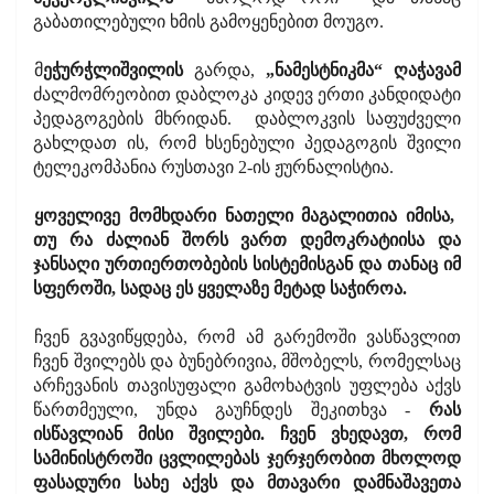
გაბათილებული ხმის გამოყენებით მოუგო.
მ
ეჭურჭლიშვილის
გარდა,
„ნამესტნიკმა“ ღაჭავამ
ძალმომრეობით დაბლოკა კიდევ ერთი კანდიდატი
პედაგოგების მხრიდან.
დაბლოკვის საფუძველი
გახლდათ ის, რომ ხსენებული პედაგოგის შვილი
ტელეკომპანია რუსთავი 2-ის ჟურნალისტია.
ყოველივე მომხდარი ნათელი მაგალითია იმისა,
თუ რა ძალიან შორს ვართ დემოკრატიისა და
ჯანსაღი ურთიერთობების სისტემისგან და თანაც იმ
სფეროში, სადაც ეს ყველაზე მეტად საჭიროა.
ჩვენ გვავიწყდება, რომ ამ გარემოში ვასწავლით
ჩვენ შვილებს და ბუნებრივია, მშობელს, რომელსაც
არჩევანის თავისუფალი გამოხატვის უფლება აქვს
წართმეული, უნდა გაუჩნდეს შეკითხვა -
რას
ისწავლიან მისი შვილები. ჩვენ ვხედავთ, რომ
სამინისტროში ცვლილებას ჯერჯერობით მხოლოდ
ფასადური სახე აქვს და მთავარი დამნაშავეთა