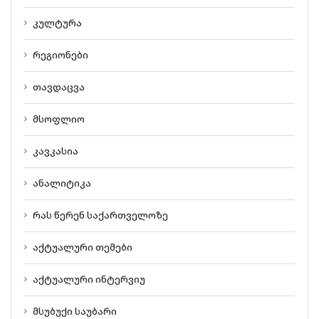
კულტურა
რეგიონები
თავდაცვა
მსოფლიო
კავკასია
ანალიტიკა
რას წერენ საქართველოზე
აქტუალური თემები
აქტუალური ინტერვიუ
მსუბუქი საუბარი