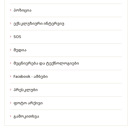
პოზიცია
ექსკლუზიური ინტერვიუ
SOS
მედია
მეცნიერება და ტექნოლოგიები
Facebook - ამბები
პრესკლუბი
ფოტო არქივი
გამოკითხვა