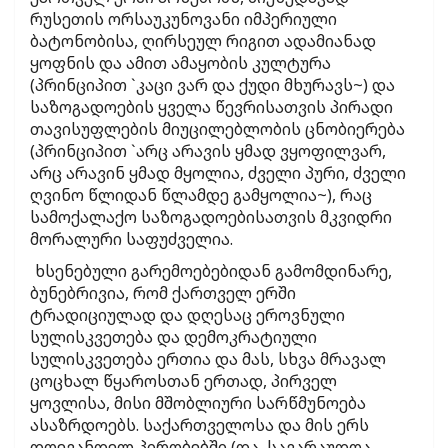
რუსეთის ორსაუკუნოვანი იმპერიული
ბატონობისა, ღირსეულ რიგით ადამიანად
ყოფნის და ამით ამაყობის კულტურა
(პრინციპით `კაცი ვარ და ქუდი მხურავს~) და
საზოგადოების ყველა წევრისათვის პირადი
თავისუფლების მიუცილებლობის ცნობიერება
(პრინციპით `არც არავის ყმად ვყოფილვარ,
არც არავინ ყმად მყოლია, ძველი პური, ძველი
ღვინო წლიდან წლამდე გამყოლია~), რაც
სამოქალაქო საზოგადოებისათვის მკვიდრი
მორალური საფუძველია.
ხსენებული გარემოებებიდან გამომდინარე,
ბუნებრივია, რომ ქართველ ერში
ტრადიციულად და დღესაც ეროვნული
სულისკვეთება და დემოკრატიული
სულისკვეთება ერთია და მას, სხვა მრავალ
ცოცხალ წყაროსთან ერთად, პირველ
ყოვლისა, მისი მშობლიური სარწმუნოება
ასაზრდოებს. საქართველოსა და მის ერს
დღევანდელ პირობებში (და, სავარაუდოა,