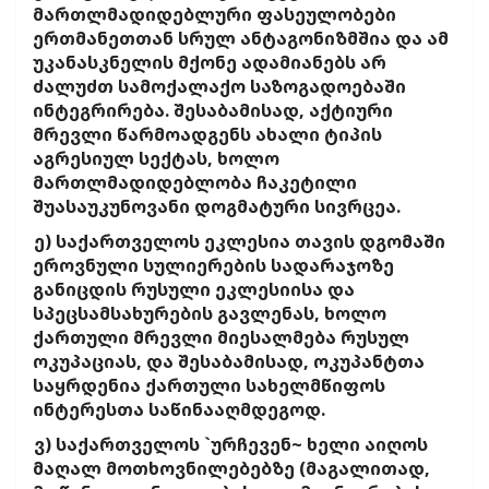
მართლმადიდებლური ფასეულობები
ერთმანეთთან სრულ ანტაგონიზმშია და ამ
უკანასკნელის მქონე ადამიანებს არ
ძალუძთ სამოქალაქო საზოგადოებაში
ინტეგრირება. შესაბამისად, აქტიური
მრევლი წარმოადგენს ახალი ტიპის
აგრესიულ სექტას, ხოლო
მართლმადიდებლობა ჩაკეტილი
შუასაუკუნოვანი დოგმატური სივრცეა.
ე) საქართველოს ეკლესია თავის დგომაში
ეროვნული სულიერების სადარაჯოზე
განიცდის რუსული ეკლესიისა და
სპეცსამსახურების გავლენას, ხოლო
ქართული მრევლი მიესალმება რუსულ
ოკუპაციას, და შესაბამისად, ოკუპანტთა
საყრდენია ქართული სახელმწიფოს
ინტერესთა საწინააღმდეგოდ.
ვ) საქართველოს `ურჩევენ~ ხელი აიღოს
მაღალ მოთხოვნილებებზე (მაგალითად,