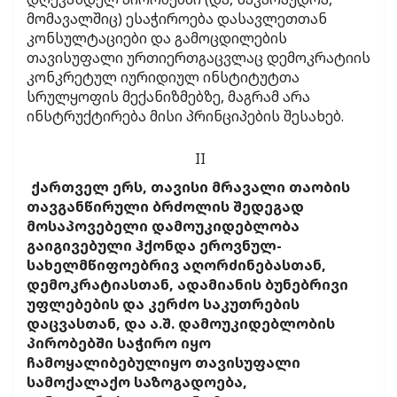
მომავალშიც) ესაჭიროება დასავლეთთან
კონსულტაციები და გამოცდილების
თავისუფალი ურთიერთგაცვლაც დემოკრატიის
კონკრეტულ იურიდიულ ინსტიტუტთა
სრულყოფის მექანიზმებზე, მაგრამ არა
ინსტრუქტირება მისი პრინციპების შესახებ.
II
ქართველ ერს, თავისი მრავალი თაობის
თავგანწირული ბრძოლის შედეგად
მოსაპოვებელი დამოუკიდებლობა
გაიგივებული ჰქონდა ეროვნულ-
სახელმწიფოებრივ აღორძინებასთან,
დემოკრატიასთან, ადამიანის ბუნებრივი
უფლებების და კერძო საკუთრების
დაცვასთან, და ა.შ. დამოუკიდებლობის
პირობებში საჭირო იყო
ჩამოყალიბებულიყო თავისუფალი
სამოქალაქო საზოგადოება,