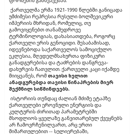
ფორმების გამწვავებას.
ქართველმა ერმა 1921-1990 წლებში განიცადა
უმძიმესი რეპრესია რუსული ბოლშევიკური
იმპერიის მხრიდან, რომელიც, თუ
გამოვიყენებთ თანამედროვე
ტერმინოლოგიას, დახასიათდება, როგორც
ქართველი ერის გენოციდი. შესაბამისად,
იდევნებოდა საქართველოს სამოციქულო
ეკლესია, მღვდელმსახურთა ფიზიკური
განადგურებისა და ტაძრების დანგრევა-
დახურვის ჩათვლით. ქართველი კაცი იქამდე
მიიყვანეს, რომ
თავისი ხელით
ანადგურებდა თავისი წინაპრების მიერ
შექმნილ სიწმინდეებს.
ისტორიის თუნდაც ძალიან მძიმე ეტაპზე
ქართველები ეროვნული ენერგიის და
კულტურის ძირითად პარამეტრებში
მსოფლიოს ყველაზე განვითარებულ ქვეყნებს
არ ჩამოვრჩენილვართ, არც ერთი
მიმართულებით -- სულიერებაში,