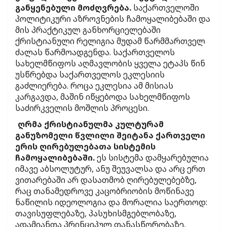
განყენებული მოძღვრება.
საქართველოში
პოლიტიკური აზროვნების ჩამოყალიბებაში და
მის პრაქტიკულ განხორციელებაში
ქრისტიანული რელიგია მუდამ წარმმართველ
ძალას წარმოადგენდა. საქართველოს
სახელმწიფოს აღმავლობის ყველა ეტაპს წინ
უსწრებდა საქართველოს ეკლესიის
გაძლიერება. როცა ეკლესია ამ მისიას
კარგავდა, მაშინ იწყებოდა სახელმწიფოს
საძირკველის მოშლის პროცესი.
ღრმა ქრისტიანულმა კულტურამ
განუზომელი წვლილი შეიტანა ქართველი
ერის ღირებულებათა სისტემის
ჩამოყალიბებაში.
ეს სისტემა დამყარებულია
იმავე აბსოლუტურ, ანუ შეუვალსა და არც ერთ
ვითარებაში არ დასათმობ ღირებულებებზე,
რაც თანამედროვე კაცობრიობის მოწინავე
ნაწილის იდეოლოგია და მორალია საერთოდ:
თავისუფლებაზე, პასუხისმგებლობაზე,
ადამიანთა პრინციპულ თანასწორობაზე,