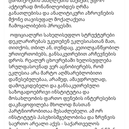
ცნობიერების ამაღლების საქმეში; უფრო
აქტიურად მონაწილეობდეს ღრმა
განათლებისა და ანალიტიკური აზროვნების
მქონე თავისუფალ მოქალაქეთა
ჩამოყალიბების პროცესში.
ოფიციალური სახელისუფლო სტრუქტურები
დეკლარირებას უკეთებენ ეკლესიასთან მათ,
თითქოს, თბილ ან, თუნდაც, კეთილგანწყობილ
ურთიერთობებს, განსაკუთრებით არჩევნების
დროს. რეალურ ცხოვრებაში ხელისუფლება
სრულფასოვნად ვერ აცნობიერებს, რომ
ეკლესია არა მარტო აღმსარებლობითი
დაწესებულებაა, არამედ, ამავდროულად,
დამოუკიდებელი და განსაკუთრებული
საზოგადოებრივი ინსტიტუტია და
მოსახლეობის ფართო ფენების ინტერესების
დაკმაყოფილება მხოლოდ მასთან
პარტნიორობითაა შესაძლებელი. ამ ორ
ინსტიტუტს პასუხისმგებლობისა და ზრუნვის
საერთო არეალი აქვს - საქართველოს