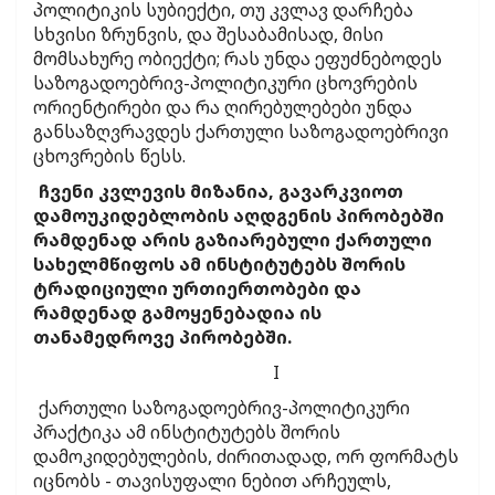
პოლიტიკის სუბიექტი, თუ კვლავ დარჩება
სხვისი ზრუნვის, და შესაბამისად, მისი
მომსახურე ობიექტი; რას უნდა ეფუძნებოდეს
საზოგადოებრივ-პოლიტიკური ცხოვრების
ორიენტირები და რა ღირებულებები უნდა
განსაზღვრავდეს ქართული საზოგადოებრივი
ცხოვრების წესს.
ჩვენი კვლევის მიზანია, გავარკვიოთ
დამოუკიდებლობის აღდგენის პირობებში
რამდენად არის გაზიარებული ქართული
სახელმწიფოს ამ ინსტიტუტებს შორის
ტრადიციული ურთიერთობები და
რამდენად გამოყენებადია ის
თანამედროვე პირობებში.
I
ქართული საზოგადოებრივ-პოლიტიკური
პრაქტიკა ამ ინსტიტუტებს შორის
დამოკიდებულების, ძირითადად, ორ ფორმატს
იცნობს - თავისუფალი ნებით არჩეულს,