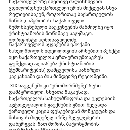
საქართველოზე ისეთივე ძალისხმევით
ცდილობდნენ ქართველი ერის მიქცევას სხვა
რელიგიისაკენ, როგორითაც საქართველოს
მიწის დაპყრობას. საქართველო
ზემოხსენებული საუკუნეების მანძილზე იყო
ქრისტიანობის მოწინავე საგუშაგო,
ფორფოსტი აღმოსავლეთში.
საქართველოს აყვავების ეპოქაში
სახელმწიფოს იდეოლოგიის არსებითი პუნქტი
იყო საქართველოს ერთ-ერთ უმთავრეს
ფუნქციად აღიარება ქრისტიანობის
(ჭეშმარიტების) დამცველისა სამხრეთ
კავკასიაში და მის მიმდებრე რეგიონებში.
XIX საუკუნეში კი “ერთმორწმუნე” რუსი
დამპყრობელი, სხვათა მსგავსად,
საქართველოს სახელმწიფოსა და ეკლესიის
ავტოკეფალიის გაუქმების გზით, შეეცადა
ქართველი კაცის ფესვებიდან მოწყვეტას და
მისთვის მიუღებელი ზნე-ჩვეულებების
დანერგვას, მათ შორის, ბატონყმობის