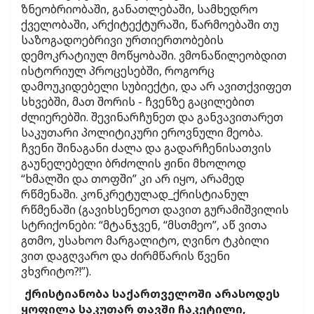
ზნეობრიობაში, განათლებაში, სამხედრო
ქველობაში, არქიტექტურაში, წარმოებაში თუ
საზოგადოებრივი ურთიერთობების
დემოკრატიულ მოწყობაში. ვმონაწილეობდით
ისტორიულ პროცესებში, როგორც
დამოუკიდებელი სუბიექტი, და არ ავითქვიფეთ
სხვებში, მათ შორის - ჩვენზე გაცილებით
ძლიერებში. შევინარჩუნეთ და განვავითარეთ
საკუთარი პოლიტიკური ეროვნული მეობა.
ჩვენი შინაგანი ძალა და გადარჩენისათვის
გაუნელებელი ბრძოლის ჟინი მხოლოდ
“ხმალში და თოფში” კი არ იყო, არამედ
რწმენაში. კონკრეტულად_ქრისტიანულ
რწმენაში (გავიხსენეოთ დავით გურამიშვილის
სტრიქონები: “მტანჯვენ, “მსთმეო”, აწ ვითა
გთმო, უსახოო მარგალიტო, ღვინო ტკბილი
ვით დაგღვარო და ძირმწარის წვენი
ვხვრიტო?!”).
ქრისტიანობა საქართველოში არასოდეს
ყოფილა საკუთარ თავში ჩაკეტილი,