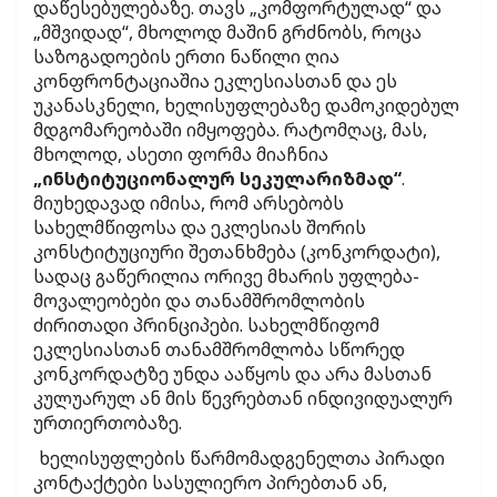
დაწესებულებაზე. თავს „კომფორტულად“ და
„მშვიდად“, მხოლოდ მაშინ გრძნობს, როცა
საზოგადოების ერთი ნაწილი ღია
კონფრონტაციაშია ეკლესიასთან და ეს
უკანასკნელი, ხელისუფლებაზე დამოკიდებულ
მდგომარეობაში იმყოფება. რატომღაც, მას,
მხოლოდ, ასეთი ფორმა მიაჩნია
„ინსტიტუციონალურ სეკულარიზმად“
.
მიუხედავად იმისა, რომ არსებობს
სახელმწიფოსა და ეკლესიას შორის
კონსტიტუციური შეთანხმება (კონკორდატი),
სადაც გაწერილია ორივე მხარის უფლება-
მოვალეობები და თანამშრომლობის
ძირითადი პრინციპები. სახელმწიფომ
ეკლესიასთან თანამშრომლობა სწორედ
კონკორდატზე უნდა ააწყოს და არა მასთან
კულუარულ ან მის წევრებთან ინდივიდუალურ
ურთიერთობაზე.
ხელისუფლების წარმომადგენელთა პირადი
კონტაქტები სასულიერო პირებთან ან,