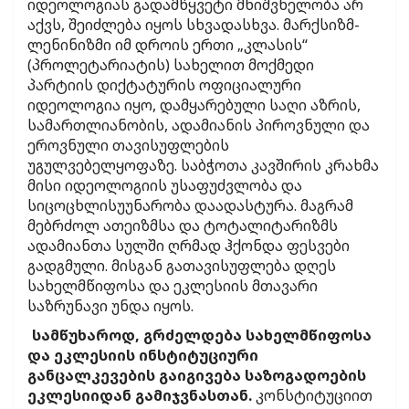
იდეოლოგიას გადამწყვეტი მნიშვნელობა არ
აქვს, შეიძლება იყოს სხვადასხვა. მარქსიზმ-
ლენინიზმი იმ დროის ერთი „კლასის“
(პროლეტარიატის) სახელით მოქმედი
პარტიის დიქტატურის ოფიციალური
იდეოლოგია იყო, დამყარებული საღი აზრის,
სამართლიანობის, ადამიანის პიროვნული და
ეროვნული თავისუფლების
უგულვებელყოფაზე. საბჭოთა კავშირის კრახმა
მისი იდეოლოგიის უსაფუძვლობა და
სიცოცხლისუუნარობა დაადასტურა. მაგრამ
მებრძოლ ათეიზმსა და ტოტალიტარიზმს
ადამიანთა სულში ღრმად ჰქონდა ფესვები
გადგმული. მისგან გათავისუფლება დღეს
სახელმწიფოსა და ეკლესიის მთავარი
საზრუნავი უნდა იყოს.
სამწუხაროდ, გრძელდება სახელმწიფოსა
და ეკლესიის ინსტიტუციური
განცალკევების გაიგივება საზოგადოების
ეკლესიიდან გამიჯვნასთან.
კონსტიტუციით