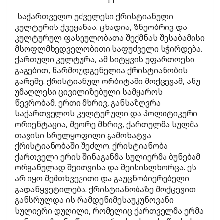
I I
საქართველო უძველესი ქრისტიანული
კულტურის ქვეყანაა. ცხადია, ზნეობრივ და
კულტურულ ფასეულობათა შექმნას შესაბამისი
მსოფლმხედველობითი საფუძველი სჭირდება.
ქართული კულტურა, ამ სიტყვის უფართოესი
გაგებით, წარმოუდგენელია ქრისტიანობის
გარეშე. ქრისტიანულ ორბიტაში მოქცევამ, ანუ
უმაღლესი ცივილიზებული სამყაროს
წევრობამ, ერთი მხრივ, განსაზღვრა
საქართველოს კულტურული და პოლიტიკური
ორიენტაცია, მეორე მხრივ, ქართულმა სულმა
თავისი სრულყოფილი გამოხატვა
ქრისტიანობაში შეძლო. ქრისტიანობა
ქართველი ერის შინაგანმა სულიერმა ბუნებამ
ორგანულად შეითვისა და შეისისლხორცა. ეს
არ იყო შემთხვევითი და გაუცნობიერებელი
გადაწყვეტილება. ქრისტიანობაზე მოქცევით
განსრულდა ის რამდენიმესაუკუნოვანი
სულიერი დუღილი, რომელიც ქართველმა ერმა