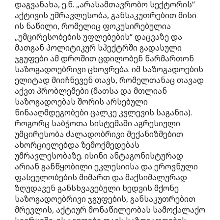
დაგვანახა, ე.წ. „არასამთავრობო სექტორის“
აქტივის უმრავლესობა, განსაკუთრებით მისი
ის ნაწილი, რომელიც ფოკუსირებულია
„უმცირესობების უფლებების“ დაცვაზე და
მათგან პოლიტიკურ სპექტრში გადასული
ჯგუფები ამ დროშით ცდილობენ წარმართონ
საზოგადოებრივი ცხოვრება. იმ საზოგადოების
ელიტად მიიჩნევენ თავს, რომელთანაც თავად
აქვთ პრობლემები (მათსა და მთლიან
საზოგადოებას შორის არსებული
წინააღმდეგობები ცალკე კვლევის საგანია).
როგორც საბჭოთა სისტემაში აგრესიული
უმცირესობა ძალადობრივი მექანიზმებით
ახორციელებდა ზემოქმედებას
უმრავლესობაზე. ისინი ანტაგონისტურად
არიან განწყობილი ეკლესიისა და ეროვნული
ფასეულობების მიმართ და მაქსიმალურად
ზღუდავენ განსხვავებული ხედვის მქონე
საზოგადოებრივი ჯგუფების, განსაკუთრებით
მრევლის, აქტიურ მონაწილეობას სამოქალაქო