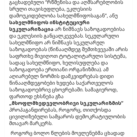
გაცხადებული “რწმენისა და აღმსარებლობის
სრული თავისუფლება, ეკლესიის
დამოუკიდებლობა სახელმწიფოსაგან”, ანუ
სახელმწიფოს ინსტიტუციური
სეკულარიზაცია
არ ნიშნავს საზოგადოებისა
და ეკლესიის განცალკევებას. სეკულარული
სახელმწიფო არ ნიშნავს სეკულარულ
საზოგადოებას (წინააღმდეგ შემთხვევაში არის
საფრთხე მივიღოთ ტოტალიტარული სისტემა,
სადაც სახელმწიფო, ხელისუფლება და
საზოგადოება ერთიანი ორგანიზმია). ამ
აღიარებულ ნორმის დამკვიდრებას დიდი
წინააღმდეგობები ხვდება საქართველოს
საზოგადოებრივ ცხოვრებაში. სამაგიეროდ,
ფართოდ ეხსნება გზა
„მსოფლმხედველობრივი სეკულარიზმის“
პროპაგანდირებას, როგორც, თითქოსდა
ცივილიზებული სამყაროს დემოკრატიულობის
მთავარ მარკერს.
როგორც ბოლო წლების მოვლენებმა ცხადად