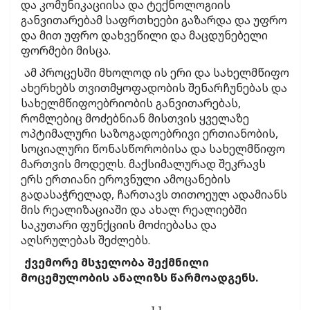
და კომუნიკაციისა და ტექნოლოგიის
განვითარებამ საფრთხეები გაზარდა და უფრო
და მით უფრო დახვეწილი და მაცდუნებელი
ფორმები მისცა.
ამ პროცესში მხოლოდ ის ერი და სახელმწიფო
ახერხებს თვითმყოფადობის შენარჩუნებას და
სახელმწიფოებრიობის განვითარებას,
რომლებიც მოძებნიან მისთვის ყველაზე
ოპტიმალური საზოგადოებრივი ერთიანობის,
სოციალური წონასწორობისა და სახელმწიფო
მართვის მოდელს. მაქსიმალურად შეკრავს
ერს ერთიანი ეროვნული ამოცანების
გადასაჭრელად, ჩართავს თითოეულ ადამიანს
მის რეალიზაციაში და ახალ რეალიებში
საკუთარი ფუნქციის მოძიებასა და
აღსრულებას შეძლებს.
ქვემორე მსჯელობა შექმნილი
მოცემულობის ანალიზს წარმოადგენს.