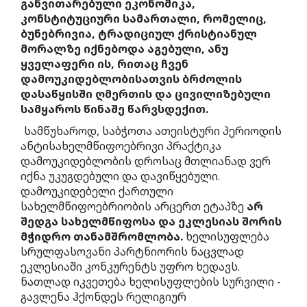
განვითარებული ეკონომიკა,
კონსტიტუციური სამართალი, რომელიც,
ბუნებრივია, ტრადიციულ ქრისტიანულ
მორალზე იქნებოდა აგებული, ანუ
ყველაფერი ის, რითაც ჩვენ
დამოუკიდებლობისათვის ბრძოლის
დასაწყისში ღმერთის და ცივილიზებული
სამყაროს წინაშე წარვსდექით.
სამწუხაროდ, საბჭოთა ათეისტური პერიოდის
ანტისახელმწიფოებრივი პრაქტიკა
დამოუკიდებლობის დროსაც მთლიანად ვერ
იქნა უკუგდებული და დავიწყებული.
დამოუკიდებელი ქართული
სახელმწიფოებრიობის არცერთ ეტაპზე
არ
შედგა სახელმწიფოსა და ეკლესიას შორის
მჭიდრო თანამშრომლობა.
ხელისუფლება
სრულფასოვანი პარტნიორის ნაცვლად
ეკლესიაში კონკურენტს უფრო ხედავს.
ნათლად იკვეთება ხელისუფლების სურვილი -
გავლენა ჰქონდეს რელიგიურ