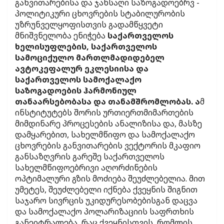
განვითარებისა და ჯანსაღი საზოგადოებრვ -
პოლიტიკური ცხოვრების სტაბილურობის
უზრუნველყოფისთვის გადამწყვეტი
მნიშვნელობა ენიჭება
საქართველოს
ხელისუფლების, საქართველოს
სამოციქულო მართლმადიდებელ
ავტოკეფალურ ეკლესიისა და
საქართველოს სამოქალაქო
საზოგადოების ჰარმონიულ
თანაარსებობასა და თანამშრომლობას. ა
მ
ინსტიტუტებს შორის ურთიერთმიმართების
მიმდინარე პროცესების ანალიზისა და, მასზე
დამყარებით, სახელმწიფო და სამოქალაქო
ცხოვრების განვითარების ვექტორის მკაფიო
განსაზღვრის გარეშე საქართველოს
სახელმწიფოებრივი აღორძინების
ოპტიმალური გზის მოძიება შეუძლებელია. მით
უმეტეს, შეუძლებელი იქნება ქვეყნის შიგნით
საჯარო სივრცის უკიდურესობებისგან დაცვა
და სამოქალაქო პოლარიზაციის საფრთხის
განეიტრალება, რაც ქვეყნისთვის, რომლის