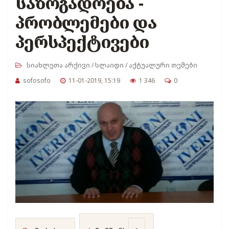
საზოგადოება -
პრობლემები და
პერსპექტივები
სიახლეთა არქივი
/
სლაიდი
/
აქტუალური თემები
sofosofo
11-01-2019, 15:19
1 346
0