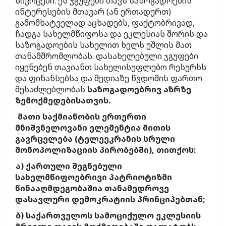
სივრცეში. ეს ჯგუფები თავს საზოგადოების
ინტერესების მთავარ (ან ერთადერთ)
გამომხატველად აცხადებს, ფაქტობრივად,
ჩადგა სახელმწიფოსა და ეკლესიას შორის და
საზოგადოების სახელით ხელს უშლის მათ
თანამშრომლობას. დასახელებული ჯგუფები
იყენებენ თავიანთ სახელისუფლებო რესურსს
და ფინანსებსა და მედიაზე წვდომის ფართო
შესაძლებლობას
საზოგადოებრივ აზრზე
ზემოქმედებისათვის.
მათი საქმიანობის ერთერთი
მნიშვნელოვანი ელემენტია მითის
გავრცელება (ტელეეკრანის სრული
მონოპოლიზაციის პირობებში), თითქოს:
ა) ქართული შეგნებული
სახელმწიფოებრივი პატრიოტიზმი
წინააღმდეგობაშია თანამედროვე
დასავლური დემოკრატიის პრინციპებთან;
ბ) საქართველოს სამოციქულო ეკლესიის