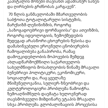
კაპიტალის მონები თავიანთ ადამიანურ სახეს
და ღირსების გრძნობას კარგავენ”.
70 წლის განმავლობაში მმართველობის
საბჭოთა ტოტალიტარული სისტემის,
მარქსიზმ-ლენინიზმის, როგორც
„საზოგადოებრივი ფორმაციისა“ და ათეიზმის,
როგორც იდეოლოგიის, ზემოქმედების
შედეგად არასწორი ცხოვრების წესისა და
დამახინჯებული ეროვნული ცნობიერების
ჩამოყალიბება განაპირობა, რამაც
დამოუკიდებლობის მოპოვების შემდეგ
ახლადწარმოქმნილი საქართველოს
სახელმწიფოს მოსახლეობის წინაშე მრავალი
ბუნებრივი პოლიტიკური, ეკონომიკური,
სოციალური და, რაც ყველაზე
მნიშვნელოვანია, სულიერ-ზნეობრივი და
კულტუროლოგიური პრობლემა წამოიჭრა.
ზემოაღნიშნულს დაემატა ხელოვნურად
თავსმოხვეული მიმდინარე ეტაპის მრავალი
სხვა პრობლემა. გლობალიზაციის პროცესისა