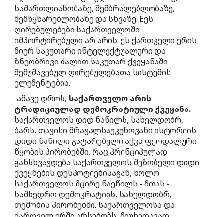
სამართლიანობაზე, შემბრალებლობაზე,
შემწყნარებლობაზე და სხვაზე. Eეს
ღირებულებები საქართველოში
იმპორტირებული არ არის: ეს ქართველი ერის
მიერ საკუთარი ინტელექტუალური და
ზნეობრივი ძალით საკუთარ ქვეყანაში
შემუშავებულ ღირებულებათა სისტემის
ელემენტებია.
ამავე დროს,
საქართველო არის
ტრადიციულად დემოკრატიული ქვეყანა.
საქართველოს დიდ ნაწილს, სახელდობრ,
ბარს, თავისი მრავალსაუკუნოვანი ისტორიის
დიდი ნაწილი გატარებული აქვს ფეოდალური
წყობის პირობებში, რაც პრინციპულად
განსხვავდება საქართველოს მეზობელი დიდი
ქვეყნების დესპოტიებისაგან, ხოლო
საქართველოს მცირე ნაეწილს - მთას -
სამხედრო დემოკრატიის, სახელდობრ,
თემობის პირობებში. საქართველოსა და
ქართველ ერში არსებობს, მიუხედავად