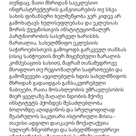
თუნდაც, მათი მხრიდან საეკლესიო
ინფრასტრუქტურის განვითარების თუ სხვა
სახის ფინანსური ხელშეწყობა ჯერ კიდევ არ
გამოხატავს ხელისუფლებასა და ეკლესიას
შორის ქვეყნისთვის ინსტიტუციონალურ
პარტნიორობის სასურველ ხარისხს.
მართალია, სახელმწიფო ეკლესიის
საჭიროებისთვის გამოყოფს გარკვეულ თანხას
(ისიც საბჭოეთის მიერ მიყენებული ზარალის
კომპესაციის სახით), მაგრამ თანამედროვე
მსოფლიო თუ რეგიონალური საფრთხეები და
გამოწვევები აუცილებელს ხდის სახელმწიფოს
მხრიდან გადაიდგას განსაკუთრებული
ნაბიჯები, რათა მოსახლეობის უმრავლესობის
მიერ ყველაზე მაღალი ნდობის მქონე
ინსტიტუტს ჰქონდეს შესაძლებლობა
ბოლომდე აღიდგინოს და სრულყოფილად
შეასრულოს საკუთარი ისტორიული მისია -
თავისი ადგილი დაიკავოს მოქალაქეთა
სულიერ-ზნეობრივი და სახელმწიფოებრივი