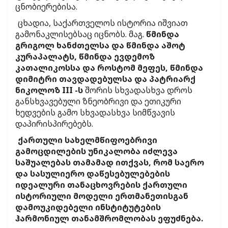
ცნობიერებისა.
ცხადია, საქართველოს ისტორია იშვიათ
გამონაკლისებსაც იცნობს. მაგ.
წმინდა
გრიგოლ ხანძთელსა და წმინდა აშოტ
კურაპალატს, წმინდა ევდემოზ
კათალიკოსსა და როსტომ მეფეს, წმინდა
დიმიტრი თავდადებულსა და პატრიარქ
ნიკოლოზ III -ს
შორის სხვადასხვა დროს
განსხვავებული ზნეობრივი და ეთიკური
ხედვების გამო სხვადასხვა სიმწვავის
დაპირისპირებებს.
ქართული სახელმწიფოებრივი
გამოცდილების უნიკალობა იძლევა
საშუალებას თამამად ითქვას, რომ საერო
და სასულიერო დაწესებულებების
იდეალური თანაცხოვრების ქართული
ისტორიული მოდელი ერთმანეთისგან
დამოუკიდებელი ინსტიტუტების
ჰარმონიულ თანამშრომლობას ეფუძნება.