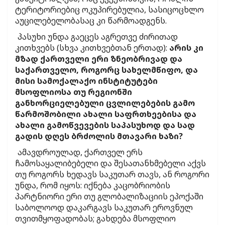
ტერიტორიებიც ოკუპირებულია, სასიცოცხლო
აუცილებელობასაც კი წარმოადგენს.
პასუხი უნდა გაეცეს აგრეთვე ძირითად
კითხვებს (სხვა კითხვებთან ერთად):
არის კი
მზად ქართველი ერი ზნეობრივად და
საქართველო, როგორც სახელმწიფო, და
მისი სამოქალაქო ინსტიტუტები
მსოფლიოსა თუ რეგიონში
განხორციელებული ცვლილებების გამო
წარმოშობილი ახალი საფრთხეებისა და
ახალი გამოწვევების საპასუხოდ და სად
გადის დღეს ბრძოლის მთავარი ხაზი?
ამავდროულად, ქართველ ერს
ჩამოსაყალიბებელი და შესათანხმებელი აქვს
თუ როგორს ხედავს საკუთარ თავს, ან როგორი
უნდა, რომ იყოს: იქნება კაცობრიობის
პარტნიორი ერი თუ გლობალიზაციის ეპოქაში
საბოლოოდ დაკარგავს საკუთარ ეროვნულ
თვითმყოფადობას; გახდება მსოფლიო