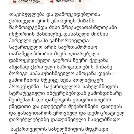
ამობეჭდვა
მომწონს
0
თავისუფლება და დამოუკიდებლობა
ქართველი ერის უმთავრეს მიზანს
წარმოადგენდა მისი მრავალათასწლოვანი
ისტორიის მანძილზე. დასახული მიზნის
პირველი ეტაპი განხორციელდა -
საქართველო არის საერთაშორისო
თანამეგობრობის მიერ აღიარებული
დამოუკიდებელი გაეროს წევრი ქვეყანა.
ამჟამად ქართული საზოგადოების წინაშე
მორიგი საპასუხისმგებლო ამოცანა დგას -
გამოიჩინოს მტკიცე ნება პოლიტიკურ
პროცესებში - საქართველოს სახელმწიფოს
სტრატეგიული ინტერესებიდან გამომდინარე
შეიმუშაოს და დანერგოს უსაფრთხოების
ქმედითი და ეფექტური მექანიზმები, დაიცვას
და განავითაროს ეროვნულ და დემოკრატიულ
ღირებულებებზე დაფუძნებული სახელმწიფო.
საქართველოს სახელმწიფოს მდგრადი