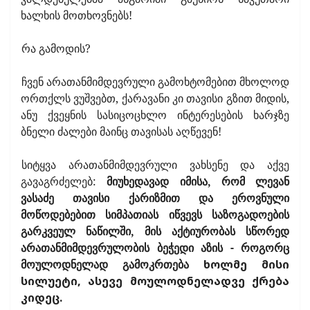
ხალხის მოთხოვნებს!
რა გამოდის?
ჩვენ არათანმიმდევრული გამოხტომებით მხოლოდ
ორთქლს ვუშვებთ, ქარავანი კი თავისი გზით მიდის,
ანუ ქვეყნის სასიცოცხლო ინტერესების ხარჯზე
ბნელი ძალები მაინც თავისას აღწევენ!
სიტყვა არათანმიმდევრული ვახსენე და აქვე
გავაგრძელებ:
მიუხედავად იმისა, რომ ლევან
ვასაძე თავისი ქარიზმით და ეროვნული
მოწოდებებით სიმპათიას იწვევს საზოგადოების
გარკვეულ ნაწილში, მის აქტიურობას სწორედ
არათანმიმდევრულობის ბეჭედი აზის - როგორც
მოულოდნელად გამოკრთება
ხოლმე
მისი
სილუეტი, ასევე მოულოდნელადვე ქრება
კიდეც.