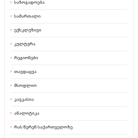
საზოგადოება
სამართალი
ექსკლუზივი
კულტურა
რეგიონები
თავდაცვა
მსოფლიო
კავკასია
ანალიტიკა
რას წერენ საქართველოზე