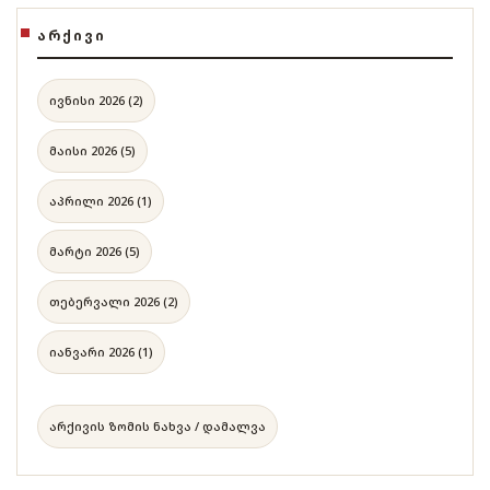
ᲐᲠᲥᲘᲕᲘ
ივნისი 2026 (2)
მაისი 2026 (5)
აპრილი 2026 (1)
მარტი 2026 (5)
თებერვალი 2026 (2)
იანვარი 2026 (1)
არქივის ზომის ნახვა / დამალვა