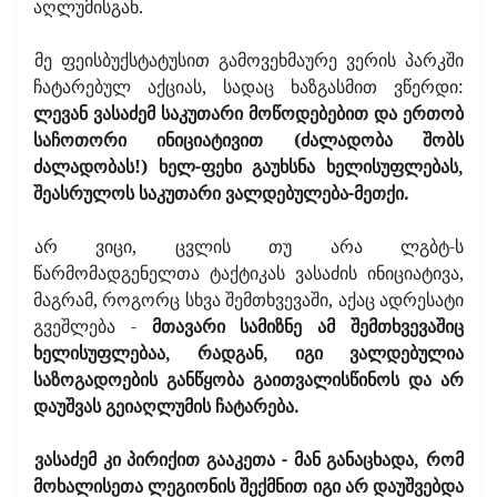
აღლუმისგან.
მე ფეისბუქსტატუსით გამოვეხმაურე ვერის პარკში
ჩატარებულ აქციას, სადაც ხაზგასმით ვწერდი:
ლევან ვასაძემ საკუთარი მოწოდებებით და ერთობ
საჩოთორი ინიციატივით (ძალადობა შობს
ძალადობას!) ხელ-ფეხი გაუხსნა ხელისუფლებას,
შეასრულოს საკუთარი ვალდებულება-მეთქი.
არ ვიცი, ცვლის თუ არა ლგბტ-ს
წარმომადგენელთა ტაქტიკას ვასაძის ინიციატივა,
მაგრამ, როგორც სხვა შემთხვევაში, აქაც ადრესატი
გვეშლება -
მთავარი სამიზნე ამ შემთხვევაშიც
ხელისუფლებაა, რადგან, იგი ვალდებულია
საზოგადოების განწყობა გაითვალისწინოს და არ
დაუშვას გეიაღლუმის ჩატარება.
ვასაძემ კი პირიქით გააკეთა - მან განაცხადა, რომ
მოხალისეთა ლეგიონის შექმნით იგი არ დაუშვებდა