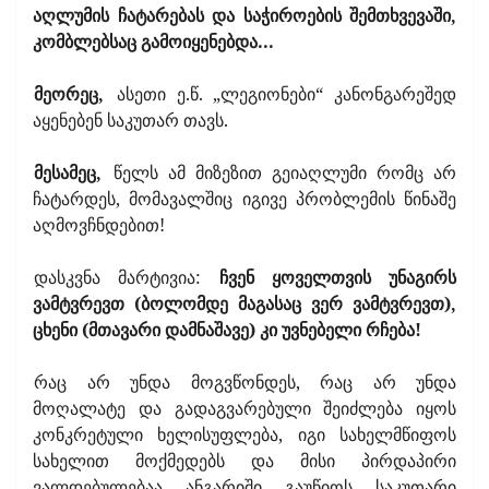
აღლუმის ჩატარებას და საჭიროების შემთხვევაში,
კომბლებსაც გამოიყენებდა...
მეორეც,
ასეთი ე.წ. „ლეგიონები“ კანონგარეშედ
აყენებენ საკუთარ თავს.
მესამეც,
წელს ამ მიზეზით გეიაღლუმი რომც არ
ჩატარდეს, მომავალშიც იგივე პრობლემის წინაშე
აღმოვჩნდებით!
დასკვნა მარტივია:
ჩვენ ყოველთვის უნაგირს
ვამტვრევთ (ბოლომდე მაგასაც ვერ ვამტვრევთ),
ცხენი (მთავარი დამნაშავე) კი უვნებელი რჩება!
რაც არ უნდა მოგვწონდეს, რაც არ უნდა
მოღალატე და გადაგვარებული შეიძლება იყოს
კონკრეტული ხელისუფლება, იგი სახელმწიფოს
სახელით მოქმედებს და მისი პირდაპირი
ვალდებულებაა ანგარიში გაუწიოს საკუთარი