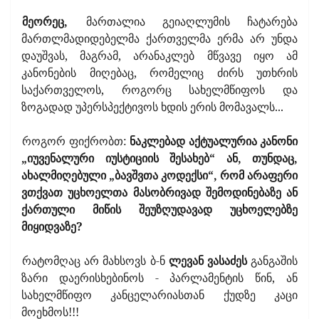
მეორეც,
მართალია გეიაღლუმის ჩატარება
მართლმადიდებელმა ქართველმა ერმა არ უნდა
დაუშვას, მაგრამ, არანაკლებ მწვავე იყო ამ
კანონების მიღებაც, რომელიც ძირს უთხრის
საქართველოს, როგორც სახელმწიფოს და
ზოგადად უპერსპექტივოს ხდის ერის მომავალს...
როგორ ფიქრობთ:
ნაკლებად აქტუალურია კანონი
„იუვენალური იუსტიციის შესახებ“ ან, თუნდაც,
ახალმიღებული „ბავშვთა კოდექსი“, რომ არაფერი
ვთქვათ უცხოელთა მასობრივად შემოდინებაზე ან
ქართული მიწის შეუზღუდავად უცხოელებზე
მიყიდვაზე?
რატომღაც არ მახსოვს ბ-ნ
ლევან ვასაძეს
განგაშის
ზარი დაერისხებინოს - პარლამენტის წინ, ან
სახელმწიფო კანცელარიასთან ქუდზე კაცი
მოეხმოს!!!