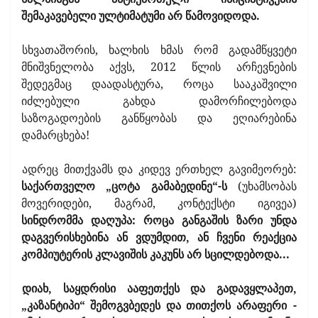
შემაკავებელი ულტიმატუმი არ წამოვიდოდა.
სხვათაშორის, ხალხის ხმას რომ გადამწყვეტი
მნიშვნელობა აქვს, 2012 წლის არჩევნების
შედეგმაც დაადასტურა, როცა სააკაშვილი
იძლებული გახდა დამორჩილებოდა
საზოგადოების განწყობას და ეღიარებინა
დამარცხება!
ადრეც მითქვამს და კიდევ ერთხელ გავიმეორებ:
საქართველო „ცოტა გამაბედინე“-ს
(უხამსობას
მოვერიდები, მაგრამ, კონტექსტი იგივეა)
სინდრომმა დაღუპა: როცა განგაშის ზარი უნდა
დაგვერისხებინა ან ვდუმდით, ან ჩვენი რეაქცია
კომპიუტერის კლავიშის კაკუნს არ სცილდებოდა...
დიახ, საყდრისი ააფეთქეს და გადავყლაპეთ,
„კაზანტიპი“ შემოგვბედეს და თითქოს არაფერი
-