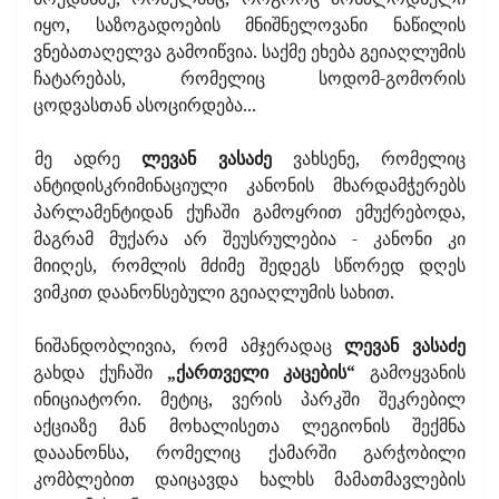
იყო, საზოგადოების მნიშნელოვანი ნაწილის
ვნებათაღელვა გამოიწვია. საქმე ეხება გეიაღლუმის
ჩატარებას, რომელიც სოდომ-გომორის
ცოდვასთან ასოცირდება...
მე ადრე
ლევან ვასაძე
ვახსენე, რომელიც
ანტიდისკრიმინაციული კანონის მხარდამჭერებს
პარლამენტიდან ქუჩაში გამოყრით ემუქრებოდა,
მაგრამ მუქარა არ შეუსრულებია - კანონი კი
მიიღეს, რომლის მძიმე შედეგს სწორედ დღეს
ვიმკით დაანონსებული გეიაღლუმის სახით.
ნიშანდობლივია, რომ ამჯერადაც
ლევან ვასაძე
გახდა ქუჩაში
„ქართველი კაცების“
გამოყვანის
ინიციატორი. მეტიც, ვერის პარკში შეკრებილ
აქციაზე მან მოხალისეთა ლეგიონის შექმნა
დააანონსა, რომელიც ქამარში გარჭობილი
კომბლებით დაიცავდა ხალხს მამათმავლების