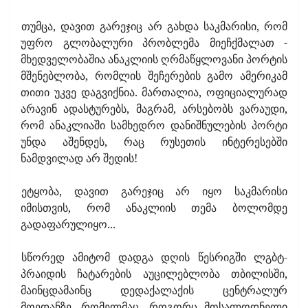
თუმცა, დავით გარეჯიც არ გახდა საკმარისი, რომ
უფრო გლობალური პრობლემა მიეჩქმალათ -
მხედველობაშია ანაკლიის ღრმაწყლოვანი პორტის
მშენებლობა, რომლის შეჩერების გამო ამერიკამ
თითი უკვე დაგვიქნია. მართალია, ოფიციალურად
არავინ ადასტურებს, მაგრამ, არსებობს ვარაუდი,
რომ ანაკლიაში სამხედრო დანიშნულების პორტი
უნდა აშენდეს, რაც რუსეთის ინტერესებში
ნამდვილად არ შედის!
ეტყობა, დავით გარეჯიც არ იყო საკმარისი
იმისთვის, რომ ანაკლიის თემა ბოლომდე
გადაფარულიყო...
სწორედ ამიტომ დადგა დღის წესრიგში ლგბტ-
პრაიდის ჩატარების აუცილებლობა თბილისში,
მაინცდამაინც დედაქალაქის ცენტრალურ
მოედანზე, რომელმაც, როგორც მოსალოდნელი