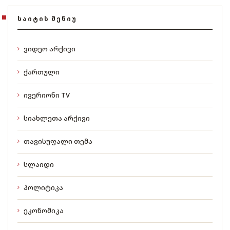
ᲡᲐᲘᲢᲘᲡ ᲛᲔᲜᲘᲣ
ვიდეო არქივი
ქართული
ივერიონი TV
სიახლეთა არქივი
თავისუფალი თემა
სლაიდი
პოლიტიკა
ეკონომიკა