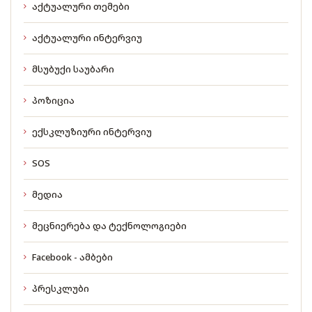
აქტუალური თემები
აქტუალური ინტერვიუ
მსუბუქი საუბარი
პოზიცია
ექსკლუზიური ინტერვიუ
SOS
მედია
მეცნიერება და ტექნოლოგიები
Facebook - ამბები
პრესკლუბი