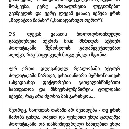
მოჰყვება, ვერც „მოხალისეთა ლეგიონები“
გვიშველის და ვერც ლევან ვასაძე იქნება ერის
„ზალატოი ზაპასი“ („სათადარიგო ოქრო“)!
P
.S.
ლევან ვასაძის ბოლოდროინდელი
გააქტიურება ბევრმა მისი მხრიდან აქტიურ
პოლიტიკაში შემოსვლის გადაწყვეტილებად
აღიქვა, რაც საფუძველს მოკლებული მგონია.
ჯერ ერთი, დღევანდელ რეალობაში აქტიურ
პოლიტიკაში ჩართვა, ვასაძისნაირი პერსონისთვის
(სხვადასხვა ფაქტორების გათვალისწინებით)
სახიფათოა და მსხვერპლშეწირვის ტოლფასი
იქნება, რაც არა მგონია მან გარისკოს...
მეორეც, ხალხთან თამაში არ შეიძლება - თუ ერის
მამობა გინდა, თავით და ფეხებით უნდა გადაეშვა
პოლიტიკაში და თანმიმდევრული ნაბიჯებით უნდა