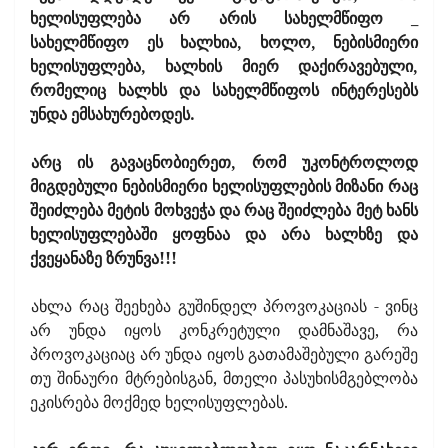
ხელისუფლება არ არის სახელმწიფო _
სახელმწიფო ეს ხალხია, ხოლო, ნებისმიერი
ხელისუფლება, ხალხის მიერ დაქირავებული,
რომელიც ხალხს და სახელმწიფოს ინტერესებს
უნდა ემსახურებოდეს.
არც ის გავაცნობიერეთ, რომ უკონტროლოდ
მიგდებული ნებისმიერი ხელისუფლების მიზანი რაც
შეიძლება მეტის მოხვეჭა და რაც შეიძლება მეტ ხანს
ხელისუფლებაში ყოფნაა და არა ხალხზე და
ქვეყანაზე ზრუნვა!!!
ახლა რაც შეეხება გუშინდელ პროვოკაციას - ვინც
არ უნდა იყოს კონკრეტული დამნაშავე, რა
პროვოკაციაც არ უნდა იყოს გათამაშებული გარეშე
თუ შინაური მტრებისგან, მთელი პასუხისმგებლობა
ეკისრება მოქმედ ხელისუფლებას.