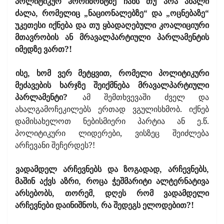
პოლიტიკურ ჰორიზონტზე ჩანს თუ არა ახალი
ძალა, რომელიც „ნაციონალებზე“ და „ოცნებაზე“
უკეთესი იქნება და თუ ყბადაღებული კოალიციური
მთავრობის ან მრავალპარტიული პარლამენტის
იმედზე ვართ?!
ისე, ხომ ვერ მეტყვით, რომელი პოლიტიკური
მეძავების ხარჯზე შეიქმნება მრავალპარტიული
პარლამენტი?
ამ შემთხვევაში ძველ და
ახალგამოჩეკილებს ერთად ვგულისხმობ. იქნებ
დამისახელოთ ნებისმიერი პარტია ან ე.წ.
პოლიტიკური ლიდერები, ვისზეც შეიძლება
არჩევანი შეჩერდეს?!
ვადამდელ არჩევნებს და ზოგადად, არჩევნებს,
მაშინ აქვს აზრი, როცა ჭეშმარიტი ალტერნატივა
არსებობს, თორემ, დღეს რომ ვადამდელი
არჩევნები დაინიშნოს, რა შედეგს ელოდებით?!