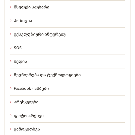
მსუბუქი საუბარი
პოზიცია
ექსკლუზიური ინტერვიუ
SOS
მედია
მეცნიერება და ტექნოლოგიები
Facebook - ამბები
პრესკლუბი
ფოტო არქივი
გამოკითხვა