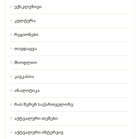
ექსკლუზივი
კულტურა
რეგიონები
თავდაცვა
მსოფლიო
კავკასია
ანალიტიკა
რას წერენ საქართველოზე
აქტუალური თემები
აქტუალური ინტერვიუ