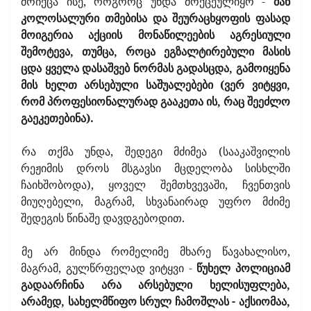
მოიქცა ისე, როგორც უნდა მოქცეულიყო -
მან
კოლოსალური თმებისა და შეურაცხყოფის ფასად
მოიგერია აქციის მონაწილეების აგრესიული
შემოტევა, თუმცა, როცა ეგზალტირებული მასის
ცდა ყველა დასაშვებ ნორმას გადასცდა, გამოიყენა
მის ხელთ არსებული საშუალებები (ვერ ვიტყვი,
რომ პროფესიონალურად გააკეთა ის, რაც შეეძლო
გაეკეთებინა).
რა თქმა უნდა, შედეგი მძიმეა (სააკაშვილის
რეჟიმის დროს მსგავსი მცდელობა სისხლში
ჩაიხშობოდა), ყოველ შემთხვევაში, ჩვენთვის
მიუღებელი, მაგრამ, სხვანაირად უფრო მძიმე
შედეგის წინაშე დავდგებოდით.
მე არ მინდა რომელიმე მხარე წავახალისო,
მაგრამ, გულწრფელად ვიტყვი -
წუხელ პოლიციამ
გადაარჩინა არა არსებული ხელისუფლება,
არამედ, სახელმწიფო სრულ ჩამოშლას - აქსიომაა,