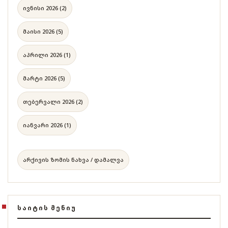
ივნისი 2026 (2)
მაისი 2026 (5)
აპრილი 2026 (1)
მარტი 2026 (5)
თებერვალი 2026 (2)
იანვარი 2026 (1)
არქივის ზომის ნახვა / დამალვა
ᲡᲐᲘᲢᲘᲡ ᲛᲔᲜᲘᲣ