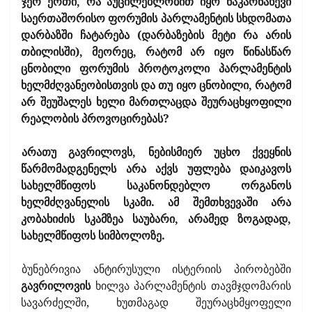
ჯერ ერთი, რა აუცილებლობით იყო ნაკარნახევი
საერთაშორისო ფორუმის პარლამენტის სხდომათა
დარბაზში ჩატარება (დარბაზების მეტი რა არის
თბილისში), მეორეც, რატომ არ იყო წინასწარ
ცნობილი ფორუმის პროტოკოლი პარლამენტის
ხელმძღვანეობისთვის და თუ იყო ცნობილი, რატომ
არ შეუშალეს ხელი მართლაცდა შეურაცხყოფილი
რეალობის პროვოცირებას?
არათუ გავრილოვს, ნებისმიერ უცხო ქვეყნის
წარმომადგენელს არა აქვს უფლება დაიკავოს
სახელმწიფოს საკანონდებლო ორგანოს
ხელმძღვანელის სკამი. ამ შემთხვევაში არა
კობახიძის სკამზეა საუბარი, არამედ ზოგადად,
სახელმწიფოს სიმბოლოზე.
ბუნებრივია ანტირუსული ისტერიის პირობებში
გავრილოვის
ხილვა პარლამენტის თავმჯდომარის
სავარძელში, ხუთმაგად შეურაცხმყოფელი