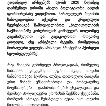
ვადამდელ არჩევნებს სჯობს 2020 წლამდე
დარჩენილ დროში ახალი პოლიტიკური ძალის
ფორმირებაზე ვიფიქროთ. პარალელურ რეჟიმში
საზოგადოების აქტიური და კრეატიული
წევრებისგან ჩამოვაყალიბოთ „ხელისუფლების
საქმიანობაზე კონტროლის კომიტეტი“. ბოლომდე
გავაშიშვლოთ და გავაკოტროთ როგორც
ყოფილი, ისე არსებული რეჟიმი, რომელთაც
მორალური უფლება არა აქვთ პრეტენზია ჰქონდეთ
ხელისუფლებაზე!
რაც შეეხება გუშინდელ პროვოკაციას, რომელიც
წინასწარ დაგეგმილს უფრო ჰგავს, თავისი
წინაპირობები ჰქონდა. თუმცა, თითოეული მათგანი
ერთ მიზანს ემსახურებოდა და მომავალშიც
მოემსახურება - დაპირისპირების ესკალაციას და
მუდმივი პოლიტიკური კრიზისის შექმნას ქვეყანაში,
რომლის აპოგეა წუხანდელი აქცია იყო თავისი
მიუღებელი შედეგებით.