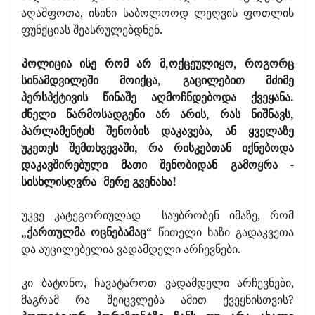
აღაშფოთა, ისინი საბოლოოდ ლეღვის ფოთლის
ფუნქციას შეასრულებდნენ.
პოლიცია ისე რომ არ მ,ოქცეულიყო, როგორც
სინამდვილეში მოიქცა, გაცილებით მძიმე
პერსპქტივის წინაშე აღმოჩნდებოდა ქვეყანა.
ძნელი წარმოსადგენი არ არის, რას ნიშნავს,
პარლამენტის შენობის დაკავება, ან ყველაზე
უკეთეს შემთხვევაში, რა რისკებთან იქნებოდა
დაკავშირებული მათი შენობიდან გამოყრა -
სისხლისღვრა
მერე გვენახა!
უკვე კატეგორიულად
საუბრობენ იმაზე, რომ
„ქართულმა ოცნებამაც“
წითელი ხაზი გადაკვეთა
და აუცილებელია ვადამდელი არჩევნები.
კი ბატონო, ჩავატაროთ ვადამდელი არჩევნები,
მაგრამ რა შეიცვლება ამით ქვეყნისთვის?