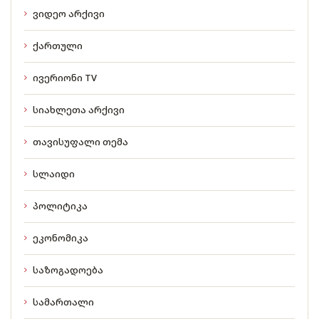
ვიდეო არქივი
ქართული
ივერიონი TV
სიახლეთა არქივი
თავისუფალი თემა
სლაიდი
პოლიტიკა
ეკონომიკა
საზოგადოება
სამართალი