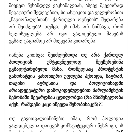
მივცეთ წუხანდელ ვაკხანალიას, ასევე მკვეთრად
ნეგატიური შედეგებით, სისასტიკით და ველურობით
„ნაციონალებთან“ ქართული ოცნების“ შედარება
არ შეიძლება! თუმცა, ეს იმას არ ნიშნავს, რომ
ხელისუფლება არ იყო ვალდებული მასების
ეგზალტაციამდე არ მიეყვანა ვითარება!
ისმება კითხვა:
შეიძლებოდა თუ არა ქართულ
პოლიციას უმტკივნეულოდ შეეჩერებინა
ეგზალტირებული მასა, რომელსაც პროტესტის
გამოხატვის კანონიერი უფლება ჰქონდა, მაგრამ,
თავისი აგრესიის და პოლიციისადმი
არაადექვატური დამოკიდებულებით პარლამენტის
შენობაში შევარდნას ცდილობდა (რა მნიშვნელობა
აქვს, რამდენი კაცი იწევდა შენობისაკენ)?!
თუ გავითვალისწინებთ იმას, რომ პოლიცია
ვალდებულია დაიცვას კონსტიტუციური წესრიგი, ის