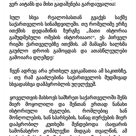
ვერ აიტანს და მისი გადაშენება გარდაუვალია!
სულ სხვა რეალობასთან გვაქვს საქმე
საქართველოს სინამდვილეში. თუ რომელიმე ერზე
ითქმის დედამიწის ზურგზე „მათი ისტორია
გამუდმებული ომების ისტორიააო!“, ეს პირველ
რიგში ქართველებზე ითქმის. ამ მამაცმა ხალხმა
გაუძლო დროის გამოცდას და ათასწლეულები
გამოიარა დღემდე!
ჩვენ ადრეც არა ერთხელ გვიკამათია ამ საკითხზე,
- თუ რამ გააძლებინა საქართველოს მუდმივად
სხვადასხვა დამპყრობლის უღელქვეშ.
ყოველთვის მახსოვს სამხრეთ საქართველოში შენს
მიერ მოყოლილი და შენთან ერთად ნანახი
ისტორიული ძეგლები, რომლებიც ხან
მონღოლების, ხან სპარსების, ხანაც თურქების მიერ
დაპყრობილ კუთხეში შენდებოდა (საფარის
სამონასტრო კომპლექსი მიდგას თვალწინ, ამ