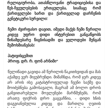
რელიგიურობა, ათასწლოვანი ტრადიციებისა და
წეს-ჩვეულებების ერთგულება, სიამაყე რომ
ქართველები ხართ და ქართველად დარჩენის
გენეტიკური სურვილი!
ჩემო ძვირფასო დავით, იმედი მაქვს ჩემი წერილი
კიდევ უფრო დიდი ინტერესით განგაწყობს
წინამდებარე წიგნისადმი და ველოდები შენგან
შემოხმიანებას!
პატივისცემით
პროფ. დრ. რ. ფონ არნიმი“
წელიწადი გავიდა ამ წერილის წაკითხვიდან და მას
აქამდე ვერ მივუბრუნდი. მიმაჩნდა, რომ ჯერ კიდევ
არ არის ისე კატასტროფულად ჩვენი საქმე და
მოიძებნება გამოსავალი, მაგრამ ამ ბოლო დროს
განვითარებული მოვლენები მარწმუნებს, რომ
არათუ ფიქრის დრო გაგვაჩნია, - დიდი ხნის
დაგვიანებულია კიდეც და მართლა ღვთის