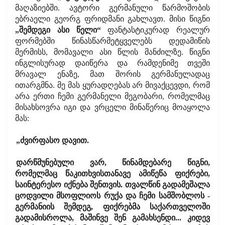
მაღაზიებში. ავტორი გერმანული წარმოშობის
ებრაელი გეორგ ფრიდმანი გახლავთ. მისი წიგნი
„შემდეგი ასი წელი“
ფანტასტიკურად რეალურ
ფორმებში წინასწარმეტყველებს დედამიწის
მერმისს, მომავალი ასი წლის მანძილზე. წიგნი
ინგლისურად დაიწერა და რამდენიმე თვეში
მრავალ ენაზე, მათ შორის გერმანულადაც
ითარგმნა. მე მას ყურადღებას არ მივაქცევდი, რომ
არა ერთი ჩემი გერმანელი მეგობარი, რომელმაც
მისახსოვრა იგი და ვრცელი მინაწერიც მოაყოლა
მას:
„ძვირფასო დავით.
დარწმუნებული ვარ, წინამდებარე წიგნი,
რომელმაც წაკითხვისთანავე ამიწეწა ფიქრები,
საინტერესო იქნება შენთვის. თვალწინ გადამეშალა
ცოდვილი მსოფლიოს რუქა და ჩემი სამშობლოს -
გერმანიის შემდეგ, ფიქრებმა საქართველოში
გადამისროლა, მაშინვე შენ გამახსენდი... კიდევ