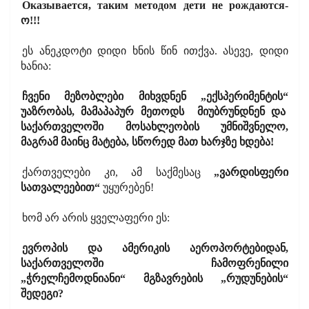
Оказывается, таким методом дети не рождаются-
ო!!!
ეს ანეკდოტი დიდი ხნის წინ ითქვა. ასევე, დიდი
ხანია:
ჩვენი მეზობლები მიხვდნენ „ექსპერიმენტის“
უაზრობას, მამაპაპურ მეთოდს მიუბრუნდნენ და
საქართველოში მოსახლეობის უმნიშვნელო,
მაგრამ მაინც მატება, სწორედ მათ ხარჯზე ხდება!
ქართველები კი, ამ საქმესაც
„ვარდისფერი
სათვალეებით“
უყურებენ!
ხომ არ არის ყველაფერი ეს:
ევროპის და ამერიკის აეროპორტებიდან,
საქართველოში ჩამოფრენილი
„ჭრელჩემოდნიანი“ მგზავრების „რუდუნების“
შედეგი?