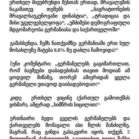
ერთხელ მივუბრუნდი შენთან ერთად, მრავალგზის
ნაკამათევ თემებს - „ბაგრატიონების
მრავალსაუკუნოვანი დინასტია“, „ტრადიცია და
მისი უგულვებელყოფა“, „უმძიმესი დემოგრაფიული
მდგომარეობა გერმანიასა და საქართველოში“
გამახსენდა, ჩემს ნათქვამზე: გერმანიაში ერთ სულ
მოსახლეზე მატება 0,8%-ზე დაბლა ჩამოვიდა!“
შ
ენი კომენტარი: „გერმანელებს გაგიმართლათ,
რომ ბავშვები დაბადებისას თავით მოდიან ამ
ცოდვილ მიწაზე, თორემ ამიერიდან ყველა
გერმანელი უთავოდ დაიბადებოდაო!“
კიდე ერთხელ ვიცინე (ქართულ გამოთქმას
ვიხმარ), ამჯერად „სიმწრის სიცილით!“
ერთნაირი ბედი გველის გერმანელებს და
ქართველებს მომავალი ასი წლის მანძილზე,
მაგრამ, რაც გინდა გასაკვირი იყოს, თქვენ, 5
მილიონიან ქართველებს გაცილებით დიდი შანსი