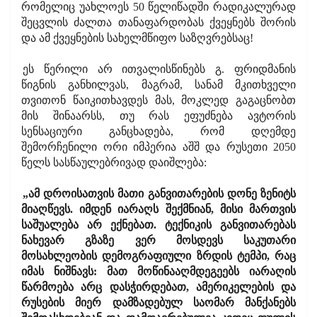
რომელიც უახლოეს 50 წელიწადში რადიკალურად
შეცვლის ძალთა თანაფარდობას ქვეყნებს შორის
და ამ ქვეყნების სახელმწიფო საზღვრებსაც!
ეს წერილი არ ითვალისწინებს გ. ფრიდმანის
წიგნის განხილვას, მაგრამ, სანამ მკითხველი
თვითონ წაიკითხავდეს მას, მოკლედ გაგაცნობთ
მის შინაარსს, თუ რას ეფუძნება ავტორის
სენსაციური განცხადება, რომ დღემდე
შემორჩენილი ორი იმპერია აშშ და რუსეთი 2050
წელს სასწაულებრივად დაიშლება:
„ამ დროისათვის მათი განვითარების დონე ზენიტს
მიაღწევს. იმდენ იარაღს შექმნიან, მისი მართვის
საშუალება არ ექნებათ. ტექნიკის განვითარებას
ნახევარ გზაზე ვერ მოსდევს საკუთარი
მოსახლეობის დემოგრაფიული ზრდის ტემპი, რაც
იმას ნიშნავს: მათ მოწინააღმდეგეებს იარაღის
წარმოება არც დასჭირდებათ, ამერიკელების და
რუსების მიერ დამზადებულ საომარ მანქანებს