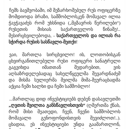
ჩემს ბავშვობაში, იმ შეზარხოშებულ რუს ოფიცერზე
მომდიოდა ბრაზი, სამშობლოსკენ მომავალ ილია
ჭავჭავაძეს რომ უხსნიდა („მგზავრის წერილები“)
რუსეთის მისიას საქართველოს წინაშე!..
მესირცხვილებოდა, -
საქართველოს და ილიას რა
სჭირდა რუსის სასწავლი-მეთქი
!
ვაი, მართლა სირცხვილო! ის, ლოთობისგან
ცხვირგაწითლებული რუსი ოფიცერი სანატრელი
გაგვიხდა იმათთან შედარებით, ვის
აღსაზრდელებადაც სახელწყეულმა შევარდნაძემ
და მისმა სულიერმა შვილმა მიშა-შეურაცხადმა
აქცია ჩემი ხალხი და ჩემი სამშობლო!
...მართლაც დიდ ინვესტიციებს დებენ დასავლეთში
„ღვთის შვილთა განსწავლისთვის“
(ღმერთმა ქნას,
რომ მისი მეათედი, ჩვენ, ჩვენი სამშობლოს
მომავალი გენოფონდისთვის შევიძლოთ!..).
ცხადია, ეს ინვესტიციები უნდა გაამართლონ,