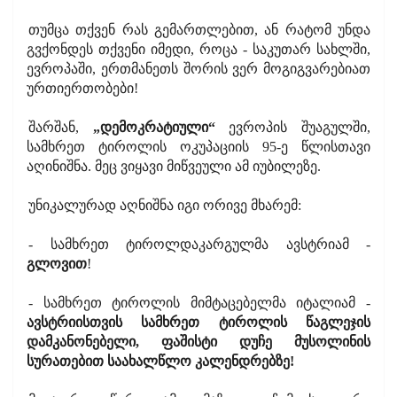
თუმცა თქვენ რას გემართლებით, ან რატომ უნდა
გვქონდეს თქვენი იმედი, როცა - საკუთარ სახლში,
ევროპაში, ერთმანეთს შორის ვერ მოგიგვარებიათ
ურთიერთობები!
შარშან,
„დემოკრატიული“
ევროპის შუაგულში,
სამხრეთ ტიროლის ოკუპაციის 95-ე წლისთავი
აღინიშნა. მეც ვიყავი მიწვეული ამ იუბილეზე.
უნიკალურად აღნიშნა იგი ორივე მხარემ:
- სამხრეთ ტიროლდაკარგულმა ავსტრიამ -
გლოვით
!
- სამხრეთ ტიროლის მიმტაცებელმა იტალიამ -
ავსტრიისთვის სამხრეთ ტიროლის წაგლეჯის
დამკანონებელი, ფაშისტი დუჩე მუსოლინის
სურათებით საახალწლო კალენდრებზე!