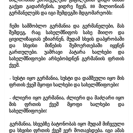
გაქვთ გადარჩენის, ვიდრე ჩვენ, 80 მილიონიან
გერმანელებს და იგი შემდეგში მდგომარეობს:
ჩემი სამშობლო გერმანია და გერმანელები, მას
შემდეგ, რაც სახელმწიფოს სახე მიიღო და
ცივილიზაციას ეზიარნენ, მუდამ სხვის დაპყრობაში
და სხვისი მიწების შემოერთებაში იყვნენ
გართულები. უამრავი პატარა ხალხები და
სახელმწიფოები არსებობდნენ გერმანიის ფრთის
ქვეშ.
- სუსტი იყო გერმანია, სუსტი და დამშეული იყო მის
ფრთის ქვეშ მყოფი ხალხები და სახელმწიფოები!
-
ძლიერი იყო გერმანია, ძლიერი და მაძღარი იყო
მის ფრთის ქვეშ მყოფი ხალხები და
სახელმწიფოები!
გერმანია, სხვებზე ბატონობას იყო მუდამ მიჩვეული
და სხვისი ფრთის ქვეშ ვერ მოთავსდება. იგი ამას