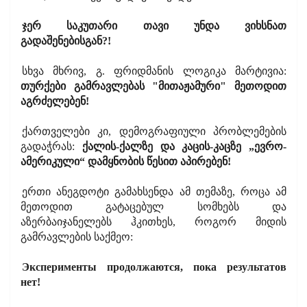
ჯერ საკუთარი თავი უნდა ვიხსნათ
გადაშენებისგან?!
სხვა მხრივ, გ. ფრიდმანის ლოგიკა მარტივია:
თურქები გამრავლებას "მითაჟამური" მეთოდით
აგრძელებენ!
ქართველები კი, დემოგრაფიული პრობლემების
გადაჭრას:
ქალის-ქალზე და კაცის-კაცზე „ევრო-
ამერიკული“ დამყნობის წესით აპირებენ!
ერთი ანეგდოტი გამახსენდა ამ თემაზე, როცა ამ
მეთოდით გატაცებულ სომხებს და
აზერბაიჯანელებს ჰკითხეს, როგორ მიდის
გამრავლების საქმეო:
Эксперименты продолжаются, пока результатов
нет!