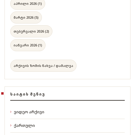
აპრილი 2026 (1)
მარტი 2026 (5)
თებერვალი 2026 (2)
იანვარი 2026 (1)
არქივის ზომის ნახვა / დამალვა
ᲡᲐᲘᲢᲘᲡ ᲛᲔᲜᲘᲣ
ვიდეო არქივი
ქართული