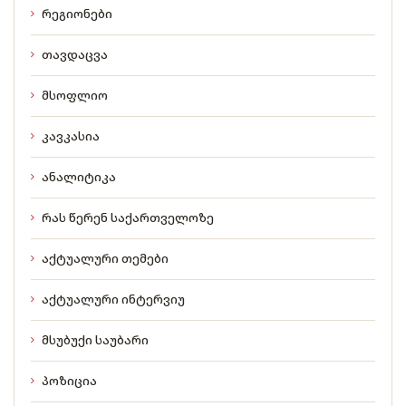
რეგიონები
თავდაცვა
მსოფლიო
კავკასია
ანალიტიკა
რას წერენ საქართველოზე
აქტუალური თემები
აქტუალური ინტერვიუ
მსუბუქი საუბარი
პოზიცია