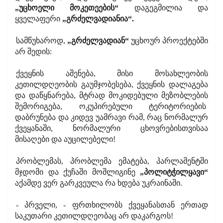
„უცხოელი მოკეთეების“
დაგეგმილია და
ყველაფერი
„გრძელვადიანია“.
სამწუხაროდ,
„გრძელვადიან“
უცხოურ პროექტებში
არ შედის:
ქვეყნის აშენება, მისი მოსახლეობის
კეთილდღეობის გაუმჯობესება, ქვეყნის დალაგება
და დაწყნარება, მტრად მოკიდებული მეზობლების
შემორიგება, ოკუპირებული ტერიტორიების
დაბრუნება და კიდევ უამრავი რამ, რაც ნორმალურ
ქვეყანაში, ნორმალური ცხოვრებისთვისაა
მისაღები და აუცილებელი!
პრობლემას, პრობლემა ემატება, პარლამენტში
მჯდომი და ქუჩაში მოშლიგინე
„პოლიტჭილყავი“
აქამდე ვერ გარკვეულა რა ხდება უკრაინაში.
- პრველი, - ფრთხილობს ქვეყანასთან ერთად
საკუთარი კეთილდღეობაც არ დაკარგოს!