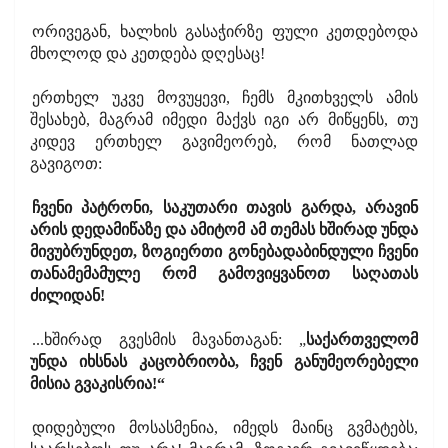
ორივეგან, ხალხის გასაჭირზე ფული კეთდებოდა
მხოლოდ და კეთდება დღესაც!
ერთხელ უკვე მოვუყევი, ჩემს მკითხველს ამის
შესახებ, მაგრამ იმედი მაქვს იგი არ მიწყენს, თუ
კიდევ ერთხელ გავიმეორებ, რომ ნათლად
გავიგოთ:
ჩვენი პატრონი, საკუთარი თავის გარდა, არავინ
არის დედამიწაზე და ამიტომ ამ თემას ხშირად უნდა
მივუბრუნდეთ, ზოგიერთი გონებადაბინდული ჩვენი
თანამემამულე რომ გამოვიყვანოთ საღათას
ძილიდან!
...ხშირად გვესმის მავანთაგან: „
საქართველომ
უნდა იხსნას კაცობრიობა, ჩვენ განუმეორებელი
მისია გვაკისრია!“
დიდებული მოსასმენია, იმედს მაინც გვმატებს,