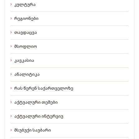
კულტურა
რეგიონები
თავდაცვა
მსოფლიო
კავკასია
ანალიტიკა
რას წერენ საქართველოზე
აქტუალური თემები
აქტუალური ინტერვიუ
მსუბუქი საუბარი