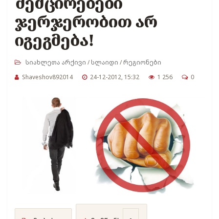
შემცირებები
ჯერჯერობით არ
იგეგმება!
სიახლეთა არქივი
/
სლაიდი
/
რეგიონები
Shaveshov892014
24-12-2012, 15:32
1 256
0