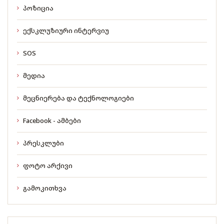
პოზიცია
ექსკლუზიური ინტერვიუ
SOS
მედია
მეცნიერება და ტექნოლოგიები
Facebook - ამბები
პრესკლუბი
ფოტო არქივი
გამოკითხვა