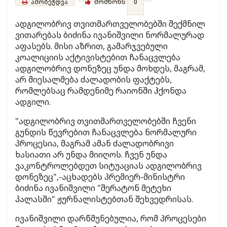
ამობეჭდვა
მომწონს
0
ადგილობრივ თვითმართველობებში შექმნილ
ვითარებას ბიძინა ივანიშვილი ნორმალურად
აფასებს. მისი აზრით, გამარჯვებული
კოალიციის აქტივისტებით ჩანაცვლება
ადგილობრივ დონეზეც უნდა მოხდეს, მაგრამ,
არ მიესალმება ძალადობის ფაქტებს,
რომლებსაც რამდენიმე რაიონში ჰქონდა
ადგილი.
"ადგილობრივ თვითმართველობებში ჩვენი
გუნდის წევრებით ჩანაცვლება ნორმალური
პროცესია, მაგრამ ამან ძალადობრივი
ხასიათი არ უნდა მიიღოს. ჩვენ უნდა
ვაკონტროლებდეთ სიტუაციას ადგილობრივ
დონეზეც",-აცხადებს პრემიერ-მინისტრი
ბიძინა ივანიშვილი "შერატონ მეტეხი
პალასში" ჟურნალისტებთან შეხვედრისას.
ივანიშვილი დარწმუნებულია, რომ პროცესები