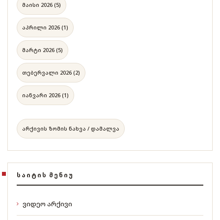
მაისი 2026 (5)
აპრილი 2026 (1)
მარტი 2026 (5)
თებერვალი 2026 (2)
იანვარი 2026 (1)
არქივის ზომის ნახვა / დამალვა
ᲡᲐᲘᲢᲘᲡ ᲛᲔᲜᲘᲣ
ვიდეო არქივი