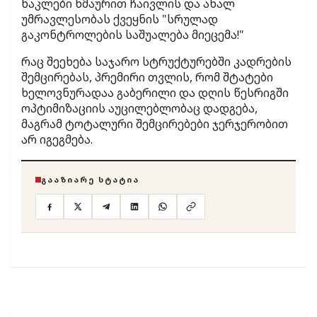
ნაკლები ხმაურით ჩაივლის და ახალ
უმრავლესობას ქვეყნის "სრულად
გაკონტროლების საშუალება მიეცემა!"
რაც შეეხება საჯარო სტრუქტურებში კადრების
შემცირებას, პრემირი თვლის, რომ შტატები
ხელოვნურადაა გაბერილი და დღის წესრიგში
ოპტიმიზაციის აუცილებლობაც დადგება,
მაგრამ ტოტალური შემცირებები ჯერჯერობით
არ იგეგმება.
ᲒᲐᲐᲖᲘᲐᲠᲔ ᲡᲢᲐᲢᲘᲐ