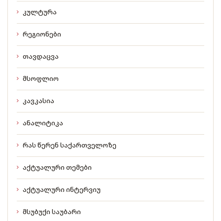
კულტურა
რეგიონები
თავდაცვა
მსოფლიო
კავკასია
ანალიტიკა
რას წერენ საქართველოზე
აქტუალური თემები
აქტუალური ინტერვიუ
მსუბუქი საუბარი