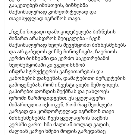
გააკეთებენ იმისთვის, ბიზნესმა
მაქსიმალურად კომფორტულად და
თავისუფლად იგრძნოს თავი.
„ჩვენი ზოგადი დამოკიდებულება ბიზნესის
მიმართ არასდროს შეიცვლება - ჩვენ
მაქსიმალურად ხელს შევუწყობთ ბიზნესმენებს
და არ გაბედოს ვინმე ჩინოვნიკმა, ჩაერიოს
კერძო ბიზნესში და კერძო საკუთრებაში!
ხელშეწყობაში კი ვგულისხმობ
ინფრასტრუქტურის განვითარებას და
კანონების დახვეწას, დამატებითი ბერკეტების
გამოყენებას, რომ ინვესტიციები შემოვიდეს.
ვაპირებთ ფონდის შექმნას და უახლოეს
დროში წარმოგიდგენთ. ეს ყველაფერი
მიმართულია იქითკენ, რომ რაც შეიძლება
კარგად და კომფორტულად იგრძნონ თავი
ბიზნესმენებმა. ჩვენ ყველაფრის საქმის
კურსში ვართ. ხმა ძალიან იოლად გადის,
ძალიან კარგი ხმები მოდის გარედანაც