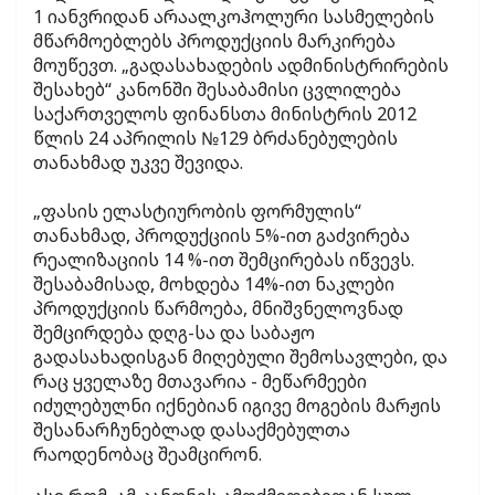
1 იანვრიდან არაალკოჰოლური სასმელების
მწარმოებლებს პროდუქციის მარკირება
მოუწევთ. „გადასახადების ადმინისტრირების
შესახებ“ კანონში შესაბამისი ცვლილება
საქართველოს ფინანსთა მინისტრის 2012
წლის 24 აპრილის №129 ბრძანებულების
თანახმად უკვე შევიდა.
„ფასის ელასტიურობის ფორმულის“
თანახმად, პროდუქციის 5%-ით გაძვირება
რეალიზაციის 14 %-ით შემცირებას იწვევს.
შესაბამისად, მოხდება 14%-ით ნაკლები
პროდუქციის წარმოება, მნიშვნელოვნად
შემცირდება დღგ-სა და საბაჟო
გადასახადისგან მიღებული შემოსავლები, და
რაც ყველაზე მთავარია - მეწარმეები
იძულებულნი იქნებიან იგივე მოგების მარჟის
შესანარჩუნებლად დასაქმებულთა
რაოდენობაც შეამცირონ.