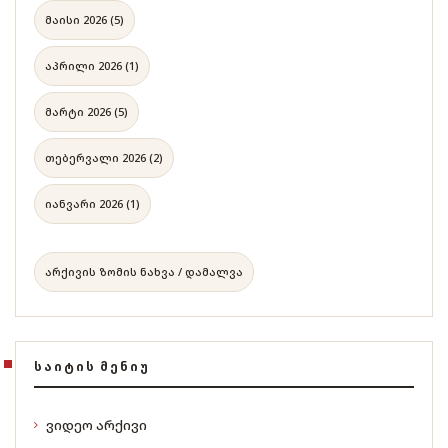
მაისი 2026 (5)
აპრილი 2026 (1)
მარტი 2026 (5)
თებერვალი 2026 (2)
იანვარი 2026 (1)
არქივის ზომის ნახვა / დამალვა
ᲡᲐᲘᲢᲘᲡ ᲛᲔᲜᲘᲣ
ვიდეო არქივი