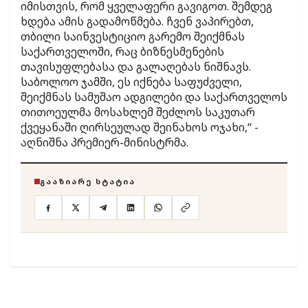
იმისთვის, რომ ყველაფერი გავიგოთ. შემდეგ
ხდება ამის გადამოწმება. ჩვენ ვაპირებთ,
თბილი საინვესტიციო გარემო შეიქმნას
საქართველოში, რაც ბიზნესმენების
თავისუფლებასა და გალაღებას ნიშნავს.
საბოლოო ჯამში, ეს იქნება საფუძველი,
შეიქმნას სამუშაო ადგილები და საქართველოს
თითოეულმა მოსახლემ შეძლოს საკუთარ
ქვეყანაში ღირსეულად შეინახოს ოჯახი,“ -
აღნიშნა პრემიერ-მინისტრმა.
ᲒᲐᲐᲖᲘᲐᲠᲔ ᲡᲢᲐᲢᲘᲐ