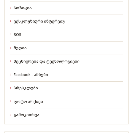
პოზიცია
ექსკლუზიური ინტერვიუ
SOS
მედია
მეცნიერება და ტექნოლოგიები
Facebook - ამბები
პრესკლუბი
ფოტო არქივი
გამოკითხვა