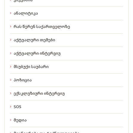
ანალიტიკა
რას წერენ საქართველოზე
აქტუალური თემები
აქტუალური ინტერვიუ
მსუბუქი საუბარი
პოზიცია
ექსკლუზიური ინტერვიუ
SOS
მედია