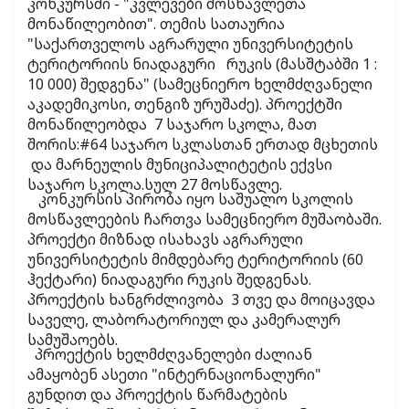
კონკურსში - "კვლევები მოსწავლეთა
მონაწილეობით". თემის სათაურია
"საქართველოს აგრარული უნივერსიტეტის
ტერიტორიის ნიადაგური რუკის (მასშტაბში 1 :
10 000) შედგენა" (სამეცნიერო ხელმძღვანელი
აკადემიკოსი, თენგიზ ურუშაძე). პროექტში
მონაწილეობდა 7 საჯარო სკოლა, მათ
შორის:#64 საჯარო სკლასთან ერთად მცხეთის
და მარნეულის მუნიციპალიტეტის ექვსი
საჯარო სკოლა.სულ 27 მოსწავლე.
კონკურსის პირობა იყო საშუალო სკოლის
მოსწავლეების ჩართვა სამეცნიერო მუშაობაში.
პროექტი მიზნად ისახავს აგრარული
უნივერსიტეტის მიმდებარე ტერიტორიის (60
ჰექტარი) ნიადაგური რუკის შედგენას.
პროექტის ხანგრძლივობა 3 თვე და მოიცავდა
საველე, ლაბორატორიულ და კამერალურ
სამუშაოებს.
პროექტის ხელმძღვანელები ძალიან
ამაყობენ ასეთი "ინტერნაციონალური"
გუნდით და პროექტის წარმატების