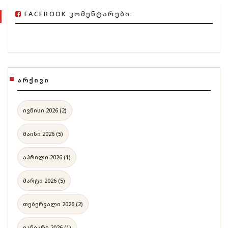
FACEBOOK ᲙᲝᲛᲔᲜᲢᲐᲠᲔᲑᲘ:
ᲐᲠᲥᲘᲕᲘ
ივნისი 2026 (2)
მაისი 2026 (5)
აპრილი 2026 (1)
მარტი 2026 (5)
თებერვალი 2026 (2)
იანვარი 2026 (1)