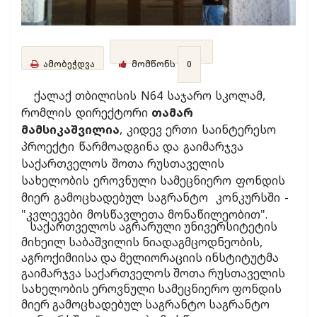
ამობეჭდვა
მომწონს
0
ქალაქ თბილისის N64 საჯარო სკოლამ,
რომლის დირექტორი
თამარ
მამსიკაშვილია
, კიდევ ერთი საინტერესო
პროექტი წარმოადგინა და გაიმარჯვა
საქართველოს შოთა რუსთაველის
სახელობის ეროვნული სამეცნიერო ფონდის
მიერ გამოცხადებულ საგრანტო კონკურსში -
"კვლევები მოსწავლეთა მონაწილეობით".
საქართველოს აგრარული უნივერსიტეტის
მიხეილ საბაშვილის ნიადაგმცოდნეობის,
აგროქიმიისა და მელიორაციის ინსტიტუტმა
გაიმარჯვა საქართველოს შოთა რუსთაველის
სახელობის ეროვნული სამეცნიერო ფონდის
მიერ გამოცხადებულ საგრანტო საგრანტო