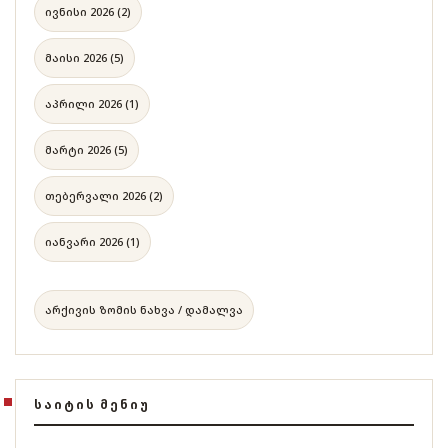
ივნისი 2026 (2)
მაისი 2026 (5)
აპრილი 2026 (1)
მარტი 2026 (5)
თებერვალი 2026 (2)
იანვარი 2026 (1)
არქივის ზომის ნახვა / დამალვა
ᲡᲐᲘᲢᲘᲡ ᲛᲔᲜᲘᲣ