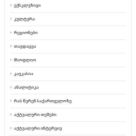
ექსკლუზივი
კულტურა
რეგიონები
თავდაცვა
მსოფლიო
კავკასია
ანალიტიკა
რას წერენ საქართველოზე
აქტუალური თემები
აქტუალური ინტერვიუ