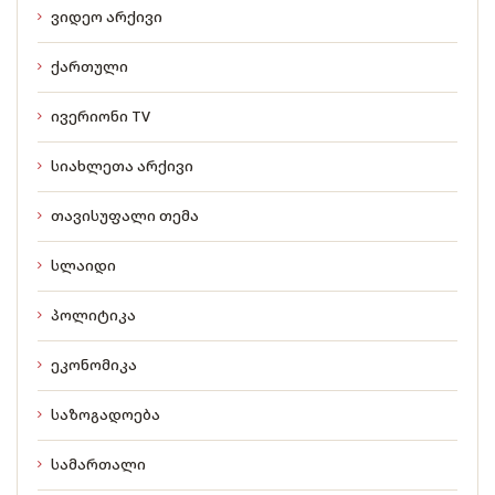
ვიდეო არქივი
ქართული
ივერიონი TV
სიახლეთა არქივი
თავისუფალი თემა
სლაიდი
პოლიტიკა
ეკონომიკა
საზოგადოება
სამართალი