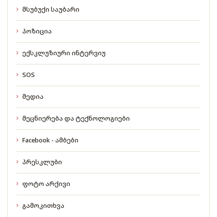
მსუბუქი საუბარი
პოზიცია
ექსკლუზიური ინტერვიუ
SOS
მედია
მეცნიერება და ტექნოლოგიები
Facebook - ამბები
პრესკლუბი
ფოტო არქივი
გამოკითხვა