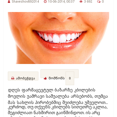
Shaveshov892014
10-06-2014, 00:37
3 692
0
ამობეჭდვა
მომწონს
0
დღეს ფარმაცევტულ ბაზარზე კბილების
მოვლის უამრავი საშუალება არსებობს, თუმცა
მას სახლის პირობებშიც შეიძლება უშველოთ...
კერძოდ, თუ თქვენს კბილებს სითეთრე აკლია,
შეგიძლიათ ნახშირით გაიწმინდოთ. ის არც