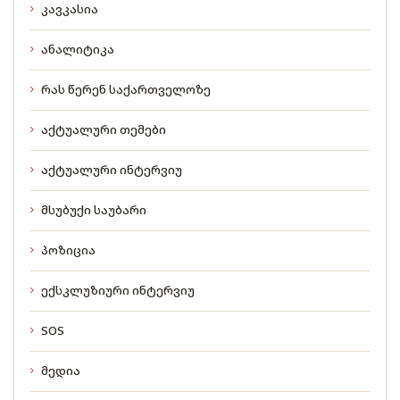
კავკასია
ანალიტიკა
რას წერენ საქართველოზე
აქტუალური თემები
აქტუალური ინტერვიუ
მსუბუქი საუბარი
პოზიცია
ექსკლუზიური ინტერვიუ
SOS
მედია