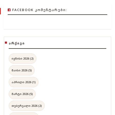
FACEBOOK ᲙᲝᲛᲔᲜᲢᲐᲠᲔᲑᲘ:
ᲐᲠᲥᲘᲕᲘ
ივნისი 2026 (2)
მაისი 2026 (5)
აპრილი 2026 (1)
მარტი 2026 (5)
თებერვალი 2026 (2)