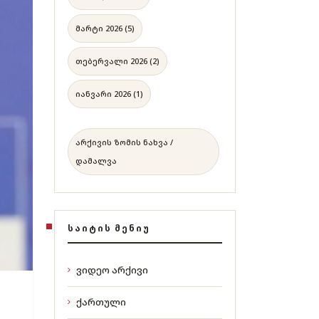
მარტი 2026 (5)
თებერვალი 2026 (2)
იანვარი 2026 (1)
არქივის ზომის ნახვა /
დამალვა
ᲡᲐᲘᲢᲘᲡ ᲛᲔᲜᲘᲣ
ვიდეო არქივი
ქართული