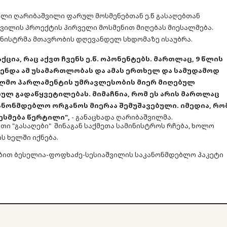
ლი ღარიბაშვილი ფარულ მოსმენებთან ე.წ გასაღებთან
ვილის პროექტის პირველი მოსმენით მიღებას მიესალმება.
ნისტრმა მთავრობის დღევანდელ სხდომაზე ისაუბრა.
ცია, რაც აქვთ ჩვენს ე.წ. ოპონენტებს. მართლაც, 9 წლის
ენდა ამ უსამართლობას და ამას ერთხელ და სამუდამოდ
სალმო პარლამენტის უმრავლესობის მიერ მიღებულ
ლ გადაწყვეტილებას. მიმაჩნია, რომ ეს არის მართლაც
ნონმდებლო ორგანოს მიერაა შემუშავებული. იმედია, რო
ესმება წერტილი",
- განაცხადა ღარიბაშვილმა.
ი "გასაღები" შინაგან საქმეთა სამინისტროს რჩება, ხოლო
 ხელში იქნება.
ებით ბესელია-ფოფხაძე-სესიაშვილის საკანონმდებლო პაკეტი