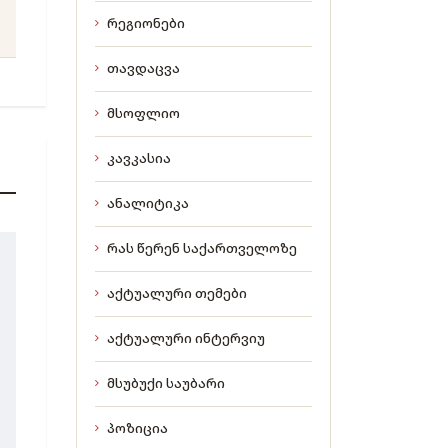
რეგიონები
თავდაცვა
მსოფლიო
კავკასია
ანალიტიკა
რას წერენ საქართველოზე
აქტუალური თემები
აქტუალური ინტერვიუ
მსუბუქი საუბარი
პოზიცია