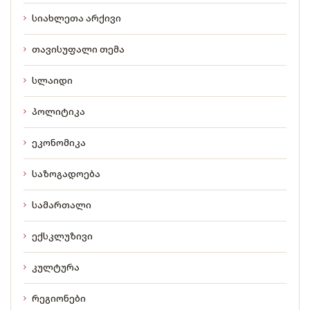
სიახლეთა არქივი
თავისუფალი თემა
სლაიდი
პოლიტიკა
ეკონომიკა
საზოგადოება
სამართალი
ექსკლუზივი
კულტურა
რეგიონები