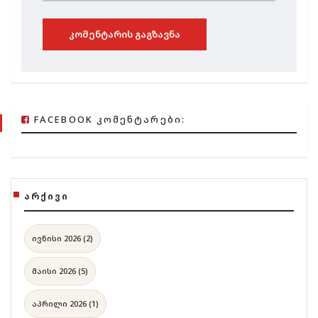
ᲙᲝᲛᲔᲜᲢᲐᲠᲘᲡ ᲒᲐᲒᲖᲐᲕᲜᲐ
FACEBOOK ᲙᲝᲛᲔᲜᲢᲐᲠᲔᲑᲘ:
ᲐᲠᲥᲘᲕᲘ
ივნისი 2026 (2)
მაისი 2026 (5)
აპრილი 2026 (1)