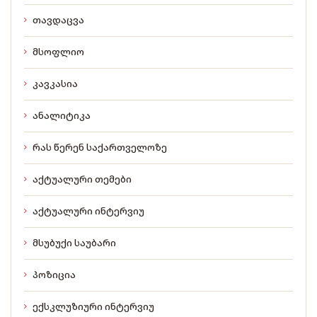
თავდაცვა
მსოფლიო
კავკასია
ანალიტიკა
რას წერენ საქართველოზე
აქტუალური თემები
აქტუალური ინტერვიუ
მსუბუქი საუბარი
პოზიცია
ექსკლუზიური ინტერვიუ