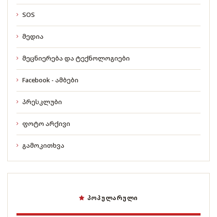
SOS
მედია
მეცნიერება და ტექნოლოგიები
Facebook - ამბები
პრესკლუბი
ფოტო არქივი
გამოკითხვა
ᲞᲝᲞᲣᲚᲐᲠᲣᲚᲘ