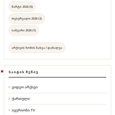
მარტი 2026 (5)
თებერვალი 2026 (2)
იანვარი 2026 (1)
არქივის ზომის ნახვა / დამალვა
ᲡᲐᲘᲢᲘᲡ ᲛᲔᲜᲘᲣ
ვიდეო არქივი
ქართული
ივერიონი TV