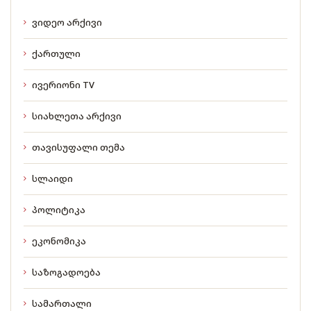
ვიდეო არქივი
ქართული
ივერიონი TV
სიახლეთა არქივი
თავისუფალი თემა
სლაიდი
პოლიტიკა
ეკონომიკა
საზოგადოება
სამართალი