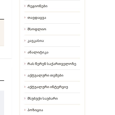
რეგიონები
თავდაცვა
მსოფლიო
კავკასია
ანალიტიკა
რას წერენ საქართველოზე
აქტუალური თემები
აქტუალური ინტერვიუ
მსუბუქი საუბარი
პოზიცია