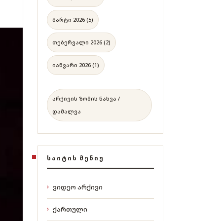
მარტი 2026 (5)
თებერვალი 2026 (2)
იანვარი 2026 (1)
არქივის ზომის ნახვა /
დამალვა
ᲡᲐᲘᲢᲘᲡ ᲛᲔᲜᲘᲣ
ვიდეო არქივი
ქართული