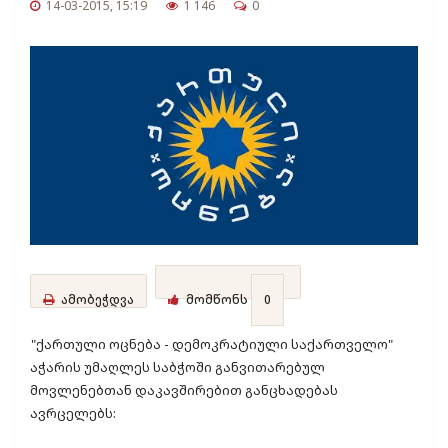
14-03-2015, 15:19
1 146
0
ამობეჭდვა
მომწონს
0
"ქართული ოცნება - დემოკრატიული საქართველო"
აჭარის უმაღლეს საბჭოში განვითარებულ
მოვლენებთან დაკავშირებით განცხადებას
ავრცელებს: