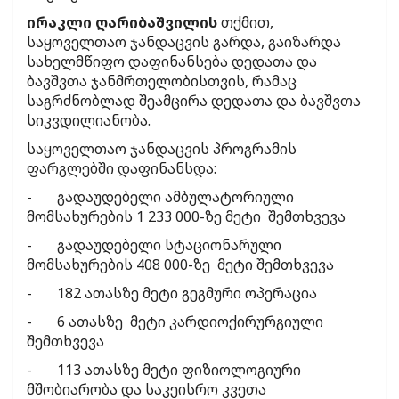
ირაკლი ღარიბაშვილის
თქმით,
საყოველთაო ჯანდაცვის გარდა, გაიზარდა
სახელმწიფო დაფინანსება დედათა და
ბავშვთა ჯანმრთელობისთვის, რამაც
საგრძნობლად შეამცირა დედათა და ბავშვთა
სიკვდილიანობა.
საყოველთაო ჯანდაცვის პროგრამის
ფარგლებში დაფინანსდა:
- გადაუდებელი ამბულატორიული
მომსახურების 1 233 000-ზე მეტი შემთხვევა
- გადაუდებელი სტაციონარული
მომსახურების 408 000-ზე მეტი შემთხვევა
- 182 ათასზე მეტი გეგმური ოპერაცია
- 6 ათასზე მეტი კარდიოქირურგიული
შემთხვევა
- 113 ათასზე მეტი ფიზიოლოგიური
მშობიარობა და საკეისრო კვეთა