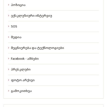
პოზიცია
ექსკლუზიური ინტერვიუ
SOS
მედია
მეცნიერება და ტექნოლოგიები
Facebook - ამბები
პრესკლუბი
ფოტო არქივი
გამოკითხვა