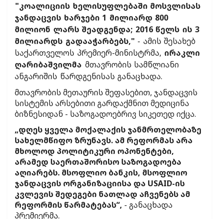
"კოალიციის ხელისუფლებაში მოსვლისას
ჯანდაცვის ხარჯები 1 მილიარდ 800
მილიონ ლარს შეადგენდა; 2016 წელს ის 3
მილიარდს გადააჭარბებს,"
- ამის შესახებ
საქართველოს პრემიერ-მინისტრმა,
ირაკლი
ღარიბაშვილმა
მთავრობის სამწლიანი
ანგარიშის წარდგენისას განაცხადა.
მთავრობის მეთაურის შეფასებით, ჯანდაცვის
სისტემის არსებითი გარდაქმნით მედიცინა
ბიზნესიდან - საზოგადოებრივ სიკეთედ იქცა.
„დღეს ყველა მოქალაქის ჯანმრთელობაზე
სახელმწიფო ზრუნავს. ამ რეფორმას არა
მხოლოდ პოლიტიკური ოპონენტები,
არამედ საერთაშორისო საზოგადოება
აღიარებს. მსოფლიო ბანკის, მსოფლიო
ჯანდაცვის ორგანიზაციისა და USAID-ის
კვლევის შედეგები ნათლად აჩვენებს ამ
რეფორმის წარმატებას“,
- განაცხადა
პრემიერმა.