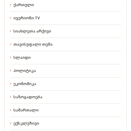
ქართული
ივერიონი TV
სიახლეთა არქივი
თავისუფალი თემა
სლაიდი
პოლიტიკა
ეკონომიკა
საზოგადოება
სამართალი
ექსკლუზივი