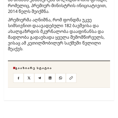
რომელიც, პრემიერ-მინისტრის ინიციატივით,
2014 წელს შეიქმნა.
პრემიერმა აღნიშნა, რომ ფონდმა უკვე
სიმსივნით დაავადებული 182 ბავშვისა და
ახალგაზრდის მკურნალობა დააფინანსა და
მადლობა გადაუხადა ყველა შემომწირველს,
ვისაც ამ კეთილშობილურ საქმეში წვლილი
შეაქვს.
ᲒᲐᲐᲖᲘᲐᲠᲔ ᲡᲢᲐᲢᲘᲐ