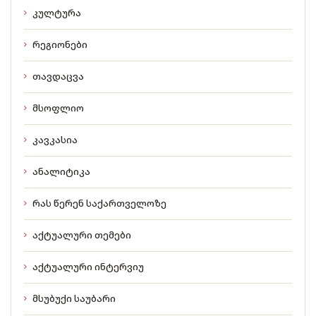
კულტურა
რეგიონები
თავდაცვა
მსოფლიო
კავკასია
ანალიტიკა
რას წერენ საქართველოზე
აქტუალური თემები
აქტუალური ინტერვიუ
მსუბუქი საუბარი