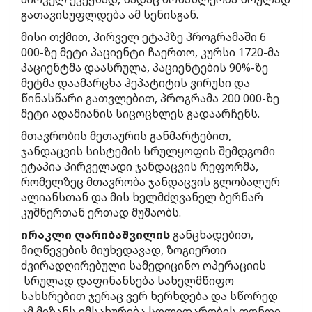
გათავისუფლდება ამ სენისგან.
მისი თქმით, პირველ ეტაპზე პროგრამაში 6
000-ზე მეტი პაციენტი ჩაერთო, კურსი 1720-მა
პაციენტმა დაასრულა, პაციენტების 90%-ზე
მეტმა დაამარცხა ჰეპატიტის ვირუსი და
წინასწარი გათვლებით, პროგრამა 200 000-ზე
მეტი ადამიანის სიცოცხლეს გადაარჩენს.
მთავრობის მეთაურის განმარტებით,
ჯანდაცვის სისტემის სრულყოფის შემდგომი
ეტაპია პირველადი ჯანდაცვის რეფორმა,
რომელზეც მთავრობა ჯანდაცვის გლობალურ
ალიანსთან და მის ხელმძღვანელ ბერნარ
კუშნერთან ერთად მუშაობს.
ირაკლი ღარიბაშვილის
განცხადებით,
მიღწევების მიუხედავად, ზოგიერთი
ძვირადღირებული სამედიცინო ოპერაციის
სრულად დაფინანსება სახელმწიფო
სახსრებით ჯერაც ვერ ხერხდება და სწორედ
ამ მიზანს ემსახურება სოლიდარობის ფონდი,