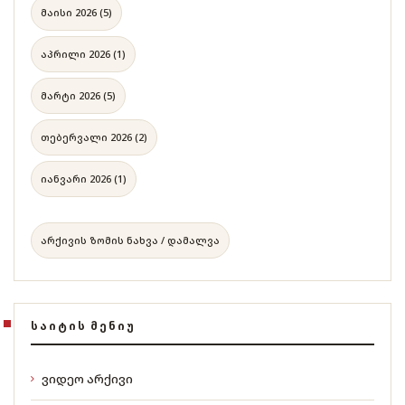
მაისი 2026 (5)
აპრილი 2026 (1)
მარტი 2026 (5)
თებერვალი 2026 (2)
იანვარი 2026 (1)
არქივის ზომის ნახვა / დამალვა
ᲡᲐᲘᲢᲘᲡ ᲛᲔᲜᲘᲣ
ვიდეო არქივი