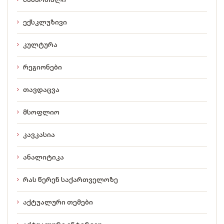
ექსკლუზივი
კულტურა
რეგიონები
თავდაცვა
მსოფლიო
კავკასია
ანალიტიკა
რას წერენ საქართველოზე
აქტუალური თემები