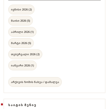
ივნისი 2026 (2)
მაისი 2026 (5)
აპრილი 2026 (1)
მარტი 2026 (5)
თებერვალი 2026 (2)
იანვარი 2026 (1)
არქივის ზომის ნახვა / დამალვა
ᲡᲐᲘᲢᲘᲡ ᲛᲔᲜᲘᲣ