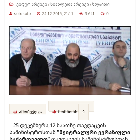
ვიდეო არქივი
/
სიახლეთა არქივი
/
სლაიდი
sofosofo
24-12-2015, 21:11
3 641
0
ამობეჭდვა
მომწონს
0
25 დეკემბერს,12 საათზე თავდაცვის
სამინისტროსთან
"ნეიტრალური ევრაზიული
საქართველო"
თავდაცვის სამინისტროსთან