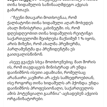
თინა ხიდაშელის საწინააღმდეგო აქციას
გამართავს.
-"ჩვენი მთავარი მოთხოვნაა, რომ
ქალბატონი თინა ხიდაშელი აღარ მოხვდეს
ახალ მინისტრთა კაბინეტში. ის, რომ
დღესდღეობით თინა ხიდაშელის რეიტინგი
საქართველოში შეიძლება მაქსიმუმ 1 % იყოს,
არის მიზეზი, რომ ახალმა პრემიერმა,
პარლამენტმა და პრეზიდენტმა ეს
გაითვალისწინონ.
ასევე გვაქვს სხვა მოთხოვნებიც. მათ შორის
ის, რომ თავდაცვის მინისტრად არ უნდა
დაინიშნოს ისეთი ადამიანი, რომელსაც
არანაირი კავშირი არ აქვს სამხედროებთან,
ისე როგორც თინა ხიდაშელს არ ჰქონდა. უნდა
დაინიშნოს პროფესიონალი, საქართველოს
ამის პოტენციალი გააჩნია"-აცხადებენ აქციის
ორგანიზატორები.