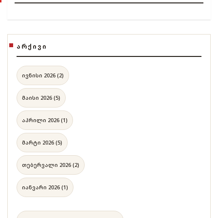
ᲐᲠᲥᲘᲕᲘ
ივნისი 2026 (2)
მაისი 2026 (5)
აპრილი 2026 (1)
მარტი 2026 (5)
თებერვალი 2026 (2)
იანვარი 2026 (1)