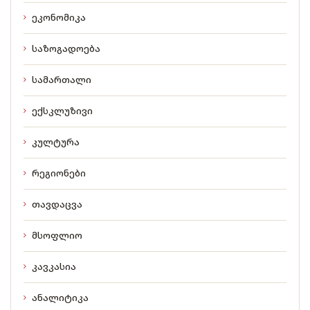
ეკონომიკა
საზოგადოება
სამართალი
ექსკლუზივი
კულტურა
რეგიონები
თავდაცვა
მსოფლიო
კავკასია
ანალიტიკა