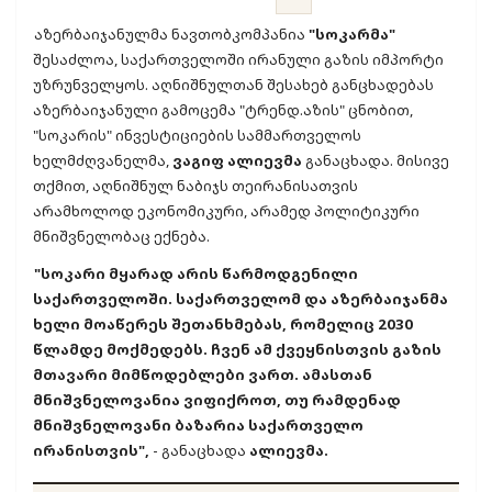
აზერბაიჯანულმა ნავთობკომპანია
"სოკარმა"
შესაძლოა, საქართველოში ირანული გაზის იმპორტი
უზრუნველყოს. აღნიშნულთან შესახებ განცხადებას
აზერბაიჯანული გამოცემა "ტრენდ.აზის" ცნობით,
"სოკარის" ინვესტიციების სამმართველოს
ხელმძღვანელმა,
ვაგიფ ალიევმა
განაცხადა. მისივე
თქმით, აღნიშნულ ნაბიჯს თეირანისათვის
არამხოლოდ ეკონომიკური, არამედ პოლიტიკური
მნიშვნელობაც ექნება.
"სოკარი მყარად არის წარმოდგენილი
საქართველოში. საქართველომ და აზერბაიჯანმა
ხელი მოაწერეს შეთანხმებას, რომელიც 2030
წლამდე მოქმედებს. ჩვენ ამ ქვეყნისთვის გაზის
მთავარი მიმწოდებლები ვართ. ამასთან
მნიშვნელოვანია ვიფიქროთ, თუ რამდენად
მნიშვნელოვანი ბაზარია საქართველო
ირანისთვის",
- განაცხადა
ალიევმა.