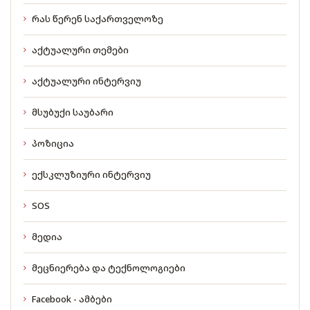
რას წერენ საქართველოზე
აქტუალური თემები
აქტუალური ინტერვიუ
მსუბუქი საუბარი
პოზიცია
ექსკლუზიური ინტერვიუ
SOS
მედია
მეცნიერება და ტექნოლოგიები
Facebook - ამბები