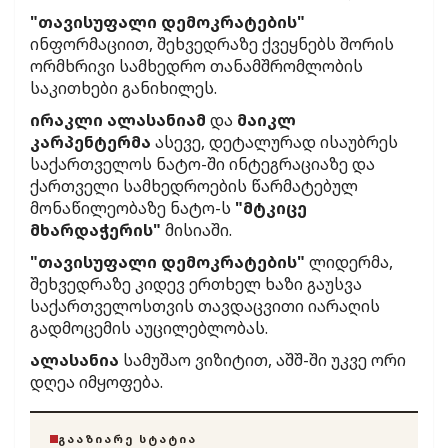
"თავისუფალი დემოკრატების"
ინფორმაციით, შეხვედრაზე ქვეყნებს შორის
ორმხრივი სამხედრო თანამშრომლობის
საკითხები განიხილეს.
ირაკლი ალასანიამ
და
მაიკლ
კარპენტერმა
ასევე, დეტალურად ისაუბრეს
საქართველოს ნატო-ში ინტეგრაციაზე და
ქართველი სამხედროების წარმატებულ
მონაწილეობაზე ნატო-ს
"მტკიცე
მხარდაჭერის"
მისიაში.
"თავისუფალი დემოკრატების"
ლიდერმა,
შეხვედრაზე კიდევ ერთხელ ხაზი გაუსვა
საქართველოსთვის თავდაცვითი იარაღის
გადმოცემის აუცილებლობას.
ალასანია
სამუშაო ვიზიტით, აშშ-ში უკვე ორი
დღეა იმყოფება.
ᲒᲐᲐᲖᲘᲐᲠᲔ ᲡᲢᲐᲢᲘᲐ