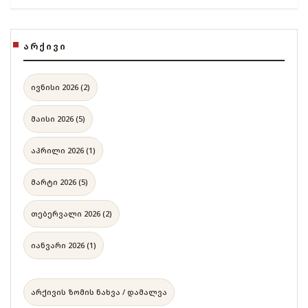
ᲐᲠᲥᲘᲕᲘ
ივნისი 2026 (2)
მაისი 2026 (5)
აპრილი 2026 (1)
მარტი 2026 (5)
თებერვალი 2026 (2)
იანვარი 2026 (1)
არქივის ზომის ნახვა / დამალვა