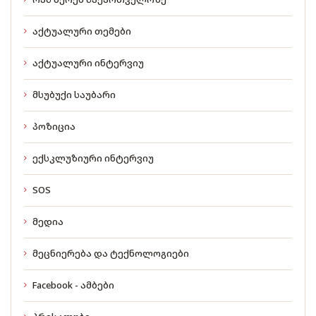
აქტუალური თემები
აქტუალური ინტერვიუ
მსუბუქი საუბარი
პოზიცია
ექსკლუზიური ინტერვიუ
SOS
მედია
მეცნიერება და ტექნოლოგიები
Facebook - ამბები