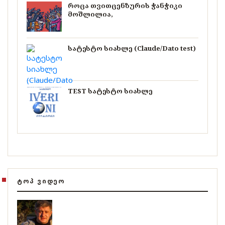
როცა თვითცენზურის ჭანჭიკი
მოშლილია,
სატესტო სიახლე (Claude/Dato test)
TEST სატესტო სიახლე
ᲢᲝᲞ ᲕᲘᲓᲔᲝ