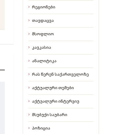
რეგიონები
თავდაცვა
მსოფლიო
კავკასია
ანალიტიკა
რას წერენ საქართველოზე
აქტუალური თემები
აქტუალური ინტერვიუ
მსუბუქი საუბარი
პოზიცია