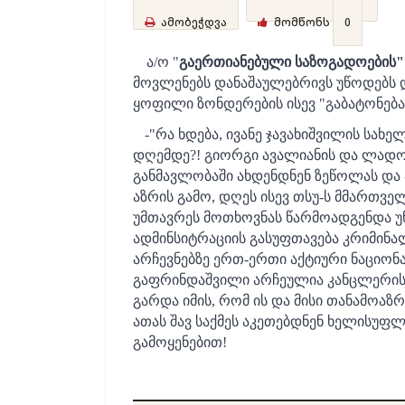
ამობეჭდვა
მომწონს
0
ა/ო "
გაერთიანებული საზოგადოების"
მოვლენებს დანაშაულებრივს უწოდებს დ
ყოფილი ზონდერების ისევ "გაბატონება
-"რა ხდება, ივანე ჯავახიშვილის სახ
დღემდე?! გიორგი ავალიანის და ლად
განმავლობაში ახდენდნენ ზეწოლას და 
აზრის გამო, დღეს ისევ თსუ-ს მმართვე
უმთავრეს მოთხოვნას წარმოადგენდა უნ
ადმინსიტრაციის გასუფთავება კრიმინა
არჩევნებზე ერთ-ერთი აქტიური ნაციო
გაფრინდაშვილი არჩეულია კანცლერის თა
გარდა იმის, რომ ის და მისი თანამოა
ათას შავ საქმეს აკეთებდნენ ხელისუფ
გამოყენებით!