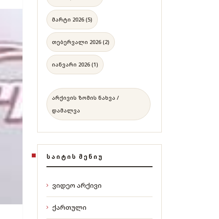
მარტი 2026 (5)
თებერვალი 2026 (2)
იანვარი 2026 (1)
არქივის ზომის ნახვა /
დამალვა
ᲡᲐᲘᲢᲘᲡ ᲛᲔᲜᲘᲣ
ვიდეო არქივი
ქართული