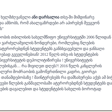
ხელმძღვანელი
ანი დარსალია
თსუ-ში მიმდინარე
ა ამბობს, რომ ახალგაზრდები არ აპირებენ შეეგუონ
ს"
ელობის თბილისის სახელმწიფო უნივერსიტეტში 2006 წლიდან
ო ვარძელაშვილის ზონდერები, რომლებიც წლების
ატერორებდნენ სტუდენტებს განსხვავებული და ჯანსაღი
ლებად გვევლინებიან! 2012 წელს თსუ-ის სტუდენტების
ივერსიტეტის დეპოლიტიზირება ! უნივერსიტეტის
ლებისგან… რა მივიღეთ დღეს?! 2016 წელს კანცლერის
ნალური მოძრაობის გამოწვრთნილი კადრი, გიორგი
ნამდებობაზე ! მაინტერესებს რა დამსახურება აქვს ამ ბი
ზრეები წლების განმავლობაში ატერორებდნენ სტუდენტებს და
ლების დავალებით და სტუდენტების სახელის ბოროტად