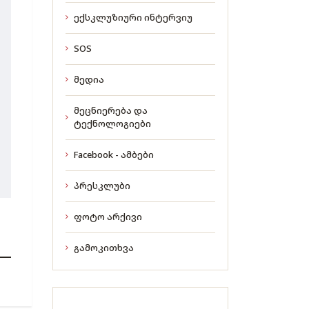
ექსკლუზიური ინტერვიუ
SOS
მედია
მეცნიერება და
ტექნოლოგიები
Facebook - ამბები
პრესკლუბი
ფოტო არქივი
გამოკითხვა