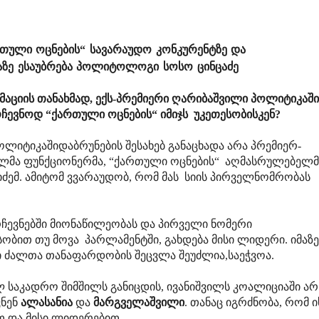
რთული ოცნების“ სავარაუდო კონკურენტზე და
აზე ესაუბრება პოლიტოლოგი სოსო ცინცაძე
აციის თანახმად, ექს-პრემიერი ღარიბაშვილი პოლიტიკაში
რჩევნოდ “ქართული ოცნების“ იმიჯს უკეთესობისკენ?
ლიტიკაშიდაბრუნების შესახებ განაცხადა არა პრემიერ-
ულმა ფუნქციონერმა, “ქართული ოცნების“ აღმასრულებელმ
ძემ. ამიტომ ვვარაუდობ, რომ მას სიის პირველნომრობას
რჩევნებში მიონაწილეობას და პირველი ნომერი
სობით თუ მოვა პარლამენტში, გახდება მისი ლიდერი. იმაზე
 ძალთა თანაფარდობის შეცვლა შეუძლია,საეჭვოა.
საკადრო შიმშილს განიცდის, ივანიშვილს კოალიციაში არ
ვნენ
ალასანია
და
მარგველაშვილი
. თანაც იგრძნობა, რომ ი
 და მისი ლიდერებით.