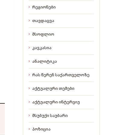
რეგიონები
თავდაცვა
მსოფლიო
კავკასია
ანალიტიკა
რას წერენ საქართველოზე
აქტუალური თემები
აქტუალური ინტერვიუ
მსუბუქი საუბარი
პოზიცია