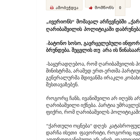
ამობეჭდვა
მომწონს
0
„ივერიონს“ მომავალ არჩევნებში „ქა
ღარიბაშვილის პოლიტიკაში დაბრუნებ
-ბატონო სოსო, გავრცელებული ინფორმ
ბრუნდება. შეცვლის თუ არა ის წინასაა
-საყურადღებოა, რომ ღარიბაშვილის პო
მინისტრმა, არამედ ერთ-ერთმა პარტი
გენერალურმა მდივანმა ირაკლი კობახი
შესთავაზებენ.
როგორც ჩანს, ივანიშვილი არ იღებს ა
ღარიბაშვილი იქნება. პარტია უმრავლე
ფიქრი, რომ ღარიბაშვილს პოლიტიკაში
“ქართული ოცნება“ დღეს კატასროფულ 
დარჩა ისეთი ფავორიტი, როგორიც იყ
აღფრთოვანებული არ არის კოალიციით