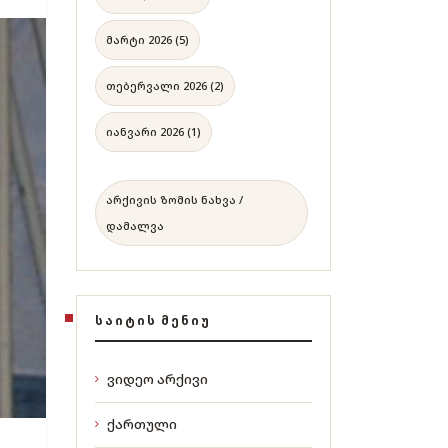
მარტი 2026 (5)
თებერვალი 2026 (2)
იანვარი 2026 (1)
არქივის ზომის ნახვა /
დამალვა
ᲡᲐᲘᲢᲘᲡ ᲛᲔᲜᲘᲣ
ვიდეო არქივი
ქართული