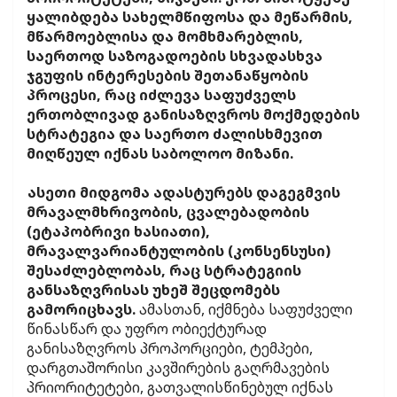
ყალიბდება სახელმწიფოსა და მეწარმის,
მწარმოებლისა და მომხმარებლის,
საერთოდ საზოგადოების სხვადასხვა
ჯგუფის ინტერესების შეთანაწყობის
პროცესი, რაც იძლევა საფუძველს
ერთობლივად განისაზღვროს მოქმედების
სტრატეგია და საერთო ძალისხმევით
მიღწეულ იქნას საბოლოო მიზანი.
ასეთი მიდგომა ადასტურებს დაგეგმვის
მრავალმხრივობის, ცვალებადობის
(ეტაპობრივი ხასიათი),
მრავალვარიანტულობის (კონსენსუსი)
შესაძლებლობას, რაც სტრატეგიის
განსაზღვრისას უხეშ შეცდომებს
გამორიცხავს.
ამასთან, იქმნება საფუძველი
წინასწარ და უფრო ობიექტურად
განისაზღვროს პროპორციები, ტემპები,
დარგთაშორისი კავშირების გაღრმავების
პრიორიტეტები, გათვალისწინებულ იქნას