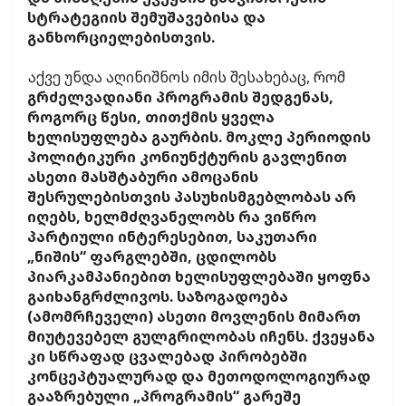
სტრატეგიის შემუშავებისა და
განხორციელებისთვის.
აქვე უნდა აღინიშნოს იმის შესახებაც, რომ
გრძელვადიანი პროგრამის შედგენას,
როგორც წესი, თითქმის ყველა
ხელისუფლება გაურბის. მოკლე პერიოდის
პოლიტიკური კონიუნქტურის გავლენით
ასეთი მასშტაბური ამოცანის
შესრულებისთვის პასუხისმგებლობას არ
იღებს, ხელმძღვანელობს რა ვიწრო
პარტიული ინტერესებით, საკუთარი
„ნიშის“ ფარგლებში, ცდილობს
პიარკამპანიებით ხელისუფლებაში ყოფნა
გაიხანგრძლივოს. საზოგადოება
(ამომრჩეველი) ასეთი მოვლენის მიმართ
მიუტევებელ გულგრილობას იჩენს. ქვეყანა
კი სწრაფად ცვალებად პირობებში
კონცეპტუალურად და მეთოდოლოგიურად
გააზრებული „პროგრამის“ გარეშე