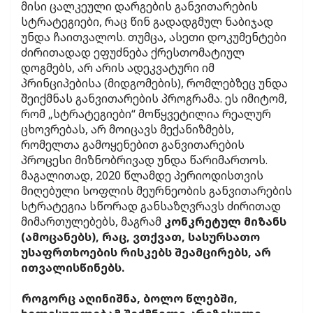
მისი ცალკეული დარგების განვითარების
სტრატეგიები, რაც წინ გადადგმულ ნაბიჯად
უნდა ჩაითვალოს. თუმცა, ასეთი დოკუმენტები
ძირითადად ეფუძნება ქრესთომატიულ
დოგმებს, არ არის ადეკვატური იმ
პრინციპებისა (მიდგომების), რომლებზეც უნდა
შეიქმნას განვითარების პროგრამა. ეს იმიტომ,
რომ „სტრატეგიები“ მოწყვეტილია რეალურ
ცხოვრებას, არ მოიცავს მექანიზმებს,
რომელთა გამოყენებით განვითარების
პროცესი მიზნობრივად უნდა წარიმართოს.
მაგალითად, 2020 წლამდე პერიოდისთვის
მიღებული სოფლის მეურნეობის განვითარების
სტრატეგია სწორად განსაზღვრავს ძირითად
მიმართულებებს, მაგრამ
კონკრეტულ მიზანს
(ამოცანებს), რაც, ვთქვათ, სასურსათო
უსაფრთხოების რისკებს შეამცირებს, არ
ითვალისწინებს.
როგორც აღინიშნა, ბოლო წლებში,