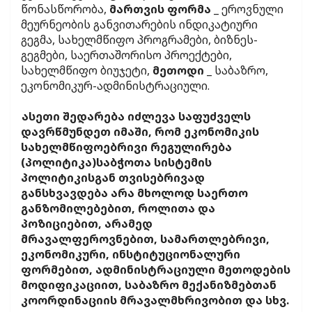
წონასწორობა,
მართვის ფორმა
_ ეროვნული
მეურნეობის განვითარების ინდიკატიური
გეგმა, სახელმწიფო პროგრამები, ბიზნეს-
გეგმები, საერთაშორისო პროექტები,
სახელმწიფო ბიუჯეტი,
მეთოდი
_ საბაზრო,
ეკონომიკურ-ადმინისტრაციული.
ასეთი შედარება იძლევა საფუძველს
დავრწმუნდეთ იმაში, რომ ეკონომიკის
სახელმწიფოებრივი რეგულირება
(პოლიტიკა)საბჭოთა სისტემის
პოლიტიკისგან თვისებრივად
განსხვავდება არა მხოლოდ საერთო
განზომილებებით, როლითა და
პოზიციებით, არამედ
მრავალფეროვნებით, სამართლებრივი,
ეკონომიკური, ინსტიტუციონალური
ფორმებით, ადმინისტრაციული მეთოდების
მოდიფიკაციით, საბაზრო მექანიზმებთან
კოორდინაციის მრავალმხრივობით და სხვ.