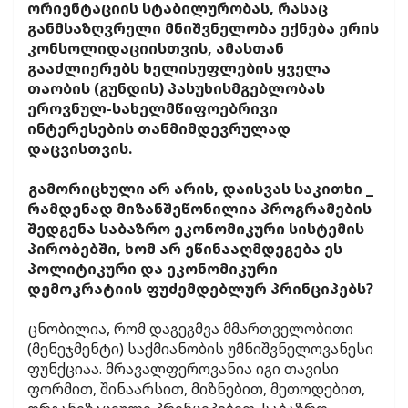
ორიენტაციის სტაბილურობას, რასაც
განმსაზღვრელი მნიშვნელობა ექნება ერის
კონსოლიდაციისთვის, ამასთან
გააძლიერებს ხელისუფლების ყველა
თაობის (გუნდის) პასუხისმგებლობას
ეროვნულ-სახელმწიფოებრივი
ინტერესების თანმიმდევრულად
დაცვისთვის.
გამორიცხული არ არის, დაისვას საკითხი _
რამდენად მიზანშეწონილია პროგრამების
შედგენა საბაზრო ეკონომიკური სისტემის
პირობებში, ხომ არ ეწინააღმდეგება ეს
პოლიტიკური და ეკონომიკური
დემოკრატიის ფუძემდებლურ პრინციპებს?
ცნობილია, რომ დაგეგმვა მმართველობითი
(მენეჯმენტი) საქმიანობის უმნიშვნელოვანესი
ფუნქციაა. მრავალფეროვანია იგი თავისი
ფორმით, შინაარსით, მიზნებით, მეთოდებით,