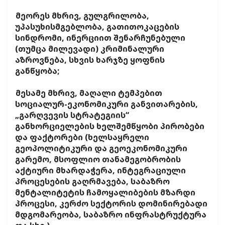
მეორეს მხრივ,
გულგრილობა,
უპასუხისმგებლობა, გათითოკაცების
სინდრომი, ინერციით შენარჩუნებული
(თუმცა მილევადი) კრიმინალური
აზროვნება, სხვის ხარჯზე ყოფნის
განწყობა;
მესამე მხრივ,
მაღალი ტემპებით
სოციალურ-ეკონომიკური განვითარების,
„გარღვევის სტრატეგიის“
განხორციელების ხელშემწყობი პირობები
და ფაქტორები (ხელსაყრელი
გეოპოლიტიკური და გეოეკონომიკური
გარემო, მსოფლიო თანამეგობრობის
აქტიური მხარდაჭერა, ინტეგრაციული
პროცესების გაღრმავება, საბაზრო
მენტალიტეტის ჩამოყალიბების მზარდი
პროცესი, კერძო სექტორის დომინირებადი
მდგომარეობა, საბაზრო ინფრასტრუქტურა