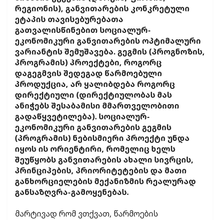
რეგიონის), განვითარების კონკრეტული
ეტაპის თავისებურებათა
გათვალისწინებით სოციალურ-
ეკონომიკური განვითარების ოპტიმალური
ვარიანტის შემუშავება. გეგმის (პროგნოზის,
პროგრამის) პროექტები, როგორც
დაგეგმვის შედეგად წარმოებული
პროდუქცია, არ ყალიბდება როგორც
დირექტიული (დირექტიულობას მას
ანიჭებს შესაბამისი მმართველობითი
გადაწყვეტილება). სოციალურ-
ეკონომიკური განვითარების გეგმის
(პროგრამის) ნებისმიერი პროექტი უნდა
იყოს ის ორიენტირი, რომელიც ხელს
შეუწყობს განვითარების ახალი სივრცის,
პრინციპების, პრიორიტეტების და მათი
განხორციელების მექანიზმის რეალურად
განსაზღვრა-გამოყენებას.
მარტივად რომ ვთქვათ, წარმოების