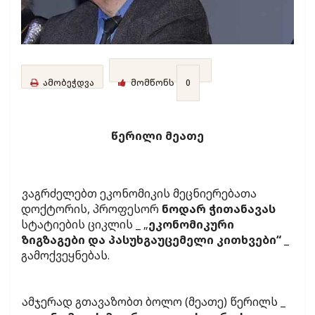
ამობეჭდვა
მომწონს
0
წერილი მეათე
ვაგრძელებთ ეკონომიკის მეცნიერებათა
დოქტორის, პროფესორ
ნოდარ ჭითანავას
სტატიების ციკლის _ „
ეკონომიკური
ზიგზაგები და პასუხგაუცემელი კითხვები“
_
გამოქვეყნებას.
ამჯერად გთავაზობთ ბოლო (მეათე) წერილს _