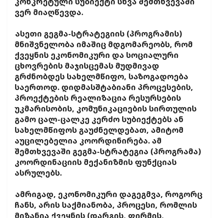
კონკრეტული სუბიექტი სხვა შემთხვევაში
ვერ მიაღწევდა.
ასეთი გეგმა-სტრატეგიის (პროგრამის)
მნიშვნელობა იმაშიც მდგომარეობს, რომ
ქვეყნის ეკონომიკური და სოციალური
ცხოვრების მაჯისცემას მუდმივად
გრძნობდეს სახელმწიფო, საზოგადოება
საერთოდ. დიდმასშტაბიანი პროცესების,
პროექტების რეალიზაცია რესურსების
უკმარისობის, კომუნიკაციების სირთულის
გამო ცალ-ცალკე კერძო სუბიექტებს ან
სახელმწიფოს გაუძნელდებათ, ამიტომ
აუცილებელია კოორდინირება. ამ
შემთხვევაში გეგმა-სტრატეგია (პროგრამა)
კოორდინაციის მექანიზმის ფუნქციას
ასრულებს.
ამრიგად, ეკონომიკური დაგეგმვა, როგორც
ჩანს, არის საქმიანობა, პროცესი, რომლის
მიზანია ქვეყნის (დარგის, ფირმის,