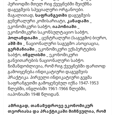
პერიოდში მთელ რიგ ქვეყნებში შეიქმნა
დაგეგმვის სპეციალური ორგანოები.
მაგალითად,
საფრანგეთში
დაგეგმვის
გენერალური კომისარიატი,
კანადაში
_
ეკონომიკური საბჭო,
იაპონიაში
_
ეკონომიკური საკონსულტაციო საბჭო,
ჰოლანდიაში
_ ცენტრალური (საგეგმო) ბიურო,
აშშ-ში
_ ნაციონალური საგეგმო ასოციაცია,
გერმანიაში
_ ეკონომიკური ექსპერტების
საბჭო,
ინგლისში
_ ეკონომიკური
განვითარების ნაციონალური საბჭო.
ნიშანდობლივია, რომ რიგ ქვეყნებში ფართოდ
გამოიყენება ინდიკატიური დაგეგმვის
პრაქტიკა. პირველი ინდიკატიური გეგმა
საფრანგეთში გამოყენებულ იქნა 1947-1953
წლებში, ინგლისში 1961-1966 წლებში,
იაპონიაში 1948 წლიდან.
ამრიგად, თანამედროვე ეკონომიკურ
თეორიასა და პრაქტიკაში მიჩნეულია, რომ