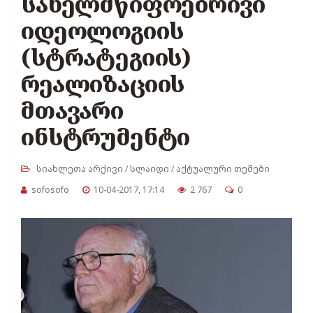
სახელმწიფოებრივი
იდეოლოგიის
(სტრატეგიის)
რეალიზაციის
მთავარი
ინსტრუმენტი
სიახლეთა არქივი
/
სლაიდი
/
აქტუალური თემები
sofosofo
10-04-2017, 17:14
2 767
0