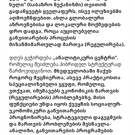
ხელი“ (საბაზრო მექანიზმი) თვითონ
გადაწყვეტს ყველაფერს, ისევ ილუზიებში
აღმოვჩნდებით. ახლა გლობალური
აზროვნებისა და ლოკალური მოქმედების
დრო დადგა, როცა აუცილებელია
განვითარების პროცესის
მიზანმიმართულად მართვა (რეგულირება).
დღეს გვჭირდება
„ანალიტიკური ცენტრი“
,
რომელიც შეიძლება ჰიბრიდულ სტრუქტურად
წარმოვიდგინოთ.
მხედველობაში მაქვს
როგორც მეცნიერთა, ასევე პრაქტიკოსთა
სპეციალიზებული ჯგუფი, რომელიც,
ვთქვათ, იმუშავებს ეკონომიკის მართვის
(რეგულირების) პრობლემებზე. მისი
ფუნქციები უნდა იყოს ქვეყნის სოციალურ-
ეკონომიკური განვითარების
პროგნოზირება, სტრატეგიული დაგეგმვის
და მართვის პრობლემების შესწავლა-
ანალიზი, განვითარების პროგრამების