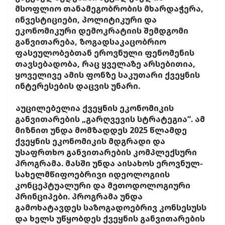
მსოფლიო თანამეგობრობის მხარდაჭერა,
ინვესტიციები, პოლიტიკური და
ეკონომიკური დემოკრატიის შემდგომი
განვითარება, ზოგადსაკაცობრიო
ფასეულობებთან ეროვნული ფენომენის
თავსებადობა, რაც ყველაზე არსებითია,
ყოველივე ამის ფონზე საკუთარი ქვეყნის
ინტერესების დაცვის უნარი.
აუცილებელია ქვეყნის ეკონომიკის
განვითარების „გარღვევის სტრატეგია“. ამ
მიზნით უნდა მომზადდეს 2025 წლამდე
ქვეყნის ეკონომიკის მდგრადი და
უსაფრთხო განვითარების კომპლექსური
პროგრამა. მასში უნდა აისახოს ეროვნულ-
სახელმწიფოებრივი იდეოლოგიის
კონცეპტუალური და მეთოდოლოგიური
პრინციპები. პროგრამა უნდა
გამოხატავდეს საზოგადოებრივ კონსესუსს
და ხელს უწყობდეს ქვეყნის განვითარების