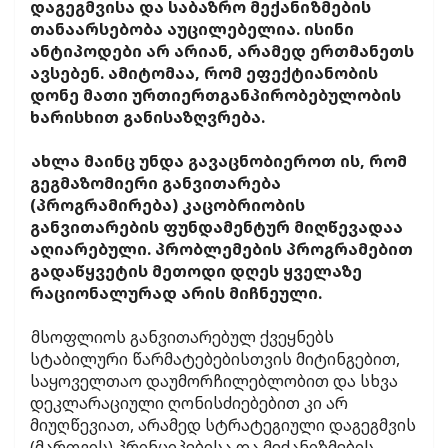
დაგეგმვისა და საბაზრო მექანიზმების
თანაარსებობა აუცილებელია. ისინი
ანტიპოდები არ არიან, არამედ ერთმანეთს
ავსებენ. ამიტომაა, რომ ეფექტიანობის
დონე მათი ურთიერთგანპირობებულობის
ხარისხით განისაზღვრება.
ახლა მაინც უნდა გავაცნობიეროთ ის, რომ
გეგმაზომიერი განვითარება
(პროგრამირება) კაცობრიობის
განვითარების ფუნდამენტურ მიღწევადაა
აღიარებული. პრობლემების პროგრამებით
გადაწყვეტის მეთოდი დღეს ყველაზე
რაციონალურად არის მიჩნეული.
მსოფლიოს განვითარებულ ქვეყნებს
სტაბილური წარმატებებისთვის მიტინგებით,
საყოველთაო დაუმორჩილებლობით და სხვა
დეკლარაციული ღონისძიებებით კი არ
მიუღწევიათ, არამედ სტრატეგიული დაგეგმვის
(მართვის) პრინციპებისა და მექანიზმების