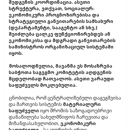
შედგენის კოორდინაცია. ასეთი
სტრუქტურა, ვთქვათ, სოციალურ-
ეკონომიკური პროგნოზირებისა და
სტრატეგიული განვითარების სამსახური
(დეპარტამენტი, სააგენტო ან სხვ.)
შეიძლება ცალკე ფუნქციონირებდეს ან
ეკონომიკისა და მდგრადი განვითარების
სამინისტროს ორგანიზაციულ სისტემაში
იყოს.
მოსალოდნელია, მავანმა ეს მოსაზრება
საბჭოთა საგეგმო კომიტეტის აღდგენის
მცდელობად ჩათვალოს. ასეთი ვარაუდი
საფუძველს მოკლებულია.
ცნობილია, რომ ცენტრალიზებული დაგეგმვისა
და მართვის სისტემის
მატერიალური
საფუძველი
იყო შრომის საზოგადოებრივი
დანაწილება სახელმწიფოს ჩარევითა და
მიზანდასახულობით,
ეკონომიკური
საფუძველი
_ საკუთრების ერთი