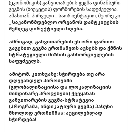
(ეკონომიკის) განვითარების გეგმა ფინანსური
გეგმის (ბიუჯეტის) ფორმირების საფუძველია.
ამასთან, პირველი _ საორიენტაციო, მეორე კი
_
საკანონმდებლო ორგანოს დამტკიცების
შემდეგ დირექტიული ხდება.
ამრიგად, განვითარების ეს ორი ფართო
გაგებით გეგმა ერთმანეთს ავსებს და ქმნის
სტრატეგიული მიზნის განხორციელების
საფუძველს.
ამიტომ, კითხვაზე: სჭირდება თუ არა
დღევანდელ პირობებში
(გლობალიზაციისა და ლოკალიზაციის
მიმდინარე პროცესები) ქვეყანას
განვითარების გეგმა-სტრატეგია
(პროგრამა, ინდიკატიური გეგმა) პასუხი
მხოლოდ ერთნიშნაა: აუცილებლად
სჭირდება!