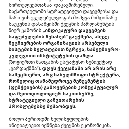
სირთულეებთანაა დაკავშირებული.
საქართველოში სტრატეგიული დაგეგმვისა და
მართვის უგულებელყოფას მოჰყვა მიმდინარე
საუკუნის დასაწყისში ქვეყნის პარლამენტის
მიერ კანონის
„ინდიკატური დაგეგმვის
საფუძვლების შესახებ“ გაუქმება, ასევე
მეცნიერების ორგანიზაციის არსებული
სისტემის ხელაღებით ნგრევა, სამეცნიერო-
კვლევითი ინსტიტუტების დაშლა
(ზოგიერთი მათგანის უსტატუსო სუბიექტად
„გარდაქმნა“).
დღეს ქვეყანაში არ არის არც
სამეცნიერო, არც სახელმწიფო სტრუქტურა,
რომელიც თანამედროვე მენეჯმენტის
(ფუნქციების) გამოყენების კონცეპტუალურ
და მეთოდოლოგიურ საკითხებზე,
სტრატეგიული განვითარების
პრობლემებზე მუშაობდეს.
ბოლო პერიოდში ხელისუფლების
ინიციატივით იქმნება ქვეყნის ეკონომიკის,