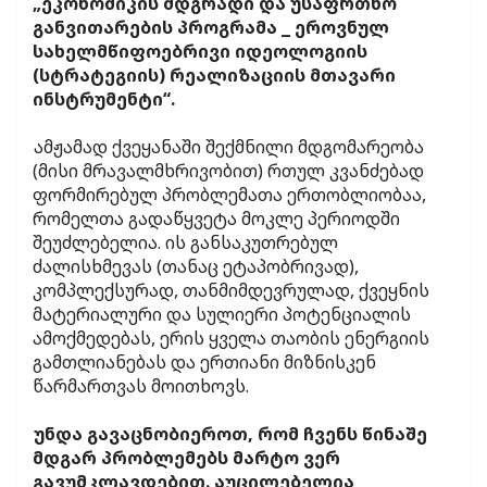
„ეკონომიკის მდგრადი და უსაფრთხო
განვითარების პროგრამა _ ეროვნულ
სახელმწიფოებრივი იდეოლოგიის
(სტრატეგიის) რეალიზაციის მთავარი
ინსტრუმენტი“.
ამჟამად ქვეყანაში შექმნილი მდგომარეობა
(მისი მრავალმხრივობით) რთულ კვანძებად
ფორმირებულ პრობლემათა ერთობლიობაა,
რომელთა გადაწყვეტა მოკლე პერიოდში
შეუძლებელია. ის განსაკუთრებულ
ძალისხმევას (თანაც ეტაპობრივად),
კომპლექსურად, თანმიმდევრულად, ქვეყნის
მატერიალური და სულიერი პოტენციალის
ამოქმედებას, ერის ყველა თაობის ენერგიის
გამთლიანებას და ერთიანი მიზნისკენ
წარმართვას მოითხოვს.
უნდა გავაცნობიეროთ, რომ ჩვენს წინაშე
მდგარ პრობლემებს მარტო ვერ
გავუმკლავდებით. აუცილებელია