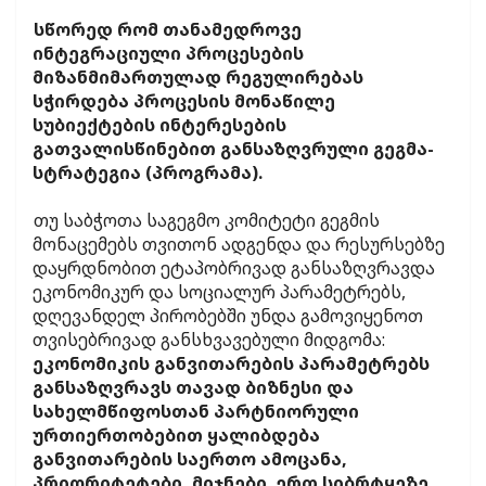
სწორედ რომ თანამედროვე
ინტეგრაციული პროცესების
მიზანმიმართულად რეგულირებას
სჭირდება პროცესის მონაწილე
სუბიექტების ინტერესების
გათვალისწინებით განსაზღვრული გეგმა-
სტრატეგია (პროგრამა).
თუ საბჭოთა საგეგმო კომიტეტი გეგმის
მონაცემებს თვითონ ადგენდა და რესურსებზე
დაყრდნობით ეტაპობრივად განსაზღვრავდა
ეკონომიკურ და სოციალურ პარამეტრებს,
დღევანდელ პირობებში უნდა გამოვიყენოთ
თვისებრივად განსხვავებული მიდგომა:
ეკონომიკის განვითარების პარამეტრებს
განსაზღვრავს თავად ბიზნესი და
სახელმწიფოსთან პარტნიორული
ურთიერთობებით ყალიბდება
განვითარების საერთო ამოცანა,
პრიორიტეტები, მიჯნები. ერთ სიბრტყეზე