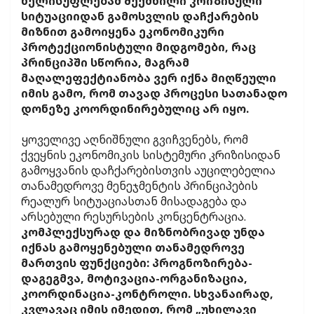
ხელისუფლებამ შექმნილი კრიზისული
სიტუაციიდან გამოსვლის დაჩქარების
მიზნით გამოიყენა ეკონომიკური
პროტექციონისტული მიდგომები, რაც
პრინციპში სწორია, მაგრამ
მაღალეფექტიანობა ვერ იქნა მიღწეული
იმის გამო, რომ თავად პროცესი სათანადო
დონეზე კოორდინირებულიც არ იყო.
ყოველივე აღნიშნული გვიჩვენებს, რომ
ქვეყნის ეკონომიკის სისტემური კრიზისიდან
გამოყვანის დაჩქარებისთვის აუცილებელია
თანამედროვე მენეჯმენტის პრინციპების
რეალურ სიტუაციასთან მისადაგება და
არსებული რესურსების კონცენტრაცია.
კომპლექსურად და მიზნობრივად უნდა
იქნას გამოყენებული თანამედროვე
მართვის ფუნქციები: პროგნოზირება-
დაგეგმვა, მოტივაცია-ორგანიზაცია,
კოორდინაცია-კონტროლი. სხვანაირად,
კვლავაც იმის იმედით, რომ „უხილავი