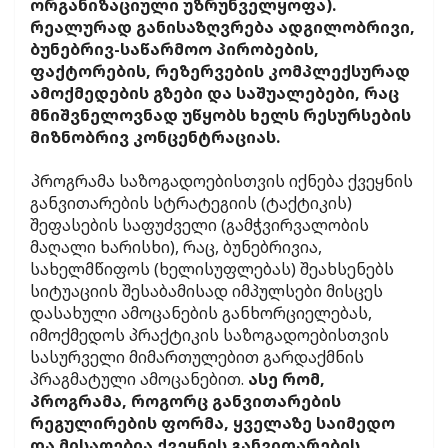
ორგანიზაციული უზრუნველყოფა).
რეალურად განისაზღვრება ადგილობრივი,
ბუნებრივ-საწარმოო პირობების,
ფაქტორების, რეზერვების კომპლექსურად
ამოქმედების გზები და საშუალებები, რაც
მნიშვნელოვნად უწყობს ხელს რესურსების
მიზნობრივ კონცენტრაციას.
პროგრამა საზოგადოებისთვის იქნება ქვეყნის
განვითარების სტრატეგიის (ტაქტიკის)
შეფასების საფუძველი (გამჭვირვალობის
მაღალი ხარისხი), რაც, ბუნებრივია,
სახელმწიფოს (ხელისუფლებას) შეახსენებს
სიტუაციის შესაბამისად იმპულსები მისცეს
დასახული ამოცანების განხორციელებას,
იმოქმედოს პრაქტიკის საზოგადოებისთვის
სასურველი მიმართულებით გარდაქმნის
პრაგმატული ამოცანებით.
ასე რომ,
პროგრამა, როგორც განვითარების
რეგულირების ფორმა, ყველაზე საიმედო
და მისაღებია ქვეყნის განვითარების