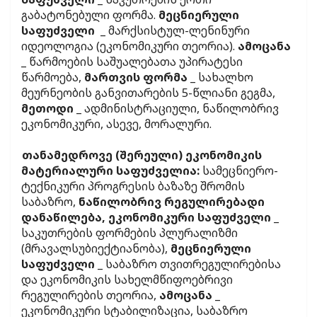
გაბატონებული ფორმა.
მეცნიერული
საფუძველი
_ მარქსისტულ-ლენინური
იდეოლოგია (ეკონომიკური თეორია).
ამოცანა
_ წარმოების საშუალებათა უპირატესი
წარმოება,
მართვის ფორმა
_ სახალხო
მეურნეობის განვითარების 5-წლიანი გეგმა,
მეთოდი
_ ადმინისტრაციული, ნაწილობრივ
ეკონომიკური, ასევე, მორალური.
თანამედროვე (შერეული) ეკონომიკის
მატერიალური საფუძველია:
სამეცნიერო-
ტექნიკური პროგრესის ბაზაზე შრომის
საბაზრო,
ნაწილობრივ რეგულირებადი
დანაწილება, ეკონომიკური საფუძველი
_
საკუთრების ფორმების პლურალიზმი
(მრავალსუბიექტიანობა),
მეცნიერული
საფუძველი
_ საბაზრო თვითრეგულირებისა
და ეკონომიკის სახელმწიფოებრივი
რეგულირების თეორია,
ამოცანა
_
ეკონომიკური სტაბილიზაცია, საბაზრო