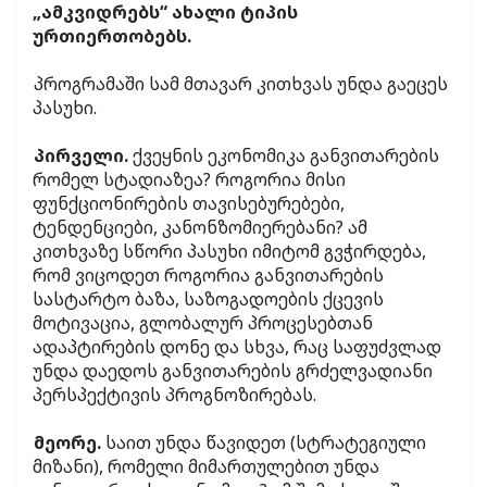
„ამკვიდრებს“ ახალი ტიპის
ურთიერთობებს.
პროგრამაში სამ მთავარ კითხვას უნდა გაეცეს
პასუხი.
პირველი.
ქვეყნის ეკონომიკა განვითარების
რომელ სტადიაზეა? როგორია მისი
ფუნქციონირების თავისებურებები,
ტენდენციები, კანონზომიერებანი? ამ
კითხვაზე სწორი პასუხი იმიტომ გვჭირდება,
რომ ვიცოდეთ როგორია განვითარების
სასტარტო ბაზა, საზოგადოების ქცევის
მოტივაცია, გლობალურ პროცესებთან
ადაპტირების დონე და სხვა, რაც საფუძვლად
უნდა დაედოს განვითარების გრძელვადიანი
პერსპექტივის პროგნოზირებას.
მეორე.
საით უნდა წავიდეთ (სტრატეგიული
მიზანი), რომელი მიმართულებით უნდა