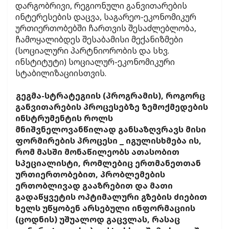
დარგობრივი, რეგიონული განვითარების
ინტერესების დაცვა, საგარეო-ეკონომიკურ
ურთიერთობებში ჩართვის შესაძლებლობა,
ჩამოყალიბდეს შესაბამისი მექანიზმები
(სოციალური პარტნიორობის და სხვ.
ინსტიტუტი) სოციალურ-ეკონომიკური
სტაბილიზაციისთვის.
გეგმა-სტრატეგიის (პროგრამის), როგორც
განვითარების პროცესებზე ზემოქმედების
ინსტრუმენტის როლს
მნიშვნელოვანწილად განსაზღვრავს მისი
ფორმირების პროცესი _ იგულისხმება ის,
რომ მასში მონაწილეობს ათასობით
სპეციალისტი, რომლებიც ერთმანეთთან
ურთიერთობებით, პრობლემების
ერთობლივად გააზრებით და მათი
გადაწყვეტის ოპტიმალური გზების ძიებით
ხელს უწყობენ არსებული ინფორმაციის
(ცოდნის) უშუალოდ გაცვლას, რასაც