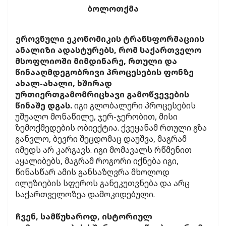
ბოლოთქმა
ეროვნული ეკონომიკის ტრანსფორმაციის
ანალიზი ადასტურებს, რომ საქართველო
მსოფლიოში მიმდინარე, რთული და
წინააღმდეგობრივი პროცესების ფონზე
ახალ-ახალი, ხშირად
ურთიერთგამომრიცხავი გამოწვევების
წინაშე დგას.
იგი გლობალური პროცესების
უშუალო მონაწილე, ჯერ-ჯერობით, მისი
ზემოქმედების ობიექტია. ქვეყანამ რთული გზა
განვლო, ბევრი შეცდომაც დაუშვა, მაგრამ
იმედს არ კარგავს. იგი მომავალს რწმენით
აყალიბებს, მაგრამ როგორი იქნება იგი,
წინასწარ ამის განსაზღვრა მხოლოდ
ილუზიების სფეროს განეკუთვნება და არც
საქართველოზეა დამოკიდებული.
ჩვენ, სამწუხაროდ, ისტორიულ