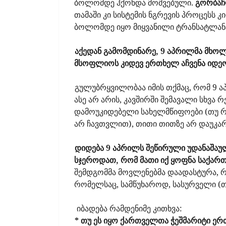
ბოლომდე ჰქონდა მოშვებული.
გორბაჩ
თამაში კი სისტემის ნგრევის პროცესს კ
ბოლომდე იყო მიყვანილი ტრანსატლანტ
აქედან გამომდინარე, 9 აპრილმა მხ
მსოფლიოს კიდევ ერთხელ აჩვენა იდეო
გულუბრყვილობაა იმის თქმაც, რომ 9 
ასე არ არის, კავშირში შემავალი სხვა რ
დამოუკიდებელი სახელმწიფოები (თუ რ
არ ჩავთვლით), თითი თითზე არ დაუკა
დიდება 9 აპრილს შეწირული უდანაშა
სჯეროდათ, რომ მათი იქ ყოფნა საქართ
შემდგომმა მოვლენებმა დაადასტურა, რ
რომელსაც, სამწუხაროდ, სასურველი (
იბადება რამდენიმე კითხვა:
* თუ ეს იყო ქართველთა ჭეშმარიტი ე