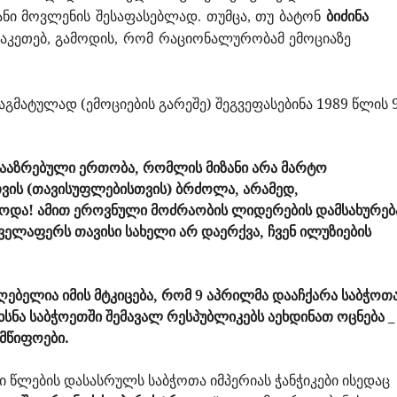
ნი მოვლენის შესაფასებლად. თუმცა, თუ ბატონ
ბიძინა
ვაკეთებ, გამოდის, რომ რაციონალურობამ ემოციაზე
რაგმატულად (ემოციების გარეშე) შეგვეფასებინა 1989 წლის 
გააზრებული ერთობა, რომლის მიზანი არა მარტო
ს (თავისუფლებისთვის) ბრძოლა, არამედ,
ბოდა! ამით ეროვნული მოძრაობის ლიდერების დამსახურებ
ყველაფერს თავისი სახელი არ დაერქვა, ჩვენ ილუზიების
ებელია იმის მტკიცება, რომ 9 აპრილმა დააჩქარა საბჭოთ
ეხსნა საბჭოეთში შემავალ რესპუბლიკებს აეხდინათ ოცნება _
მწიფოები.
ანი წლების დასასრულს საბჭოთა იმპერიას ჭანჭიკები ისედაც