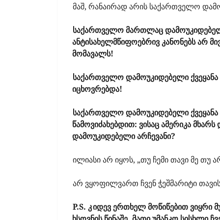
მაშ, რანაირად არის საქართველო დამ
საქართველო მართლაც დამოუკიდებელი 
ანტისახელმწიფოებრივ კანონებს არ მი
მომავალს!
საქართველო დამოუკიდებელი ქვეყანა 
იცხოვრებდა!
საქართველო დამოუკიდებელი ქვეყანა რ
წამოვიძახებდით: ვისაც ამერიკა მხარს
დამოუკიდებელი არჩევანი?
ილიასი არ იყოს, „თუ ჩემი თავი მე თუ 
არ ვყოფილვართ ჩვენ ჭეშმარიტი თავი
P.S. კ
იდევ ერთხელ მოწიწებით ვიყრი 
ხსოვნის წინაშე. მათი უმანკო სისხლი 