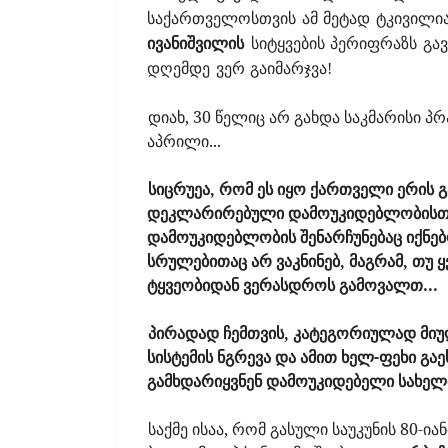
საქართველოსთვის ამ მეტად ტკივილია
ივანიშვილის
სიტყვების პერიფრაზს გა
დღემდე ვერ გაიმარჯვა!
დიახ, 30 წელიც არ გახდა საკმარისი პ
აპრილი...
სიცრუეა, რომ ეს იყო ქართველი ერის 
დეკლარირებული დამოუკიდებლობისთვი
დამოუკიდებლობის შენარჩუნებაც იქნე
სრულებითაც არ ვაკნინებ, მაგრამ, თუ 
ტყვეობიდან ვერასდროს გამოვალთ...
პირადად ჩემთვის, კატეგორიულად მიუღ
სისტემის ნგრევა და ამით ხელ-ფეხი გა
გამხდარიყვნენ დამოუკიდებელი სახელ
საქმე ისაა, რომ გასული საუკუნის 80-ი