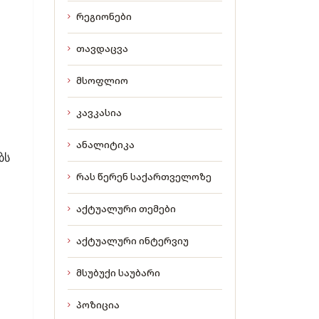
რეგიონები
თავდაცვა
მსოფლიო
კავკასია
ანალიტიკა
ბს
რას წერენ საქართველოზე
აქტუალური თემები
აქტუალური ინტერვიუ
მსუბუქი საუბარი
პოზიცია