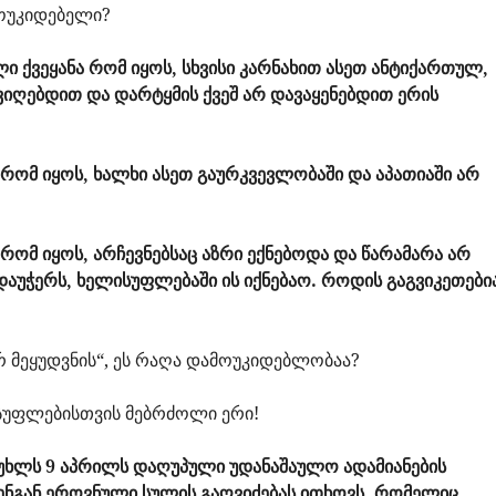
ოუკიდებელი?
ქვეყანა რომ იყოს, სხვისი კარნახით ასეთ ანტიქართულ,
ვიღებდით და დარტყმის ქვეშ არ დავაყენებდით ერის
რომ იყოს, ხალხი ასეთ გაურკვევლობაში და აპათიაში არ
ომ იყოს, არჩევნებსაც აზრი ექნებოდა და წარამარა არ
 დაუჭერს, ხელისუფლებაში ის იქნებაო. როდის გაგვიკეთები
არ მეყუდვნის“, ეს რაღა დამოუკიდებლობაა?
სუფლებისთვის მებრძოლი ერი!
მუხლს 9 აპრილს დაღუპული უდანაშაულო ადამიანების
ჩვენგან ეროვნული სულის გაღვიძებას ითხოვს, რომელიც