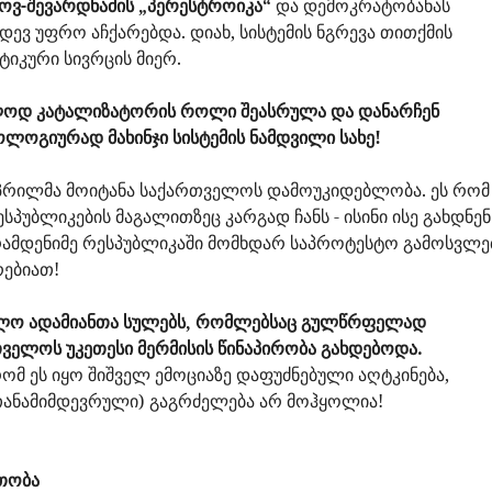
ოვ-შევარდნაძის „პერესტროიკა“
და დემოკრატობანას
იდევ უფრო აჩქარებდა. დიახ, სისტემის ნგრევა თითქმის
იკური სივრცის მიერ.
ოლოდ კატალიზატორის როლი შეასრულა და დანარჩენ
ლოგიურად მახინჯი სისტემის ნამდვილი სახე!
აპრილმა მოიტანა საქართველოს დამოუკიდებლობა. ეს რომ
ესპუბლიკების მაგალითზეც კარგად ჩანს - ისინი ისე გახდნენ
ამდენიმე რესპუბლიკაში მომხდარ საპროტესტო გამოსვლე
რებიათ!
ულო ადამიანთა სულებს, რომლებსაც გულწრფელად
ველოს უკეთესი მერმისის წინაპირობა გახდებოდა.
ომ ეს იყო შიშველ ემოციაზე დაფუძნებული აღტკინება,
თანამიმდევრული) გაგრძელება არ მოჰყოლია!
რთობა