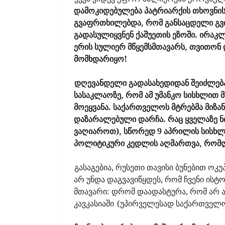
დამოკიდებულება პატრიარქის თხოვნისა
გვაფრთხილებდა, რომ განსაცდელი გვ
გადასულიყვნენ ქაშუეთის ეზოში. ირაკ
ერის სულიერ მწყემსმთავარს, თვითონ დ
მომხდარიყო!
დღევანდელი გადასახედიდან შეიძლება
სასაკლაოზე, რომ ამ უმანკო სისხლით მ
მოეყვანა. საქართველოს მტრებმა მიზან
დაზარალებული დარჩა. რაც ყველაზე ნი
ვაღიაროთ), სწორედ 9 აპრილის სისხ
პოლიტიკური კედლის აღმართვა, რომლი
გასაგებია, რუსეთი თავისი ბუნებით ოკუ
არ უნდა დაგვავიწყდეს, რომ ჩვენი ის
მთავარი: დრომ დაადასტურა, რომ არ 
კავკასიაში
(უპირველესად საქართველოში