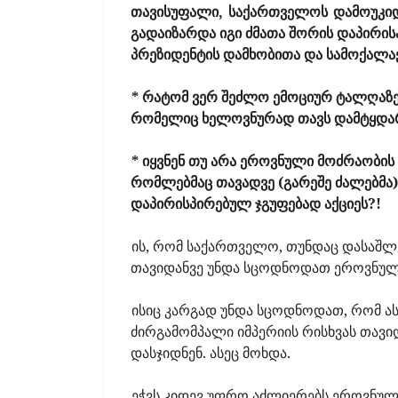
თავისუფალი,
საქართველოს
დამოუკი
გადაიზარდა იგი ძმათა შორის დაპირი
პრეზიდენტის დამხობითა და სამოქალა
* რატომ ვერ შეძლო ემოციურ ტალღაზე
რომელიც ხელოვნურად თავს დამტყდარ
* იყვნენ თუ არა ეროვნული მოძრაობი
რომლებმაც თავადვე (გარეშე ძალებმა) 
დაპირისპირებულ ჯგუფებად აქციეს?!
ის, რომ საქართველო, თუნდაც დასაშლ
თავიდანვე უნდა სცოდნოდათ ეროვნულ
ისიც კარგად უნდა სცოდნოდათ, რომ ა
ძირგამომპალი იმპერიის რისხვას თავ
დასჯიდნენ. ასეც მოხდა.
ეჭვს კიდევ უფრო აძლიერებს ეროვნუ