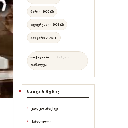
მარტი 2026 (5)
თებერვალი 2026 (2)
იანვარი 2026 (1)
არქივის ზომის ნახვა /
დამალვა
ᲡᲐᲘᲢᲘᲡ ᲛᲔᲜᲘᲣ
ვიდეო არქივი
ქართული