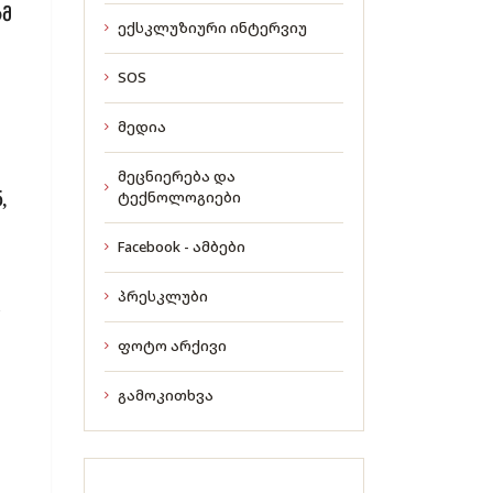
ომ
ექსკლუზიური ინტერვიუ
SOS
მედია
მეცნიერება და
,
ტექნოლოგიები
Facebook - ამბები
პრესკლუბი
,
ფოტო არქივი
გამოკითხვა