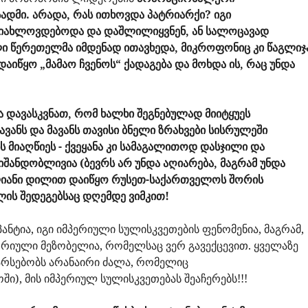
დმი. არადა, რას ითხოვდა პატრიარქი? იგი
იახლოვდებოდა და დაშლილიყვნენ, ან სალოცავად
ლი წერეთელმა იმდენად ითავხედა, მიკროფონიც კი წაგლიჯ
აიწყო „მამაო ჩვენოს“ ქადაგება და მოხდა ის, რაც უნდა
 დავასკვნათ, რომ ხალხი შეგნებულად მიიტყუეს
ავანს და მავანს თავისი ბნელი ზრახვები სისრულეში
ს მიაღწიეს - ქვეყანა კი სამაგალითოდ დასჯილი და
შანდობლივია (ბევრს არ უნდა აღიარება, მაგრამ უნდა
ლიანი დილით დაიწყო რუსეთ-საქართველოს შორის
ს შედეგებსაც დღემდე ვიმკით!
პანტია, იგი იმპერიული სულისკვეთების ფენომენია, მაგრამ,
ტორიული მეზობელია, რომელსაც ვერ გავექცევით. ყველაზე
არსებობს არანაირი ძალა, რომელიც
), მის იმპერიულ სულისკვეთებას შეაჩერებს!!!