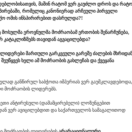
დებლობისათვის, მაშინ რატომ ვერ გაუძლო დროს და რატ
სპირებაში, რომელიც კანონიერად არჩეული პირველი
ქო ომის ინსპირირებით დასრულდა?!
 მოსულმა ეროვნულმა მოძრაობამ ერთობის შენარჩუნება,
 კატაკლიზმებს თავიდან აგვაცილებდა?
ს ლიდერები მართული გარკვეული გარეშე ძალების მხრიდან
შეუწყვეს ხელი ამ მოძრაობის გახლეჩას და ქვეყანა
ელად განწირულ საბჭოთა იმპერიას ვერ გაუმკლავდებოდა
ი მოძრაობის ლიდერებს.
სეთი ანტირუსული (დამამცირებელი) ლოზუნგებით
იდან ვერ ავიცილებდით და საქართველოს სამაგალითოდ
ლი მოძრაობის ლიდერების
არარაციონალური