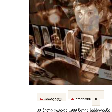
ამობეჭდვა
მომწონს
0
30 წელი გავიდა 1989 წლის სისხლიანი