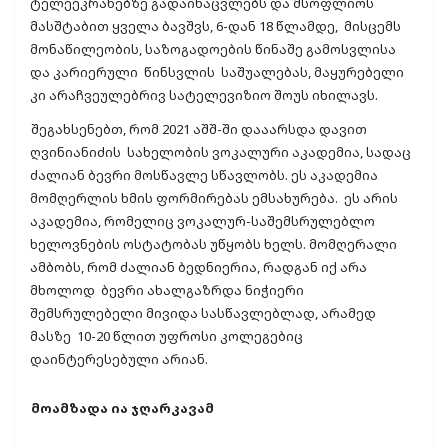
ტელეეკრანებზე გადაინაცვლებს და მსოფლიოს
მასშტაბით ყველა ბავშვს, 6-დან 18 წლამდე, მისცემს
მონაწილეობის, საზოგადოების წინაშე გამოსვლისა
და კარიერული წინსვლის საშუალებას, მაყურებელი
კი არაჩვეულებრივ სატელევიზიო შოუს იხილავს.
შეგახსენებთ, რომ 2021 აშშ-ში დააარსდა დავით
ღვინიანიძის სახელობის ვოკალური აკადემია, სადაც
ძალიან ბევრი მოსწავლე სწავლობს. ეს აკადემია
მომღერლის ხმის ფორმირებას ემსახურება. ეს არის
აკადემია, რომელიც ვოკალურ-საშემსრულებლო
ხელოვნების ოსტატობას უწყობს ხელს. მომღერალი
ამბობს, რომ ძალიან ბედნიერია, რადგან იქ არა
მხოლოდ ბევრი ახალგაზრდა ნიჭიერი
შემსრულებელი მივიდა სასწავლებლად, არამედ
მასზე 10-20 წლით უფროსი კოლეგებიც
დაინტერესებული არიან.
მოამზადა ია ჯღარკავამ