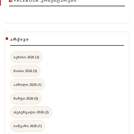
FACEBOOK ᲙᲝᲛᲔᲜᲢᲐᲠᲔᲑᲘ:
ᲐᲠᲥᲘᲕᲘ
ივნისი 2026 (2)
მაისი 2026 (5)
აპრილი 2026 (1)
მარტი 2026 (5)
თებერვალი 2026 (2)
იანვარი 2026 (1)