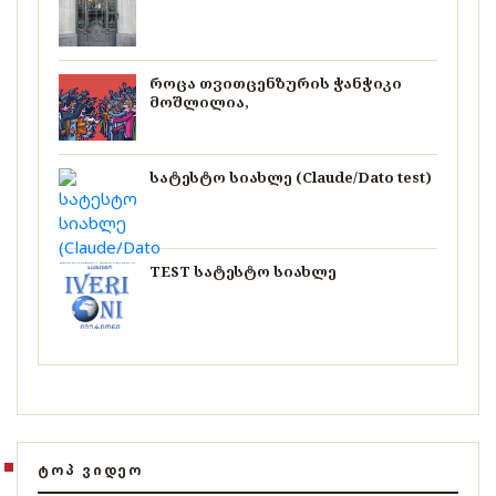
როცა თვითცენზურის ჭანჭიკი
მოშლილია,
სატესტო სიახლე (Claude/Dato test)
TEST სატესტო სიახლე
ᲢᲝᲞ ᲕᲘᲓᲔᲝ