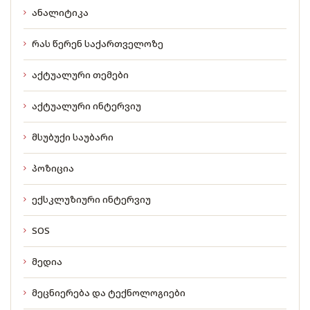
ანალიტიკა
რას წერენ საქართველოზე
აქტუალური თემები
აქტუალური ინტერვიუ
მსუბუქი საუბარი
პოზიცია
ექსკლუზიური ინტერვიუ
SOS
მედია
მეცნიერება და ტექნოლოგიები